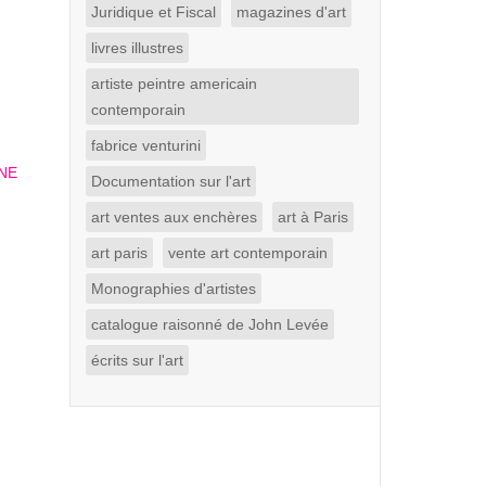
Juridique et Fiscal
magazines d'art
livres illustres
artiste peintre americain
contemporain
fabrice venturini
Documentation sur l'art
art ventes aux enchères
art à Paris
art paris
vente art contemporain
Monographies d'artistes
catalogue raisonné de John Levée
écrits sur l'art