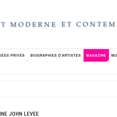
SÉES PRIVÉS
BIOGRAPHIES D'ARTISTES
MAGAZINE
MU
NNE JOHN LEVEE