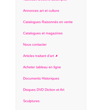
Annonces art et culture
Catalogues Raisonnés en vente
Catalogues et magazines
Nous contacter
Articles traitant d'art
Acheter tableau en ligne
Documents Historiques
Disques DVD Diction et Art
Sculptures