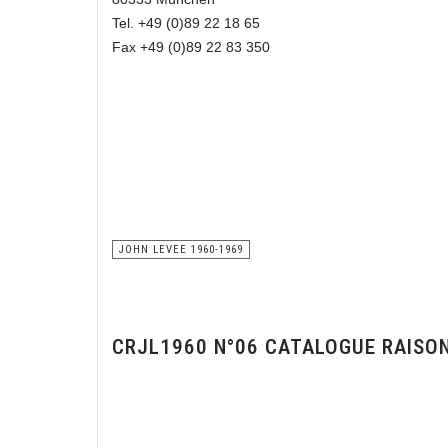
Tel. +49 (0)89 22 18 65
Fax +49 (0)89 22 83 350
JOHN LEVEE 1960-1969
CRJL1960 N°06 CATALOGUE RAISO