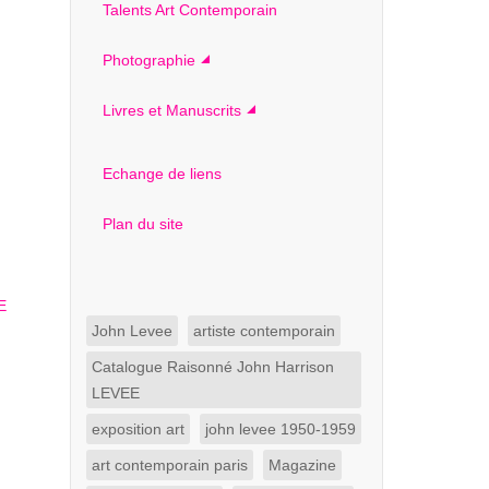
Talents Art Contemporain
Photographie
Livres et Manuscrits
Echange de liens
Plan du site
John Levee
artiste contemporain
Catalogue Raisonné John Harrison
LEVEE
exposition art
john levee 1950-1959
art contemporain paris
Magazine