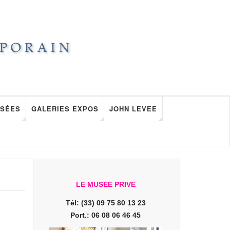
SÉES
GALERIES EXPOS
JOHN LEVEE
LE MUSEE PRIVE
Tél: (33) 09 75 80 13 23
Port.: 06 08 06 46 45