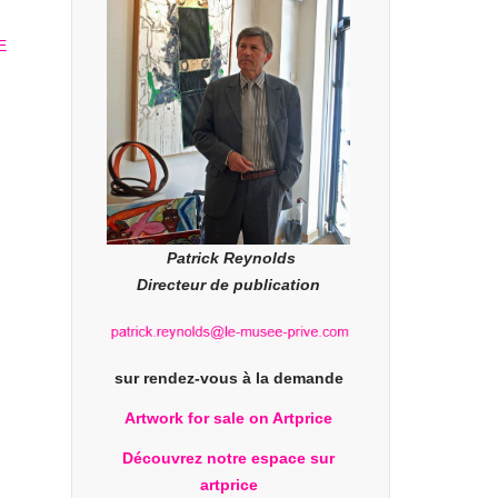
Patrick Reynolds
Directeur de publication
sur rendez-vous à la demande
Artwork for sale on Artprice
Découvrez notre espace sur
artprice