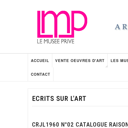
ACCUEIL
VENTE OEUVRES D'ART
LES MU
CONTACT
ECRITS SUR L'ART
CRJL1960 N°02 CATALOGUE RAISO