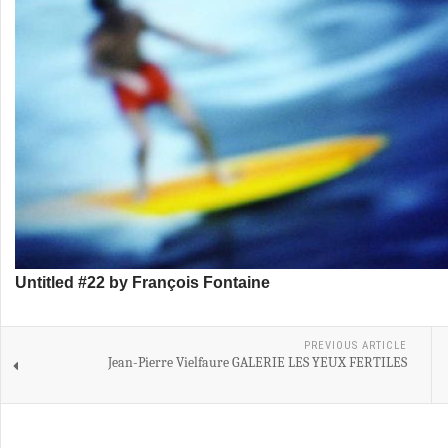
Untitled #22 by François Fontaine
PREVIOUS ARTICLE
Jean-Pierre Vielfaure GALERIE LES YEUX FERTILES