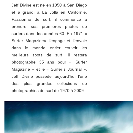
Jeff Divine est né en 1950 à San Diego
et a grandi à La Jolla en Californie.
Passionné de surf, il commence à
prendre ses premières photos de
surfers dans les années 60. En 1971 «
Surfer Magazine» l’engage et l’envoie
dans le monde entier couvrir les
meilleurs spots de surf. Il restera
photographe 35 ans pour « Surfer
Magazine » et le « Surfer’s Journal ».
Jeff Divine possède aujourd’hui l’une
des plus grandes collections de
photographies de surf de 1970 à 2009.