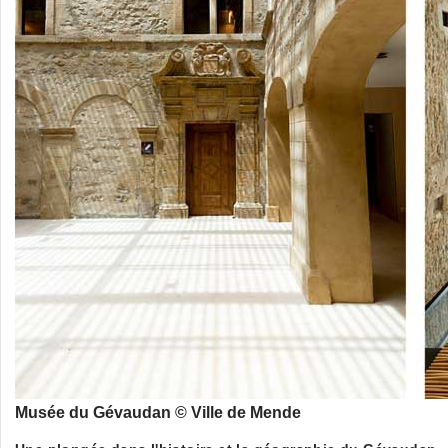
Musée du Gévaudan © Ville de Mende