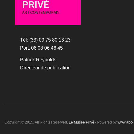
PRIVÉ
ART CONTEMPORAIN
Tél: (33) 09 75 80 13 23
Port. 06 08 06 46 45
Patrick Reynolds
Directeur de publication
Copyright © 2015. All Rights Reserved.
Le Musée Privé
- Powered by
www.abc-