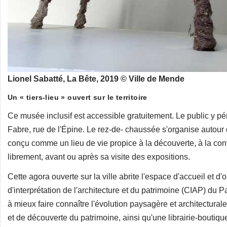
Lionel Sabatté, La Bête, 2019 © Ville de Mende
Un « tiers-lieu » ouvert sur le territoire
Ce musée inclusif est accessible gratuitement. Le public y pén
Fabre, rue de l'Épine. Le rez-de- chaussée s'organise autour d
conçu comme un lieu de vie propice à la découverte, à la convi
librement, avant ou après sa visite des expositions.
Cette agora ouverte sur la ville abrite l'espace d'accueil et d'
d'interprétation de l'architecture et du patrimoine (CIAP) du 
à mieux faire connaître l'évolution paysagère et architectural
et de découverte du patrimoine, ainsi qu'une librairie-boutique