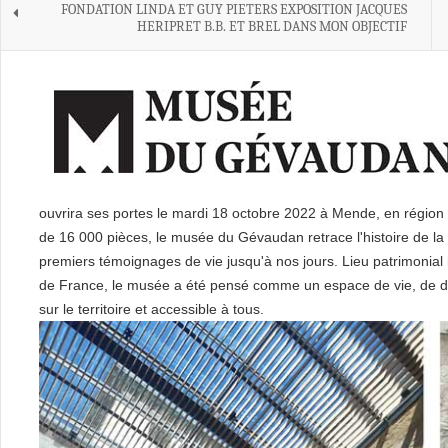
FONDATION LINDA ET GUY PIETERS EXPOSITION JACQUES
HERIPRET B.B. ET BREL DANS MON OBJECTIF
ouvrira ses portes le mardi 18 octobre 2022 à Mende, en région 
de 16 000 pièces, le musée du Gévaudan retrace l'histoire de l
premiers témoignages de vie jusqu'à nos jours. Lieu patrimonial 
de France, le musée a été pensé comme un espace de vie, de dé
sur le territoire et accessible à tous.