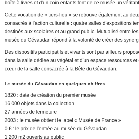
boîte à livres et d'un coin enfants font de ce musée un véritab
Cette vocation de « tiers-lieu » se retrouve également au de
consacrés à l'action culturelle : quatre salles d'expositions t
destinés aux scolaires et au grand public. Mutualisé entre les e
musée du Gévaudan répond à la volonté de créer des synergie
Des dispositifs participatifs et vivants sont par ailleurs propos
dans la salle dédiée au végétal et d'un espace ressources et
cœur de la salle consacrée à la Bête du Gévaudan.
Le musée du Gévaudan en quelques chiffres
1820 : date de création du premier musée
16 000 objets dans la collection
27 années de fermeture
2003 : le musée obtient le label « Musée de France »
0 € : le prix de l'entrée au musée du Gévaudan
1 200 m2 ouverts au public