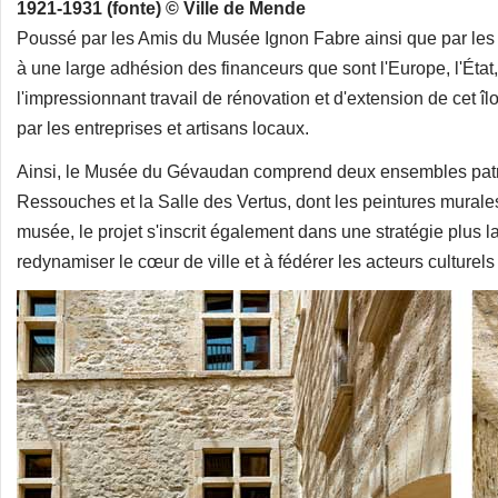
1921-1931 (fonte) © Ville de Mende
Poussé par les Amis du Musée Ignon Fabre ainsi que par les A
à une large adhésion des financeurs que sont l'Europe, l'État
l'impressionnant travail de rénovation et d'extension de cet i
par les entreprises et artisans locaux.
Ainsi, le Musée du Gévaudan comprend deux ensembles patri
Ressouches et la Salle des Vertus, dont les peintures murales 
musée, le projet s'inscrit également dans une stratégie plus l
redynamiser le cœur de ville et à fédérer les acteurs culturel