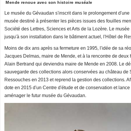
Mende renoue avec son histoire muséale
Le musée du Gévaudan s'inscrit dans le prolongement d'une a
musée destiné à présenter les pièces issues des fouilles me
Société des Lettres, Sciences et Arts de la Lozère. Le musée 
jusqu'à son installation dans le bâtiment actuel, l'Hôtel de
Moins de dix ans après sa fermeture en 1995, l'idée de sa réo
Jacques Delmas, maire de Mende, et à la rencontre de deux h
Alain Bertrand qui deviendra maire de Mende en 2008. Le dé
sauvegarde des collections alors conservées au château de Sa
Ressouches en 2013 et reprend la gestion des collections. Afin 
dote en 2015 d'un Centre d'étude et de conservation et lance 
aménager le futur musée du Gévaudan.