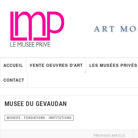
ACCUEIL
VENTE OEUVRES D'ART
LES MUSÉES PRIVÉS
CONTACT
MUSEE DU GEVAUDAN
MUSEES - FONDATIONS - INSTITUTIONS
PREVIOUS ARTICLE