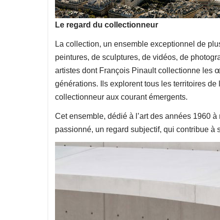
Le regard du collectionneur
La collection, un ensemble exceptionnel de plu
peintures, de sculptures, de vidéos, de photogr
artistes dont François Pinault collectionne les 
générations. Ils explorent tous les territoires de
collectionneur aux courant émergents.
Cet ensemble, dédié à l’art des années 1960 à n
passionné, un regard subjectif, qui contribue à