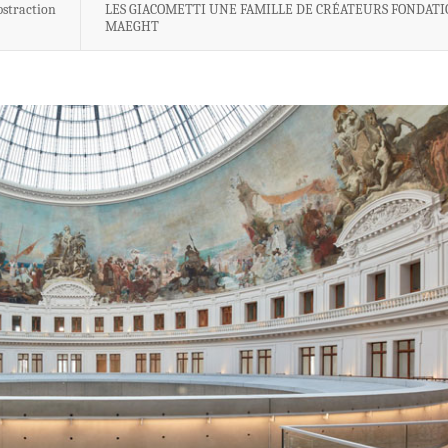
bstraction
LES GIACOMETTI UNE FAMILLE DE CRÉATEURS FONDAT
MAEGHT