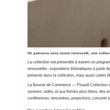
Un parcours sans cesse renouvelé, une colle
La collection est présentée à travers un prog
renouvelés : expositions thématiques à partir d
présents dans la collection, mais aussi cartes 
La Bourse de Commerce — Pinault Collection of
sonores, vidéo, et aux formes plus libres, des 
conférences, rencontres, projections, concerts 