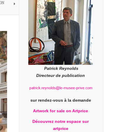
ION
Patrick Reynolds
Directeur de publication
sur rendez-vous à la demande
Artwork for sale on Artprice
Découvrez notre espace sur
artprice