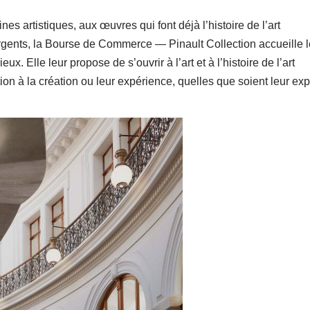
lines artistiques, aux œuvres qui font déjà l’histoire de l’art
gents, la Bourse de Commerce — Pinault Collection accueille 
 Elle leur propose de s’ouvrir à l’art et à l’histoire de l’art
ion à la création ou leur expérience, quelles que soient leur exp