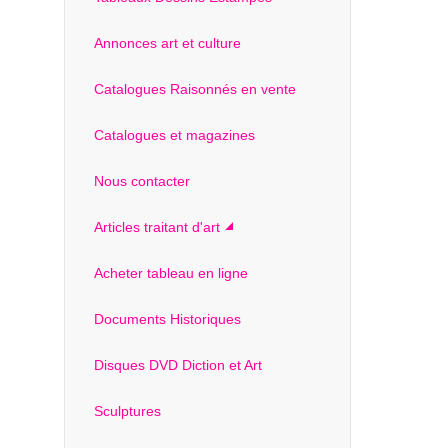
Annonces art et culture
Catalogues Raisonnés en vente
Catalogues et magazines
Nous contacter
Articles traitant d'art
Acheter tableau en ligne
Documents Historiques
Disques DVD Diction et Art
Sculptures