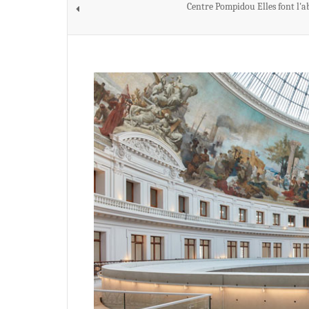
Centre Pompidou Elles font l'a