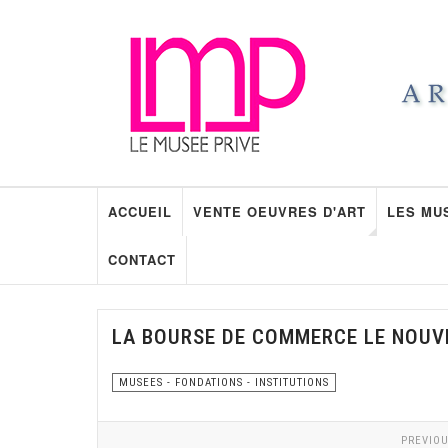
ACCUEIL
VENTE OEUVRES D'ART
LES MU
CONTACT
LA BOURSE DE COMMERCE LE NOUV
MUSEES - FONDATIONS - INSTITUTIONS
PREVIOU