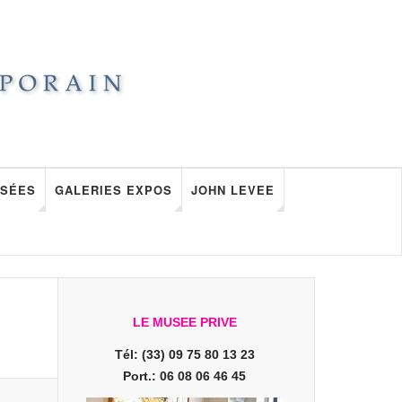
SÉES
GALERIES EXPOS
JOHN LEVEE
LE MUSEE PRIVE
Tél: (33) 09 75 80 13 23
Port.: 06 08 06 46 45