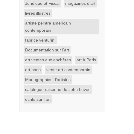
Juridique et Fiscal
magazines d'art
livres illustres
artiste peintre americain
contemporain
fabrice venturini
Documentation sur l'art
art ventes aux enchères
art à Paris
art paris
vente art contemporain
Monographies d'artistes
catalogue raisonné de John Levée
écrits sur l'art