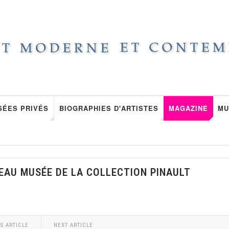
SÉES PRIVÉS
BIOGRAPHIES D'ARTISTES
MAGAZINE
MU
EAU MUSÉE DE LA COLLECTION PINAULT
S ARTICLE
NEXT ARTICLE