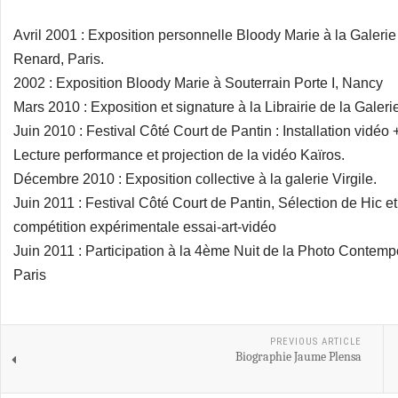
Avril 2001 : Exposition personnelle Bloody Marie à la Galeri
Renard, Paris.
2002 : Exposition Bloody Marie à Souterrain Porte I, Nancy
Mars 2010 : Exposition et signature à la Librairie de la Galer
Juin 2010 : Festival Côté Court de Pantin : Installation vidéo
Lecture performance et projection de la vidéo Kaïros.
Décembre 2010 : Exposition collective à la galerie Virgile.
Juin 2011 : Festival Côté Court de Pantin, Sélection de Hic e
compétition expérimentale essai-art-vidéo
Juin 2011 : Participation à la 4ème Nuit de la Photo Contemp
Paris
PREVIOUS ARTICLE
Biographie Jaume Plensa