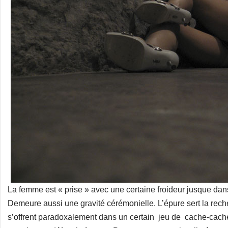
La femme est « prise » avec une certaine froideur jusque dans 
Demeure aussi une gravité cérémonielle. L’épure sert la rec
s’offrent paradoxalement dans un certain jeu de cache-cache.