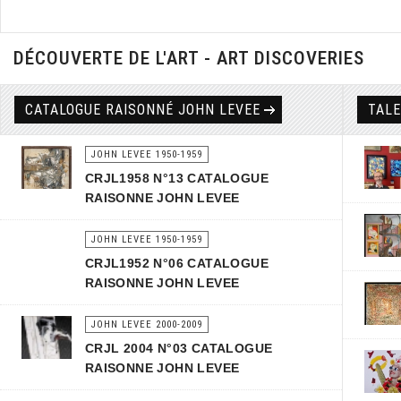
DÉCOUVERTE DE L'ART - ART DISCOVERIES
CATALOGUE RAISONNÉ JOHN LEVEE
TAL
JOHN LEVEE 1950-1959
CRJL1958 N°13 CATALOGUE
RAISONNE JOHN LEVEE
JOHN LEVEE 1950-1959
CRJL1952 N°06 CATALOGUE
RAISONNE JOHN LEVEE
JOHN LEVEE 2000-2009
CRJL 2004 N°03 CATALOGUE
RAISONNE JOHN LEVEE