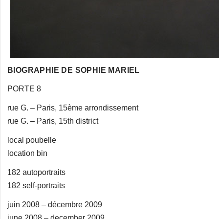
BIOGRAPHIE DE SOPHIE MARIEL
PORTE 8
rue G. – Paris, 15ème arrondissement
rue G. – Paris, 15th district
local poubelle
location bin
182 autoportraits
182 self-portraits
juin 2008 – décembre 2009
june 2008 – december 2009