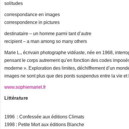
solitudes
correspondance en images
correspondence in pictures
destinataire – un homme parmi tant d’autre
recipient – a man among so many others
Marie L., écrivain photographe vidéaste, née en 1968, interr
pensant le corps autrement qu’en fonction des codes imposés
moderne ». Exploration des limites, déchiffrement d’un monde 
images ne sont plus que des ponts suspendus entre la vie et 
www.sophiemariel.fr
Littérature
1996 : Confessée aux éditions Climats
1998 : Petite Mort aux éditions Blanche