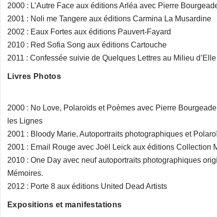
2000 : L’Autre Face aux éditions Arléa avec Pierre Bourgead
2001 : Noli me Tangere aux éditions Carmina La Musardine
2002 : Eaux Fortes aux éditions Pauvert-Fayard
2010 : Red Sofia Song aux éditions Cartouche
2011 : Confessée suivie de Quelques Lettres au Milieu d’Ell
Livres Photos
2000 : No Love, Polaroïds et Poèmes avec Pierre Bourgeade a
les Lignes
2001 : Bloody Marie, Autoportraits photographiques et Polaroï
2001 : Email Rouge avec Joël Leick aux éditions Collection
2010 : One Day avec neuf autoportraits photographiques orig
Mémoires.
2012 : Porte 8 aux éditions United Dead Artists
Expositions et manifestations