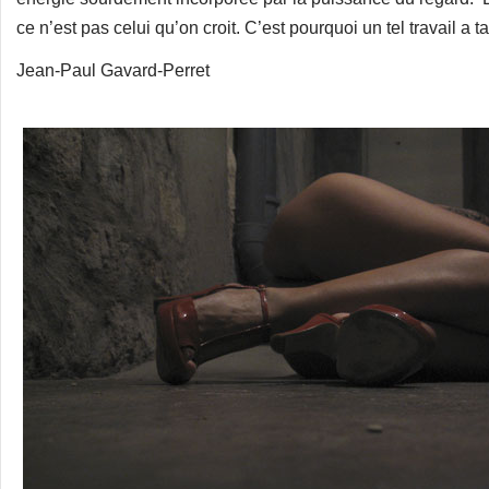
ce n’est pas celui qu’on croit. C’est pourquoi un tel travail a ta
Jean-Paul Gavard-Perret