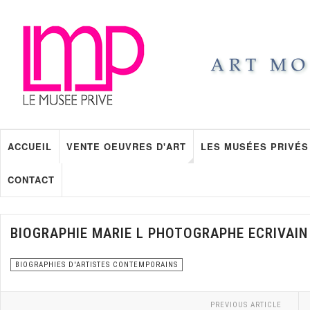
ACCUEIL
VENTE OEUVRES D'ART
LES MUSÉES PRIVÉS
CONTACT
BIOGRAPHIE MARIE L PHOTOGRAPHE ECRIVAIN
BIOGRAPHIES D'ARTISTES CONTEMPORAINS
PREVIOUS ARTICLE