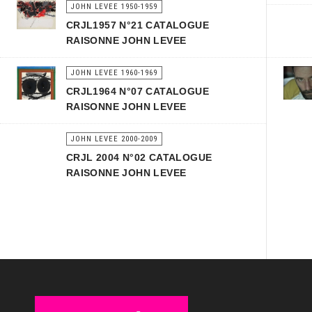
JOHN LEVEE 1950-1959
CRJL1957 N°21 CATALOGUE
RAISONNE JOHN LEVEE
JOHN LEVEE 1960-1969
CRJL1964 N°07 CATALOGUE
RAISONNE JOHN LEVEE
JOHN LEVEE 2000-2009
CRJL 2004 N°02 CATALOGUE
RAISONNE JOHN LEVEE