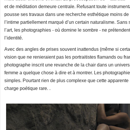
et de méditation demeure centrale. Refusant toute instrumentat
pousse ses travaux dans une recherche esthétique moins de l
l’intime partiellement marqué d’un certain naturalisme. Sans
l’art, les photographies - où domine le sombre - ne prétenden
l’identité.
Avec des angles de prises souvent inattendus (même si certai
vision que ne renieraient pas les portraitistes flamands ou fr
photographe inscrit une revanche de la chair dans un univers
femme a quelque chose à dire et à montrer. Les photographi
simples. Pourtant rien de plus complexe que cette apparente
charge poétique rare. .