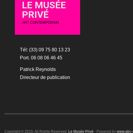
LE MUSÉE
PRIVÉ
ART CONTEMPORAIN
Tél: (33) 09 75 80 13 23
Port. 06 08 06 46 45
Patrick Reynolds
Directeur de publication
Copyright © 2015. All Rights Reserved.
Le Musée Privé
- Powered by
www.abc-