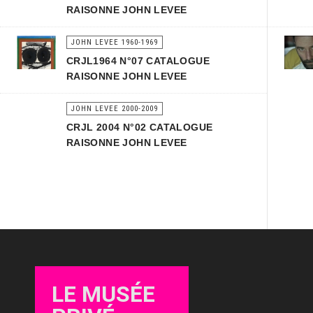
RAISONNE JOHN LEVEE
JOHN LEVEE 1960-1969
CRJL1964 N°07 CATALOGUE
RAISONNE JOHN LEVEE
JOHN LEVEE 2000-2009
CRJL 2004 N°02 CATALOGUE
RAISONNE JOHN LEVEE
LE MUSÉE