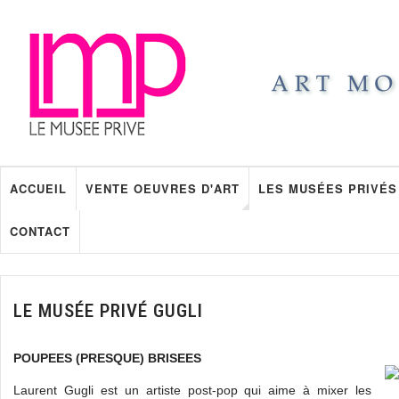
ACCUEIL
VENTE OEUVRES D'ART
LES MUSÉES PRIVÉS
CONTACT
LE MUSÉE PRIVÉ GUGLI
POUPEES (PRESQUE) BRISEES
Laurent Gugli est un artiste post-pop qui aime à mixer les