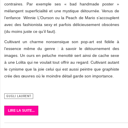
contraires. Par exemple ses « bad handmade poster »
mélangent superficialité et une mystique détournée. Venus de
l’enfance Winnie L’Ourson ou la Peach de Mario s’accouplent
avec des fashionista sexy et parfois délicieusement obscènes
(du moins juste ce qu’il faut).
Cultivant un charme nonsensique son pop-art est fidèle à
l’essence même du genre : à savoir le détournement des
images. Un ours en peluche menotté sert ainsi de cache sexe
à une Lolita qui ne voulait tout offrir au regard. Cultivant autant
le cynisme que la joie celui qui est aussi peintre que graphiste
crée des œuvres où le moindre détail garde son importance.
GUGLI LAURENT
LIRE LA SUITE...