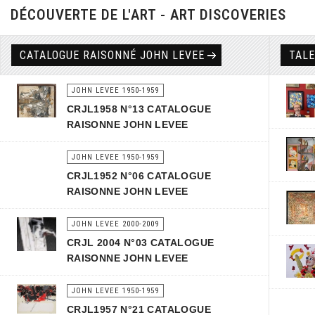
DÉCOUVERTE DE L'ART - ART DISCOVERIES
CATALOGUE RAISONNÉ JOHN LEVEE
TAL
JOHN LEVEE 1950-1959
CRJL1958 N°13 CATALOGUE
RAISONNE JOHN LEVEE
JOHN LEVEE 1950-1959
CRJL1952 N°06 CATALOGUE
RAISONNE JOHN LEVEE
JOHN LEVEE 2000-2009
CRJL 2004 N°03 CATALOGUE
RAISONNE JOHN LEVEE
JOHN LEVEE 1950-1959
CRJL1957 N°21 CATALOGUE