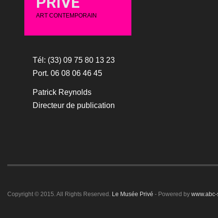
PRIVÉ
ART CONTEMPORAIN
Tél: (33) 09 75 80 13 23
Port. 06 08 06 46 45
Patrick Reynolds
Directeur de publication
Copyright © 2015. All Rights Reserved.
Le Musée Privé
- Powered by
www.abc-