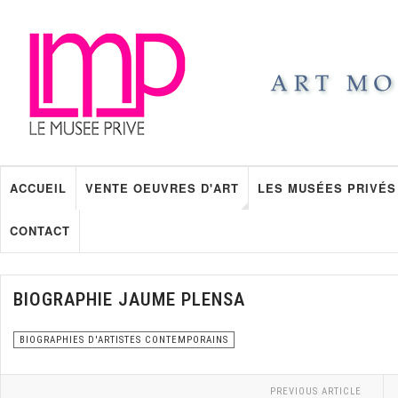
ACCUEIL
VENTE OEUVRES D'ART
LES MUSÉES PRIVÉS
CONTACT
BIOGRAPHIE JAUME PLENSA
BIOGRAPHIES D'ARTISTES CONTEMPORAINS
PREVIOUS ARTICLE