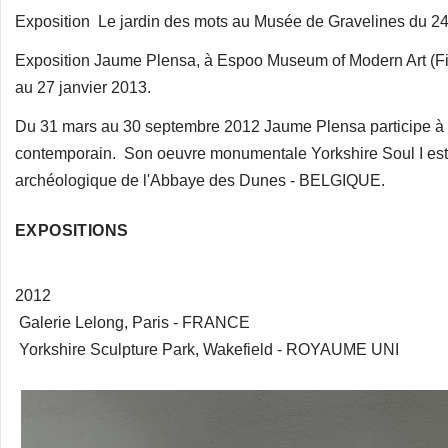
Exposition Le jardin des mots au Musée de Gravelines du 24
Exposition Jaume Plensa, à Espoo Museum of Modern Art (F
au 27 janvier 2013.
Du 31 mars au 30 septembre 2012 Jaume Plensa participe à B
contemporain. Son oeuvre monumentale Yorkshire Soul I est 
archéologique de l'Abbaye des Dunes - BELGIQUE.
EXPOSITIONS
2012
Galerie Lelong, Paris - FRANCE
Yorkshire Sculpture Park, Wakefield - ROYAUME UNI