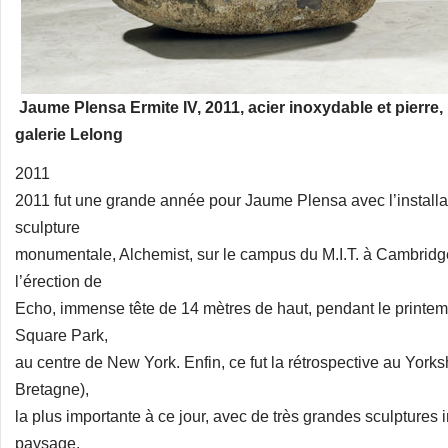
Jaume Plensa Ermite IV, 2011, acier inoxydable et pierre
galerie Lelong
2011
2011 fut une grande année pour Jaume Plensa avec l’install
sculpture
monumentale, Alchemist, sur le campus du M.I.T. à Cambridg
l’érection de
Echo, immense tête de 14 mètres de haut, pendant le printem
Square Park,
au centre de New York. Enfin, ce fut la rétrospective au York
Bretagne),
la plus importante à ce jour, avec de très grandes sculptures
paysage.