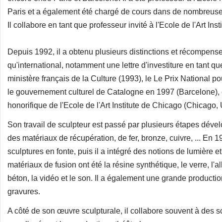
Paris et a également été chargé de cours dans de nombreuses u
Il collabore en tant que professeur invité à l'Ecole de l'Art Ins
Depuis 1992, il a obtenu plusieurs distinctions et récompense
qu'international, notamment une lettre d'investiture en tant qu
ministère français de la Culture (1993), le Le Prix National po
le gouvernement culturel de Catalogne en 1997 (Barcelone), 
honorifique de l'Ecole de l'Art Institute de Chicago (Chicago,
Son travail de sculpteur est passé par plusieurs étapes déve
des matériaux de récupération, de fer, bronze, cuivre, ... En
sculptures en fonte, puis il a intégré des notions de lumière 
matériaux de fusion ont été la résine synthétique, le verre, l'alb
béton, la vidéo et le son. Il a également une grande producti
gravures.
A côté de son œuvre sculpturale, il collabore souvent à des