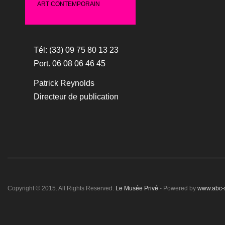
ART CONTEMPORAIN
Tél: (33) 09 75 80 13 23
Port. 06 08 06 46 45
Patrick Reynolds
Directeur de publication
Copyright © 2015. All Rights Reserved.
Le Musée Privé
- Powered by
www.abc-