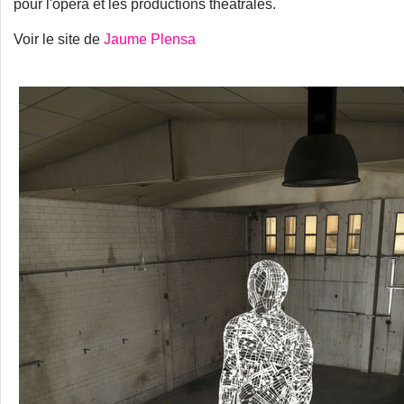
pour l'opéra et les productions théâtrales.
Voir le site de
Jaume Plensa