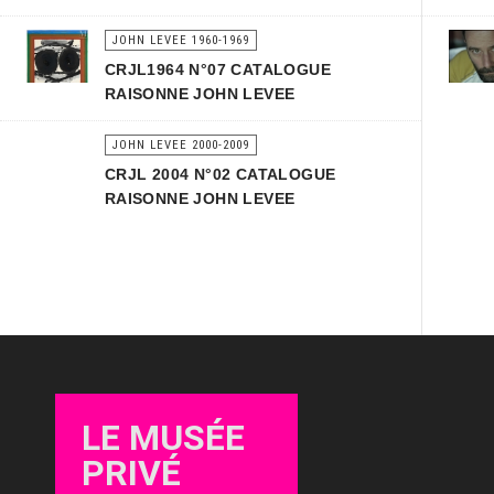
JOHN LEVEE 1960-1969
CRJL1964 N°07 CATALOGUE
RAISONNE JOHN LEVEE
JOHN LEVEE 2000-2009
CRJL 2004 N°02 CATALOGUE
RAISONNE JOHN LEVEE
LE MUSÉE
PRIVÉ