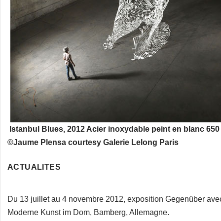
Istanbul Blues, 2012 Acier inoxydable peint en blanc 650
©Jaume Plensa courtesy Galerie Lelong Paris
ACTUALITES
Du 13 juillet au 4 novembre 2012, exposition Gegenüber ave
Moderne Kunst im Dom, Bamberg, Allemagne.