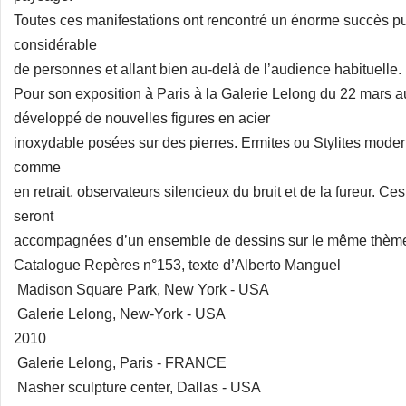
Toutes ces manifestations ont rencontré un énorme succès p
considérable
de personnes et allant bien au-delà de l’audience habituelle.
Pour son exposition à Paris à la Galerie Lelong du 22 mars 
développé de nouvelles figures en acier
inoxydable posées sur des pierres. Ermites ou Stylites mod
comme
en retrait, observateurs silencieux du bruit et de la fureur. C
seront
accompagnées d’un ensemble de dessins sur le même thèm
Catalogue Repères n°153, texte d’Alberto Manguel
Madison Square Park, New York - USA
Galerie Lelong, New-York - USA
2010
Galerie Lelong, Paris - FRANCE
Nasher sculpture center, Dallas - USA