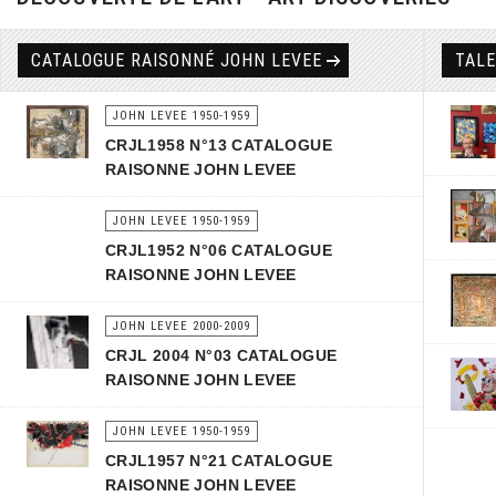
CATALOGUE RAISONNÉ JOHN LEVEE
TAL
JOHN LEVEE 1950-1959
CRJL1958 N°13 CATALOGUE
RAISONNE JOHN LEVEE
JOHN LEVEE 1950-1959
CRJL1952 N°06 CATALOGUE
RAISONNE JOHN LEVEE
JOHN LEVEE 2000-2009
CRJL 2004 N°03 CATALOGUE
RAISONNE JOHN LEVEE
JOHN LEVEE 1950-1959
CRJL1957 N°21 CATALOGUE
RAISONNE JOHN LEVEE