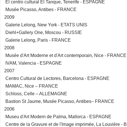
El centro cultural El Tanque, Tenerife - ESPAGNE
Musée Picasso, Antibes - FRANCE
2009
Galerie Lelong, New York - ETATS UNIS
Diehl+Gallery One, Moscou - RUSSIE
Galerie Lelong, Paris - FRANCE
2008
Musée d'Art Moderne et d'Art contemporain, Nice - FRANCE
IVAM, Valencia - ESPAGNE
2007
Centro Cultural de Lectores, Barcelona - ESPAGNE
MAMAC, Nice – FRANCE
Schloss, Celle – ALLEMAGNE
Bastion St Jaume, Musée Picasso, Antibes– FRANCE
2006
Museu d'Art Modern de Palma, Mallorca - ESPAGNE
Centre de la Gravure et de l'Image imprimée, La Louvière 