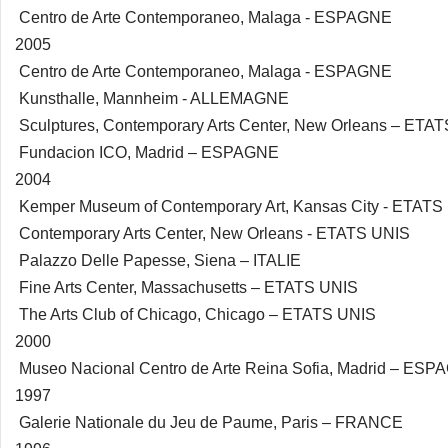
Centro de Arte Contemporaneo, Malaga - ESPAGNE
2005
Centro de Arte Contemporaneo, Malaga - ESPAGNE
Kunsthalle, Mannheim - ALLEMAGNE
Sculptures, Contemporary Arts Center, New Orleans – ETA
Fundacion ICO, Madrid – ESPAGNE
2004
Kemper Museum of Contemporary Art, Kansas City - ETATS
Contemporary Arts Center, New Orleans - ETATS UNIS
Palazzo Delle Papesse, Siena – ITALIE
Fine Arts Center, Massachusetts – ETATS UNIS
The Arts Club of Chicago, Chicago – ETATS UNIS
2000
Museo Nacional Centro de Arte Reina Sofia, Madrid – ES
1997
Galerie Nationale du Jeu de Paume, Paris – FRANCE