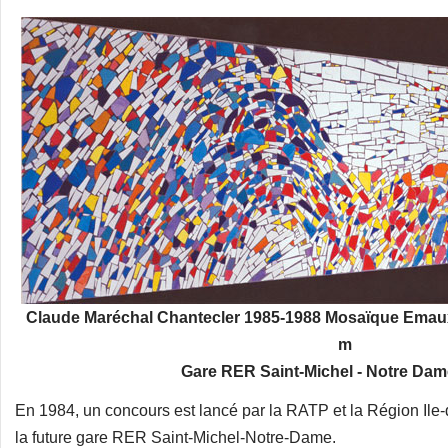
Claude Maréchal Chantecler 1985-1988 Mosaïque Emaux d
m
Gare RER Saint-Michel - Notre Dame
En 1984, un concours est lancé par la RATP et la Région Ile
la future gare RER Saint-Michel-Notre-Dame.