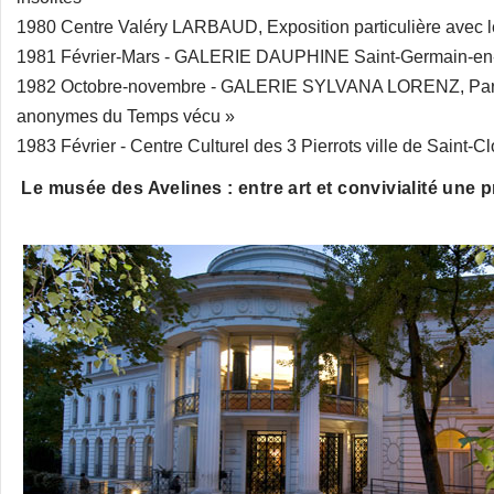
1980 Centre Valéry LARBAUD, Exposition particulière avec l
1981 Février-Mars - GALERIE DAUPHINE Saint-Germain-en-
1982 Octobre-novembre - GALERIE SYLVANA LORENZ, Par
anonymes du Temps vécu »
1983 Février - Centre Culturel des 3 Pierrots ville de Saint-
Le musée des Avelines : entre art et convivialité une