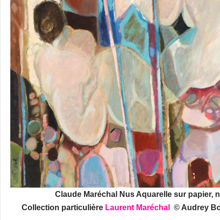
Claude Maréchal Nus Aquarelle sur papier, 
Collection particulière
Laurent Maréchal
© Audrey Bon