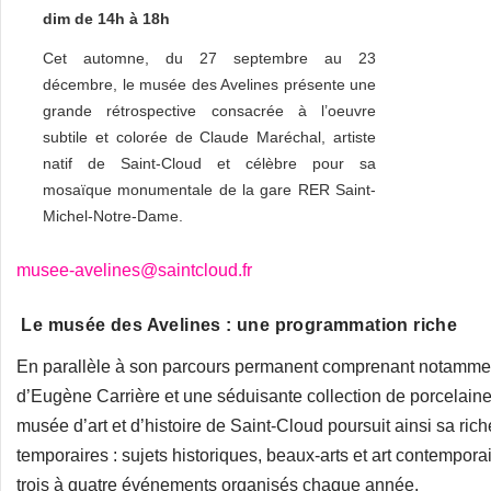
dim de 14h à 18h
Cet automne, du 27 septembre au 23
décembre, le musée des Avelines présente une
grande rétrospective consacrée à l’oeuvre
subtile et colorée de Claude Maréchal, artiste
natif de Saint-Cloud et célèbre pour sa
mosaïque monumentale de la gare RER Saint-
Michel-Notre-Dame.
musee-avelines@saintcloud.fr
Le musée des Avelines : une programmation riche
En parallèle à son parcours permanent comprenant notammen
d’Eugène Carrière et une séduisante collection de porcelaine 
musée d’art et d’histoire de Saint-Cloud poursuit ainsi sa ri
temporaires : sujets historiques, beaux-arts et art contempora
trois à quatre événements organisés chaque année.