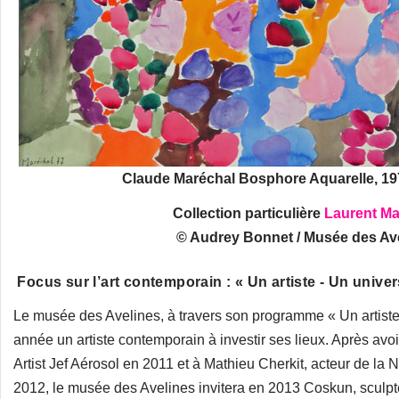
Claude Maréchal Bosphore Aquarelle, 197
Collection particulière
Laurent Ma
© Audrey Bonnet / Musée des Av
Focus sur l’art contemporain : « Un artiste - Un univer
Le musée des Avelines, à travers son programme « Un artiste
année un artiste contemporain à investir ses lieux. Après avo
Artist Jef Aérosol en 2011 et à Mathieu Cherkit, acteur de la N
2012, le musée des Avelines invitera en 2013 Coskun, sculpte