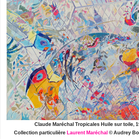
Claude Maréchal Tropicales Huile sur toile, 1
Collection particulière
Laurent Maréchal
© Audrey Bon