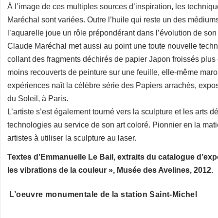
À l’image de ces multiples sources d’inspiration, les techni
Maréchal sont variées. Outre l’huile qui reste un des médiums l
l’aquarelle joue un rôle prépondérant dans l’évolution de son 
Claude Maréchal met aussi au point une toute nouvelle techn
collant des fragments déchirés de papier Japon froissés plus
moins recouverts de peinture sur une feuille, elle-même marou
expériences naît la célèbre série des Papiers arrachés, expos
du Soleil, à Paris.
L’artiste s’est également tourné vers la sculpture et les arts d
technologies au service de son art coloré. Pionnier en la mati
artistes à utiliser la sculpture au laser.
Textes d’Emmanuelle Le Bail, extraits du catalogue d’exp
les vibrations de la couleur », Musée des Avelines, 2012.
L’oeuvre monumentale de la station Saint-Michel