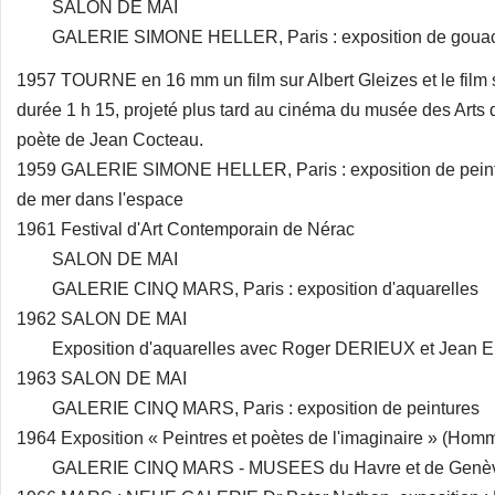
SALON DE MAI
GALERIE SIMONE HELLER, Paris : exposition de goua
1957 TOURNE en 16 mm un film sur Albert Gleizes et le film
durée 1 h 15, projeté plus tard au cinéma du musée des Arts 
poète de Jean Cocteau.
1959 GALERIE SIMONE HELLER, Paris : exposition de peintu
de mer dans l'espace
1961 Festival d'Art Contemporain de Nérac
SALON DE MAI
GALERIE CINQ MARS, Paris : exposition d'aquarelles
1962 SALON DE MAI
Exposition d'aquarelles avec Roger DERIEUX et Jea
1963 SALON DE MAI
GALERIE CINQ MARS, Paris : exposition de peintures
1964 Exposition « Peintres et poètes de l'imaginaire » 
GALERIE CINQ MARS - MUSEES du Havre et de Genè