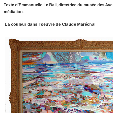
Texte d’Emmanuelle Le Bail, directrice du musée des Avelin
médiation.
La couleur dans l’oeuvre de Claude Maréchal