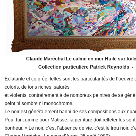
Claude Maréchal Le calme en mer Huile sur toile
Collection particulière Patrick Reynolds -
Éclatante et colorée, telles sont les particularités de l’oeuvre 
coloris, de tons riches, saturés
et violents, contrairement à de nombreux peintres de sa gén
peint ni sombre ni monochrome.
Le noir est généralement banni de ses compositions aux nuan
Pour lui comme pour Matisse, la peinture doit refléter les sent
bonheur. « Le noir, c’est l’absence de vie, c’est le trou noir, c’