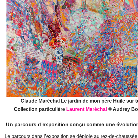
Claude Maréchal Le jardin de mon père Huile sur to
Collection particulière
Laurent Maréchal
© Audrey Bon
Un parcours d’exposition conçu comme une évolution 
Le parcours dans l’exposition se déploie au rez-de-chaussée