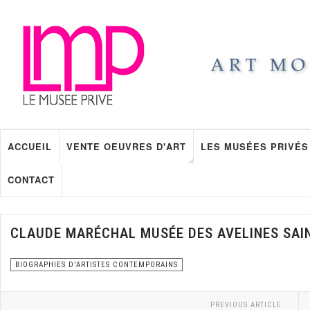
ACCUEIL
VENTE OEUVRES D'ART
LES MUSÉES PRIVÉS
CONTACT
CLAUDE MARÉCHAL MUSÉE DES AVELINES SAI
BIOGRAPHIES D'ARTISTES CONTEMPORAINS
PREVIOUS ARTICLE