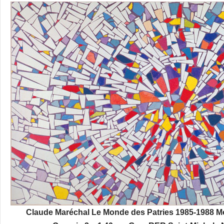
Claude Maréchal Le Monde des Patries 1985-1988 