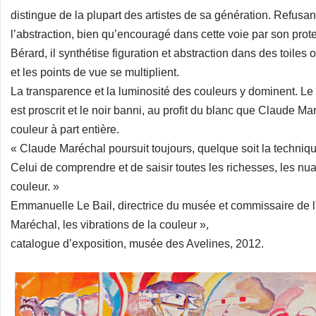
distingue de la plupart des artistes de sa génération. Refusa
l’abstraction, bien qu’encouragé dans cette voie par son prote
Bérard, il synthétise figuration et abstraction dans des toiles
et les points de vue se multiplient.
La transparence et la luminosité des couleurs y dominent. L
est proscrit et le noir banni, au profit du blanc que Claude 
couleur à part entière.
« Claude Maréchal poursuit toujours, quelque soit la techniq
Celui de comprendre et de saisir toutes les richesses, les nu
couleur. »
Emmanuelle Le Bail, directrice du musée et commissaire de l
Maréchal, les vibrations de la couleur »,
catalogue d’exposition, musée des Avelines, 2012.