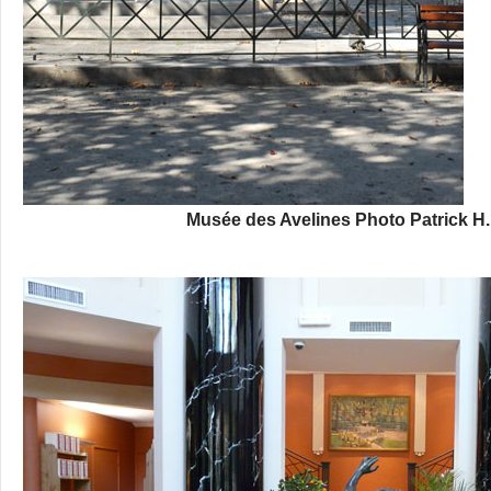
Musée des Avelines Photo Patrick H