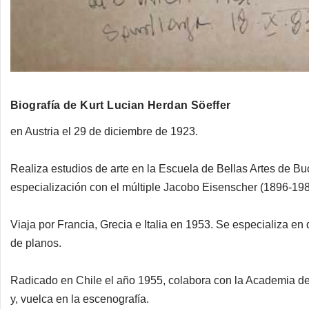
Biografía de Kurt Lucian Herdan Söeffer
en Austria el 29 de diciembre de 1923.
Realiza estudios de arte en la Escuela de Bellas Artes de 
especialización con el múltiple Jacobo Eisenscher (1896-1980
Viaja por Francia, Grecia e Italia en 1953. Se especializa en 
de planos.
Radicado en Chile el año 1955, colabora con la Academia de A
y, vuelca en la escenografía.