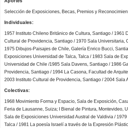
Aportes
Selección de Exposiciones, Becas, Premios y Reconocimien
Individuales:
1957 Instituto Chileno Británico de Cultura, Santiago / 1961 D
Cultural de Providencia, Santiago / 1970 Sala Universitaria, 
1975 Dibujos-Paisajes de Chile, Galería Enrico Bucci, Santia
Exposiciones Universidad de Talca, Talca / 1983 Sala de Ex
Universidad de Chile /1985 Sala Davens, Santiago / 1986 Gale
Providencia, Santiago / 1994 La Casona, Facultad de Arquite
2003 Instituto Cultural de Providencia, Santiago / 2004 Sala 
Colectivas:
1968 Movimiento Forma y Espacio, Sala de Exposición, Casa 
Feria de Lausanne, Suiza; I Bienal de Pintura, Montevideo, U
Sala de Exposiciones Universidad Austral de Valdivia / 1979
Talca / 1981 La poesía Israelí a través de la Expresión Plást