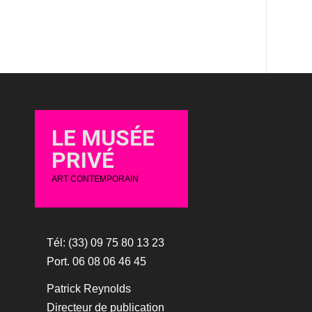
LE MUSÉE
PRIVÉ
ART CONTEMPORAIN
Tél: (33) 09 75 80 13 23
Port. 06 08 06 46 45
Patrick Reynolds
Directeur de publication