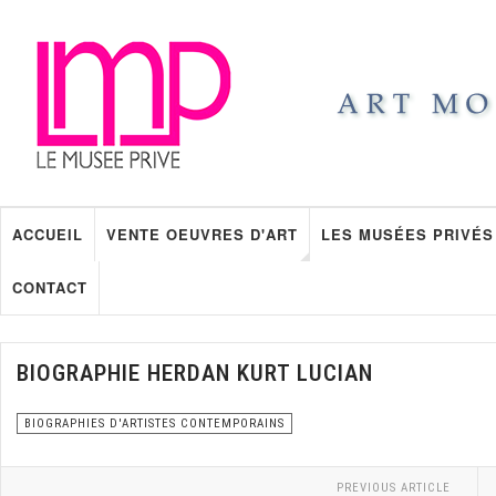
ACCUEIL
VENTE OEUVRES D'ART
LES MUSÉES PRIVÉS
CONTACT
BIOGRAPHIE HERDAN KURT LUCIAN
BIOGRAPHIES D'ARTISTES CONTEMPORAINS
PREVIOUS ARTICLE