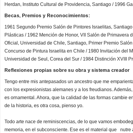
Herdan, Instituto Cultural de Providencia, Santiago / 1996 G
Becas, Premios y Reconocimientos:
1961 Segundo Premio Salón de Pintores Israelitas, Santiago 
Plásticas / 1962 Mención de Honor, VII Salón de Primavera d
Oficial, Universidad de Chile, Santiago, Primer Premio Salón
Concurso de Pintura Israelita en Chile / 1980 Invitación del M
Universidad de Seul, Corea del Sur / 1984 Distinción XVIII
Reflexiones propias sobre su obra y sistema creador
Tengo entre mis antepasados un ancestro que me emparienta
con los expresionistas alemanes y a los freudianos. Además, 
es ornamental. Ahora, que la calidad de las formas cambie en
de la historia, es otra cosa, pienso yo.
Todo arte nace de reminiscencias, de lo que vamos embode
memoria, en el subconsciente. Ese es el material que nutre al