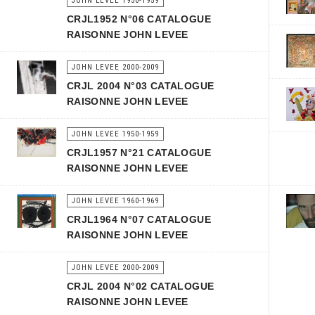
JOHN LEVEE 1950-1959
CRJL1952 N°06 CATALOGUE
RAISONNE JOHN LEVEE
JOHN LEVEE 2000-2009
CRJL 2004 N°03 CATALOGUE
RAISONNE JOHN LEVEE
JOHN LEVEE 1950-1959
CRJL1957 N°21 CATALOGUE
RAISONNE JOHN LEVEE
JOHN LEVEE 1960-1969
CRJL1964 N°07 CATALOGUE
RAISONNE JOHN LEVEE
JOHN LEVEE 2000-2009
CRJL 2004 N°02 CATALOGUE
RAISONNE JOHN LEVEE