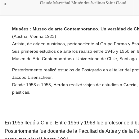
Claude Maréchal Musée des Avelines Saint Cloud
Musées : Museo de arte Contemporaneo. Universidad de Chi
(Austria, Vienna 1923)
Artista, de origen austriaco, perteneciente al Grupo Forma y Esp
Sus primeros estudios de arte los realizó entre 1945 y 1950 en
Museo de Arte Contemporáneo. Universidad de Chile, Santiago
Posteriormente realizó estudios de Postgrado en el taller del pro
Jacobo Eisenscheer.
Desde 1953 a 1955, Herdan realizó viajes de estudios a Grecia, It
plásticas.
En 1955 llegó a Chile. Entre 1956 y 1968 fue profesor de dib
Posteriormente fue docente de la Facultad de Artes y de la Fa