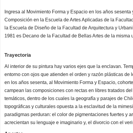
Ingresa al Movimiento Forma y Espacio en los años sesenta y
Composición en la Escuela de Artes Aplicadas de la Facultad
la Escuela de Diseño de la Facultad de Arquitectura y Urban
1981 es Decano de la Facultad de Bellas Artes de la misma 
Trayectoria
Al interior de su pintura hay varios ejes que la enclavan. Tem
entorno con ojos que atienden el orden y razón plásticas de 
en los años sesenta, al Movimiento Forma y Espacio, cohorte 
campean las composiciones con rectas en libres tratados del 
temáticos, dentro de los cuales la geografía y parajes de Chi
topográficas y culturales opuesta a la esclavitud de la mimesi
paradigmas perduran: el color de pigmentaciones fuertes y ari
acrecientan su lenguaje e imaginario y, el divorcio con el ver