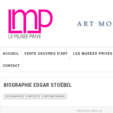
ACCUEIL
VENTE OEUVRES D'ART
LES MUSÉES PRIVÉS
CONTACT
BIOGRAPHIE EDGAR STOËBEL
BIOGRAPHIES D'ARTISTES CONTEMPORAINS
PREVIOUS ARTICLE