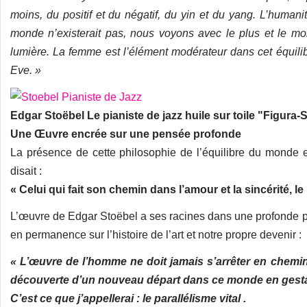
moins, du positif et du négatif, du yin et du yang. L’humani
monde n’existerait pas, nous voyons avec le plus et le moin
lumière. La femme est l’élément modérateur dans cet équilib
Eve. »
Edgar Stoëbel Le pianiste de jazz huile sur toile "Figura
Une Œuvre encrée sur une pensée profonde
La présence de cette philosophie de l’équilibre du monde 
disait :
« Celui qui fait son chemin dans l’amour et la sincérité, le
L’œuvre de Edgar Stoëbel a ses racines dans une profonde phil
en permanence sur l’histoire de l’art et notre propre devenir :
« L’œuvre de l’homme ne doit jamais s’arrêter en chemin
découverte d’un nouveau départ dans ce monde en gest
C’est ce que j’appellerai : le parallélisme vital .