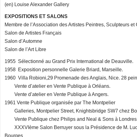
(en) Louise Alexander Gallery
EXPOSITIONS ET SALONS
Membre de l’Association des Artistes Peintres, Sculpteurs et
Salon de Artistes Français
Salon d’Automne
Salon de l’Art Libre
1955 Sélectionné au Grand Prix International de Deauville.
1958 Exposition personnelle Galerie Briard, Marseille.
1960 Villa Robioni,29 Promenade des Anglais, Nice. 28 pei
Vente d’atelier en Vente Publique à Orléans.
Vente d’atelier en Vente Publique à Angers.
1961 Vente Publique organisée par The Montpelier
Galleries, Montpelier Street, Knightsbridge SW7 chez B
Vente Publique chez Philips and Neal & Sons à Londres
XXXVIème Salon Berruyer sous la Présidence de M. Lucien
Bourges