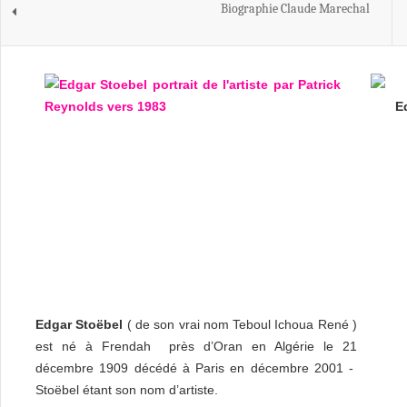
Biographie Claude Marechal
E
Edgar Stoëbel
( de son vrai nom Teboul Ichoua René )
est né à Frendah près d’Oran en Algérie le 21
décembre 1909 décédé à Paris en décembre 2001 -
Stoëbel étant son nom d’artiste.