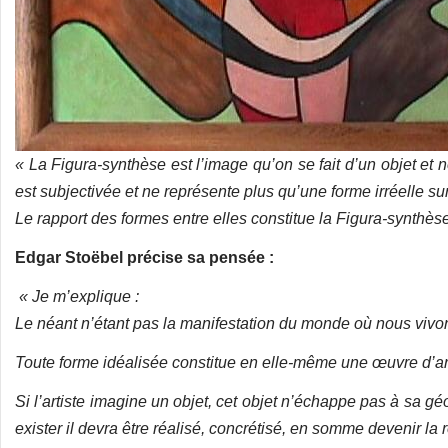
« La Figura-synthèse est l’image qu’on se fait d’un objet et n
est subjectivée et ne représente plus qu’une forme irréelle sur
Le rapport des formes entre elles constitue la Figura-synthèse
Edgar Stoëbel précise sa pensée :
« Je m’explique :
Le néant n’étant pas la manifestation du monde où nous vivons, 
Toute forme idéalisée constitue en elle-même une œuvre d’ar
Si l’artiste imagine un objet, cet objet n’échappe pas à sa g
exister il devra être réalisé, concrétisé, en somme devenir la