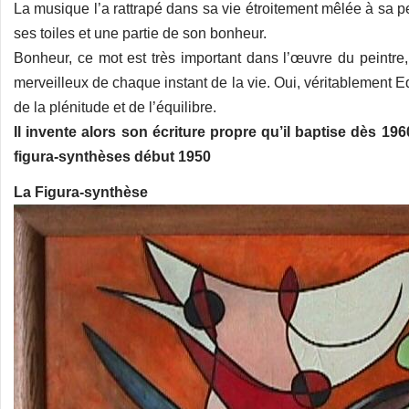
La musique l’a rattrapé dans sa vie étroitement mêlée à sa pe
ses toiles et une partie de son bonheur.
Bonheur, ce mot est très important dans l’œuvre du peintre,
merveilleux de chaque instant de la vie. Oui, véritablement E
de la plénitude et de l’équilibre.
Il invente alors son écriture propre qu’il baptise dès 1
figura-synthèses début 1950
La Figura-synthèse