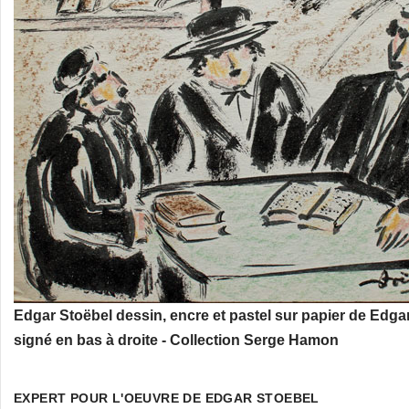
Edgar Stoëbel dessin, encre et pastel sur papier de Edga
signé en bas à droite - Collection Serge Hamon
EXPERT POUR L'OEUVRE DE EDGAR STOEBEL