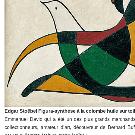
Edgar Stoëbel Figura-synthèse à la colombe huile sur toi
Emmanuel David qui a été un des plus grands marchands 
collectionneurs, amateur d’art, découvreur de Bernard Buf