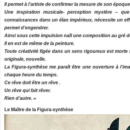
Il permet à l’artiste de confirmer la mesure de son époqu
Une inspiration musicale- perception mystère – que
connaissances dans un élan impérieux, nécessite un effor
permet d’engendrer.
Ainsi sous cette impulsion naît une composition au gré de
Il en est de même de la peinture.
Toute créativité figée dans un sens rigoureux est morte 
originale, nouvelle.
La Figura-synthèse me paraît être une ouverture à l’imag
chaque heure du temps.
Ce rêve doit être un rêve .
Un rêve qui fait rêver.
Rien d’autre. »
Le Maître de la Figura-synthèse