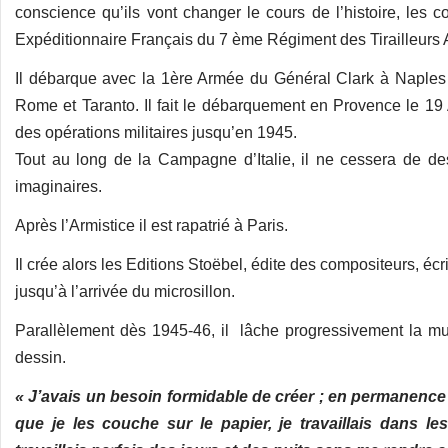
conscience qu’ils vont changer le cours de l’histoire, les 
Expéditionnaire Français du 7 ème Régiment des Tirailleurs A
Il débarque avec la 1ère Armée du Général Clark à Naples 
Rome et Taranto. Il fait le débarquement en Provence le 19 
des opérations militaires jusqu’en 1945.
Tout au long de la Campagne d’Italie, il ne cessera de de
imaginaires.
Après l’Armistice il est rapatrié à Paris.
Il crée alors les Editions Stoëbel, édite des compositeurs, éc
jusqu’à l’arrivée du microsillon.
Parallèlement dès 1945-46, il lâche progressivement la mu
dessin.
« J’avais un besoin formidable de créer ; en permanence l
que je les couche sur le papier, je travaillais dans l