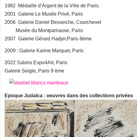
1982 Médaille d’Argent de la Ville de Paris.
2001 Galerie Le Musée Privé, Paris
2006 Galerie Daniel Besseiche, Courchevel
Musée du Montparnasse, Paris
2007 Galerie Gérard Hadjer,Paris 8ème
2009 : Galerie Karine Marquet, Paris
2022 Salons Expo4Art, Paris
Galerie Seigle, Paris 9 ème
Epoque Judaïca : oeuvres dans des collections privées