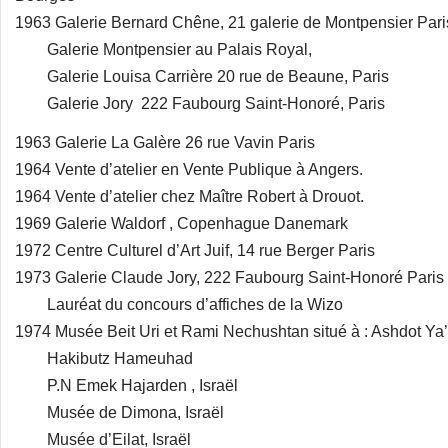
1963 Galerie Bernard Chêne, 21 galerie de Montpensier Pari
Galerie Montpensier au Palais Royal,
Galerie Louisa Carrière 20 rue de Beaune, Paris
Galerie Jory 222 Faubourg Saint-Honoré, Paris
1963 Galerie La Galère 26 rue Vavin Paris
1964 Vente d’atelier en Vente Publique à Angers.
1964 Vente d’atelier chez Maître Robert à Drouot.
1969 Galerie Waldorf , Copenhague Danemark
1972 Centre Culturel d’Art Juif, 14 rue Berger Paris
1973 Galerie Claude Jory, 222 Faubourg Saint-Honoré Paris
Lauréat du concours d’affiches de la Wizo
1974 Musée Beit Uri et Rami Nechushtan situé à : Ashdot Ya
Hakibutz Hameuhad
P.N Emek Hajarden , Israël
Musée de Dimona, Israël
Musée d’Eilat, Israël