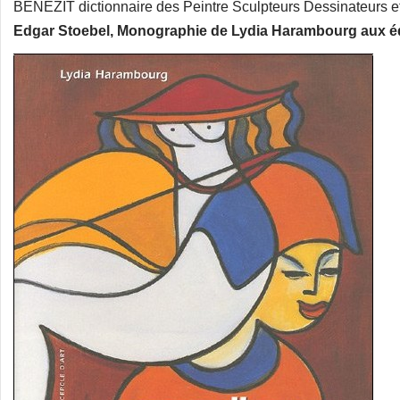
BENEZIT dictionnaire des Peintre Sculpteurs Dessinateurs e
Edgar Stoebel, Monographie de Lydia Harambourg aux édit