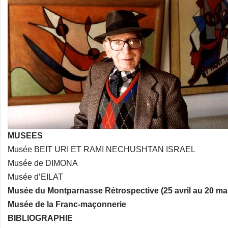
MUSEES
Musée BEIT URI ET RAMI NECHUSHTAN ISRAEL
Musée de DIMONA
Musée d’EILAT
Musée du Montparnasse Rétrospective (25 avril au 20 ma
Musée de la Franc-maçonnerie
BIBLIOGRAPHIE