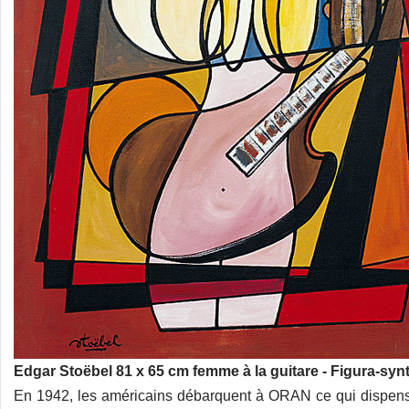
Edgar Stoëbel 81 x 65 cm femme à la guitare - Figura-syn
En 1942, les américains débarquent à ORAN ce qui dispense 