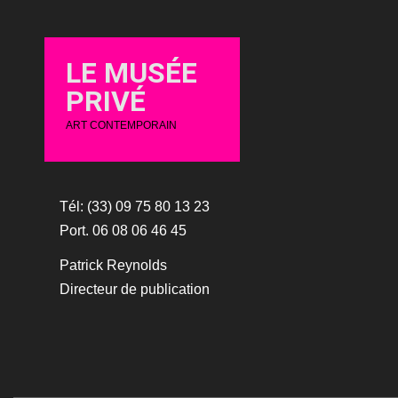
LE MUSÉE
PRIVÉ
ART CONTEMPORAIN
Tél: (33) 09 75 80 13 23
Port. 06 08 06 46 45
Patrick Reynolds
Directeur de publication