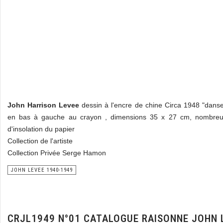
John Harrison Levee
dessin à l'encre de chine Circa 1948 "dans
en bas à gauche au crayon , dimensions 35 x 27 cm, nombreu
d'insolation du papier
Collection de l'artiste
Collection Privée Serge Hamon
JOHN LEVEE 1940-1949
CRJL1949 N°01 CATALOGUE RAISONNE JOHN 