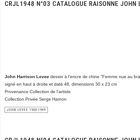
CRJL1948 N°03 CATALOGUE RAISONNE JOHN 
John Harrison Levee
dessin à l'encre de chine "Femme nue au bra
signé en haut à droite et daté 48, dimensions 30 x 23 cm
Provenance Collection de l'artiste
Collection Privée Serge Hamon
JOHN LEVEE 1940-1949