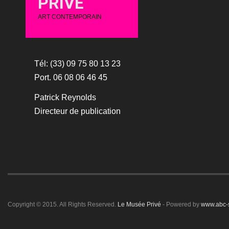
PRIVÉ
ART CONTEMPORAIN
Tél: (33) 09 75 80 13 23
Port. 06 08 06 46 45
Patrick Reynolds
Directeur de publication
Copyright © 2015. All Rights Reserved.
Le Musée Privé
- Powered by
www.abc-