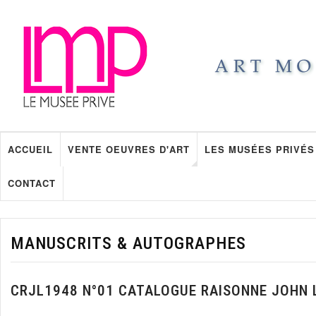
ACCUEIL
VENTE OEUVRES D'ART
LES MUSÉES PRIVÉS
CONTACT
MANUSCRITS & AUTOGRAPHES
CRJL1948 N°01 CATALOGUE RAISONNE JOHN 