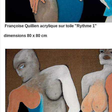
Françoise Quillien acrylique sur toile "Rythme 1"
dimensions 80 x 80 cm