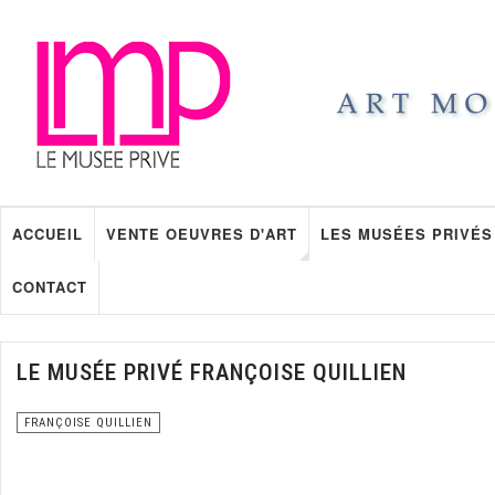
ACCUEIL
VENTE OEUVRES D'ART
LES MUSÉES PRIVÉS
CONTACT
LE MUSÉE PRIVÉ FRANÇOISE QUILLIEN
FRANÇOISE QUILLIEN