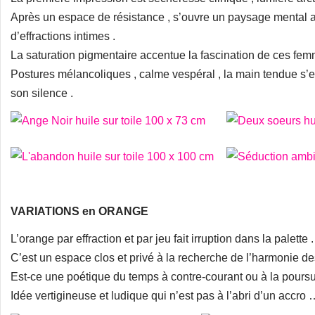
Après un espace de résistance , s’ouvre un paysage mental a
d’effractions intimes .
La saturation pigmentaire accentue la fascination de ces femm
Postures mélancoliques , calme vespéral , la main tendue s’est
son silence .
VARIATIONS en ORANGE
L’orange par effraction et par jeu fait irruption dans la palette .
C’est un espace clos et privé à la recherche de l’harmonie des
Est-ce une poétique du temps à contre-courant ou à la poursu
Idée vertigineuse et ludique qui n’est pas à l’abri d’un accro 