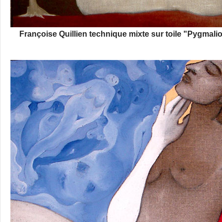
Françoise Quillien technique mixte sur toile "Pygmal