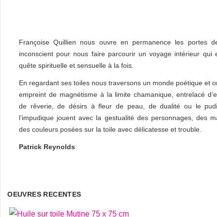
Françoise Quillien nous ouvre en permanence les portes d
inconscient pour nous faire parcourir un voyage intérieur qui 
quête spirituelle et sensuelle à la fois.
En regardant ses toiles nous traversons un monde poétique et on
empreint de magnétisme à la limite chamanique, entrelacé d’
de rêverie, de désirs à fleur de peau, de dualité ou le pud
l’impudique jouent avec la gestualité des personnages, des ma
des couleurs posées sur la toile avec délicatesse et trouble.
Patrick Reynolds
OEUVRES RECENTES