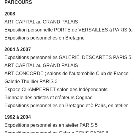
PARCOURS
2008
ART CAPITAL au GRAND PALAIS
Exposition personnelle PORTE de VERSAILLES à PARIS (car
Expositions personnelles en Bretagne
2004 à 2007
Expositions personnelles GALERIE DESCARTES PARIS 5
ART CAPITAL au GRAND PALAIS
ART CONCORDE ; salons de l’automobile Club de France
Galerie Thuillier PARIS 3
Espace CHAMPERRET salon des Indépendants
Biennale des artistes et créateurs Cognac
Expositions personnelles en Bretagne et à Paris, en atelier.
1992 à 2004
Expositions personnelles en atelier PARIS 5