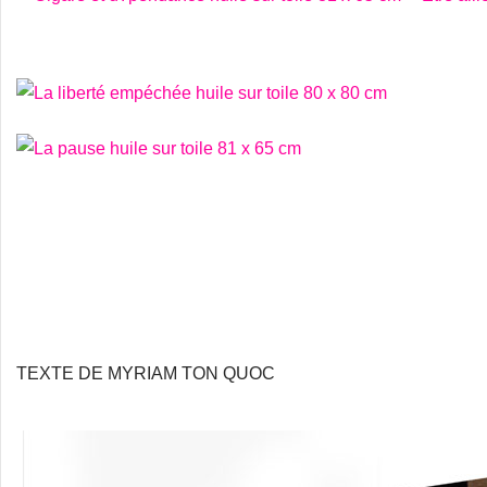
TEXTE DE MYRIAM TON QUOC