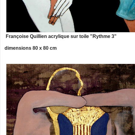
Françoise Quillien acrylique sur toile "Rythme 3"
dimensions 80 x 80 cm