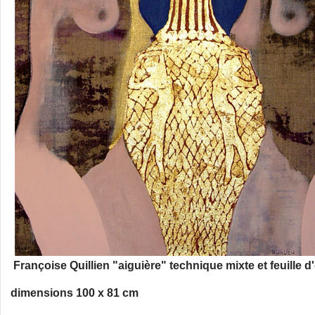
Françoise Quillien "aiguière" technique mixte et feuille d'
dimensions 100 x 81 cm