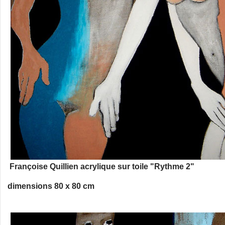
Françoise Quillien acrylique sur toile "Rythme 2"
dimensions 80 x 80 cm