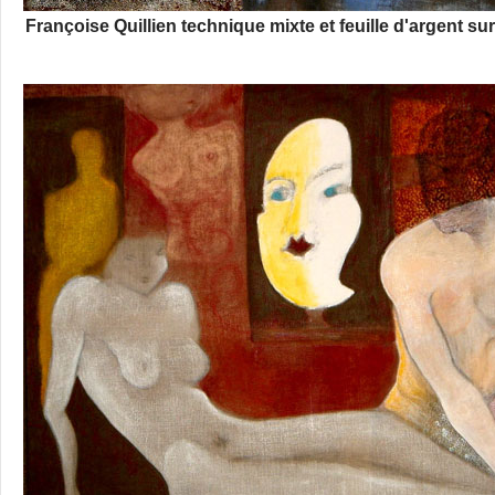
Françoise Quillien technique mixte et feuille d'argent su