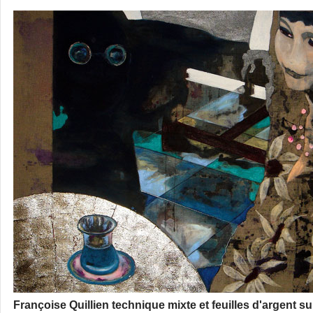
Françoise Quillien technique mixte et feuilles d'argent s