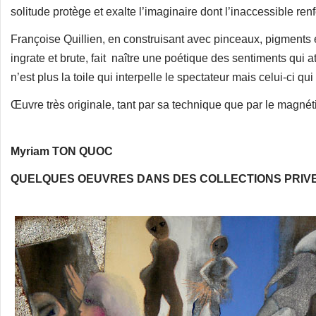
solitude protège et exalte l’imaginaire dont l’inaccessible renf
Françoise Quillien, en construisant avec pinceaux, pigments 
ingrate et brute, fait naître une poétique des sentiments qui a
n’est plus la toile qui interpelle le spectateur mais celui-ci qui 
Œuvre très originale, tant par sa technique que par le magnét
Myriam TON QUOC
QUELQUES OEUVRES DANS DES COLLECTIONS PRIV