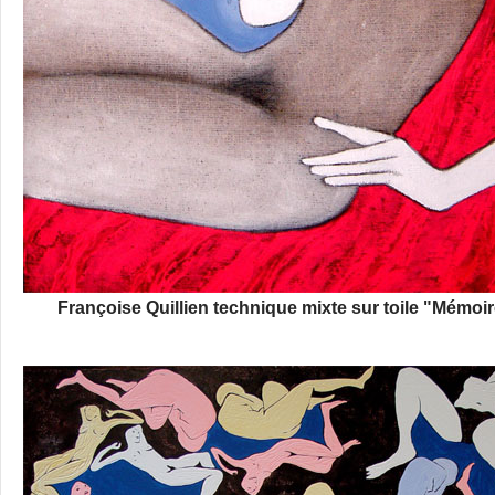
Françoise Quillien technique mixte sur toile "Mémoi