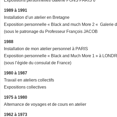
Expositions personnelles Galerie PONS PARIS 6
1989 à 1991
Installation d’un atelier en Bretagne
Exposition personnelle « Black and much More 2 « Galerie 
(sous le patronage du Professeur François JACOB
1988
Installation de mon atelier personnel à PARIS
Exposition personnelle « Black and Much More 1 » à LOND
(sous l’égide du consulat de France)
1980 à 1987
Travail en ateliers collectifs
Expositions collectives
1975 à 1980
Alternance de voyages et de cours en atelier
1962 à 1973