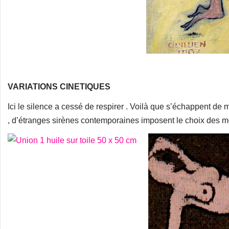
VARIATIONS CINETIQUES
Ici le silence a cessé de respirer . Voilà que s’échappent 
, d’étranges sirènes contemporaines imposent le choix des mo