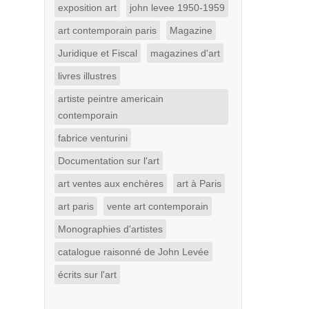
exposition art
john levee 1950-1959
art contemporain paris
Magazine
Juridique et Fiscal
magazines d'art
livres illustres
artiste peintre americain
contemporain
fabrice venturini
Documentation sur l'art
art ventes aux enchères
art à Paris
art paris
vente art contemporain
Monographies d'artistes
catalogue raisonné de John Levée
écrits sur l'art