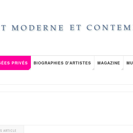
SÉES PRIVÉS
BIOGRAPHIES D'ARTISTES
MAGAZINE
MU
S ARTICLE