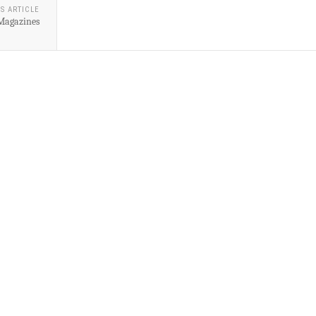
S ARTICLE
 Magazines