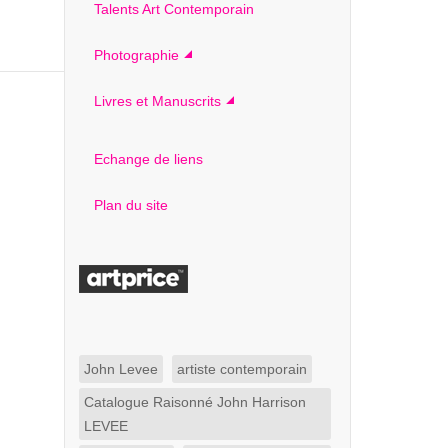
Talents Art Contemporain
Photographie
Livres et Manuscrits
Echange de liens
Plan du site
John Levee
artiste contemporain
Catalogue Raisonné John Harrison
LEVEE