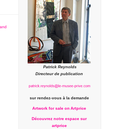
Patrick Reynolds
Directeur de publication
sur rendez-vous à la demande
Artwork for sale on Artprice
Découvrez notre espace sur
artprice