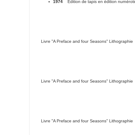
1974
Edition de tapis en édition numérot
Livre "A Preface and four Seasons" Lithographie
Livre "A Preface and four Seasons" Lithographie
Livre "A Preface and four Seasons" Lithographie