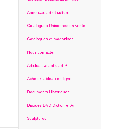
Annonces art et culture
Catalogues Raisonnés en vente
Catalogues et magazines
Nous contacter
Articles traitant d'art
Acheter tableau en ligne
Documents Historiques
Disques DVD Diction et Art
Sculptures