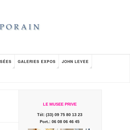
SÉES
GALERIES EXPOS
JOHN LEVEE
LE MUSEE PRIVE
Tél: (33) 09 75 80 13 23
Port.: 06 08 06 46 45