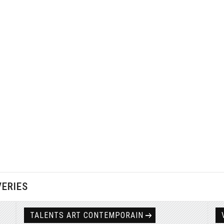
VERIES
TALENTS ART CONTEMPORAIN