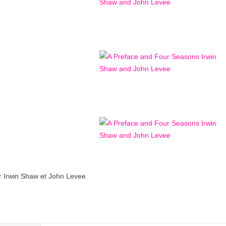
ar Irwin Shaw et John Levee