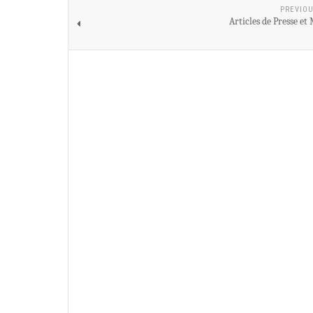
PREVIOU
Articles de Presse et