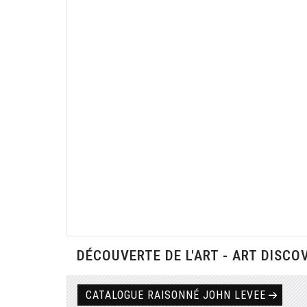
DÉCOUVERTE DE L'ART - ART DISCO
CATALOGUE RAISONNÉ JOHN LEVEE