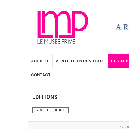
ACCUEIL
VENTE OEUVRES D'ART
LES MU
CONTACT
EDITIONS
PRESSE ET EDITIONS
PREVIOU