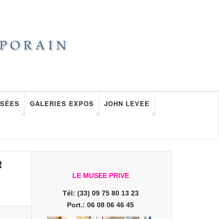
SÉES
GALERIES EXPOS
JOHN LEVEE
R
LE MUSEE PRIVE
Tél: (33) 09 75 80 13 23
Port.: 06 08 06 46 45