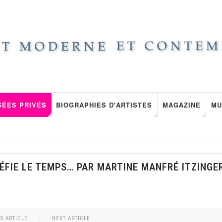
SÉES PRIVÉS
BIOGRAPHIES D'ARTISTES
MAGAZINE
MU
 DÉFIE LE TEMPS… PAR MARTINE MANFRÉ ITZINGE
S ARTICLE
NEXT ARTICLE