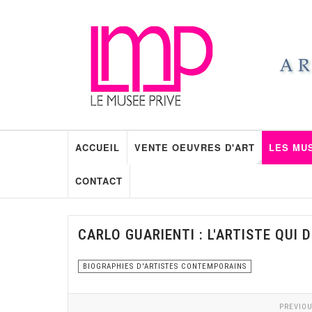
ACCUEIL
VENTE OEUVRES D'ART
LES MU
CONTACT
CARLO GUARIENTI : L'ARTISTE QUI
BIOGRAPHIES D'ARTISTES CONTEMPORAINS
PREVIOU