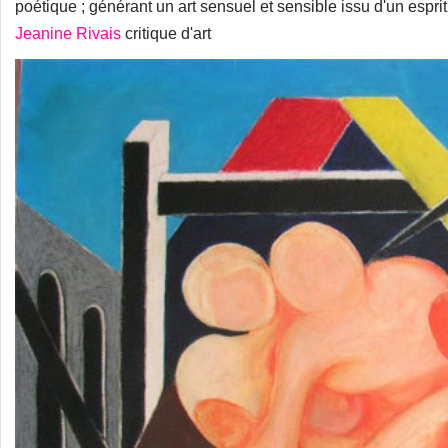
poétique ; générant un art sensuel et sensible issu d'un espr
Jeanine Rivais
critique d'art