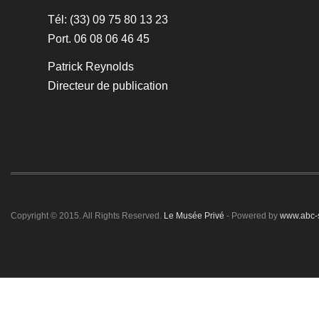
Tél: (33) 09 75 80 13 23
Port. 06 08 06 46 45
Patrick Reynolds
Directeur de publication
Copyright © 2015. All Rights Reserved.
Le Musée Privé
- Powered by
www.abc-