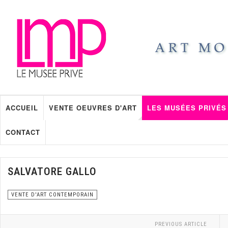
ACCUEIL
VENTE OEUVRES D'ART
LES MUSÉES PRIVÉS
CONTACT
SALVATORE GALLO
VENTE D'ART CONTEMPORAIN
PREVIOUS ARTICLE