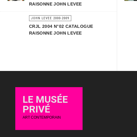
RAISONNE JOHN LEVEE
JOHN LEVEE 2000-2009
CRJL 2004 N°02 CATALOGUE
RAISONNE JOHN LEVEE
LE MUSÉE
PRIVÉ
ART CONTEMPORAIN