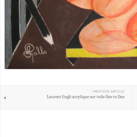
PREVIOUS ARTICLE
Laurent Gugli acrylique sur toile One to One