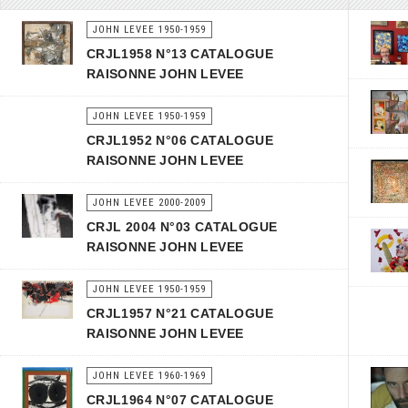
JOHN LEVEE 1950-1959
CRJL1958 N°13 CATALOGUE
RAISONNE JOHN LEVEE
JOHN LEVEE 1950-1959
CRJL1952 N°06 CATALOGUE
RAISONNE JOHN LEVEE
JOHN LEVEE 2000-2009
CRJL 2004 N°03 CATALOGUE
RAISONNE JOHN LEVEE
JOHN LEVEE 1950-1959
CRJL1957 N°21 CATALOGUE
RAISONNE JOHN LEVEE
JOHN LEVEE 1960-1969
CRJL1964 N°07 CATALOGUE