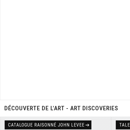
DÉCOUVERTE DE L'ART - ART DISCOVERIES
CATALOGUE RAISONNÉ JOHN LEVEE
TAL