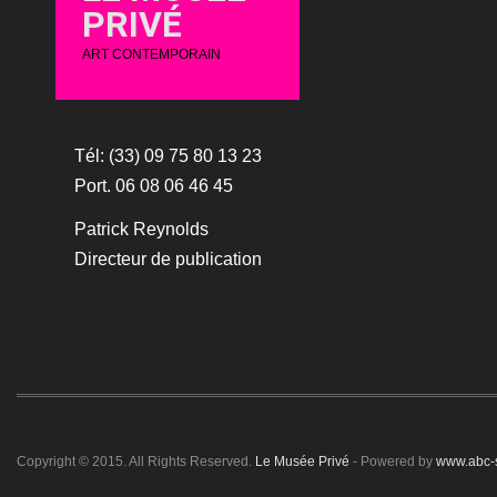
PRIVÉ
ART CONTEMPORAIN
Tél: (33) 09 75 80 13 23
Port. 06 08 06 46 45
Patrick Reynolds
Directeur de publication
Copyright © 2015. All Rights Reserved.
Le Musée Privé
- Powered by
www.abc-