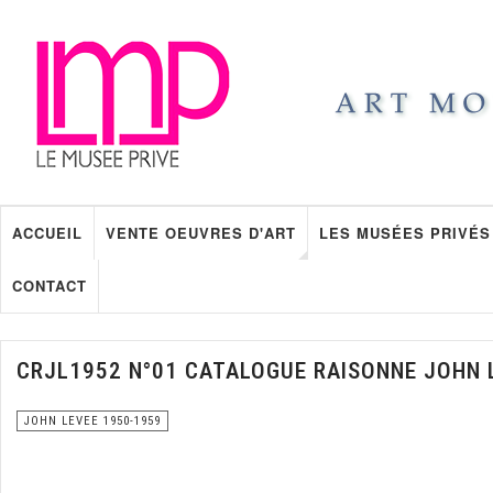
ACCUEIL
VENTE OEUVRES D'ART
LES MUSÉES PRIVÉS
CONTACT
CRJL1952 N°01 CATALOGUE RAISONNE JOHN 
JOHN LEVEE 1950-1959