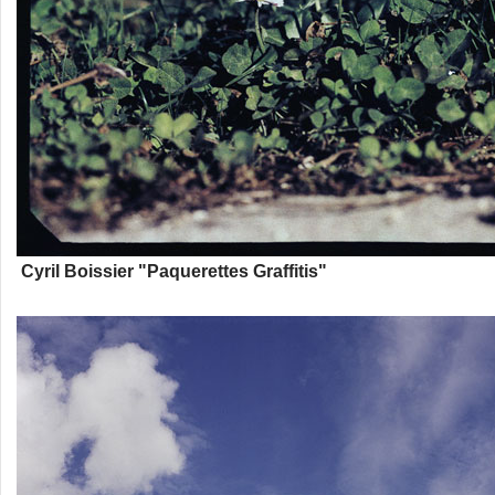
Cyril Boissier "Paquerettes Graffitis"