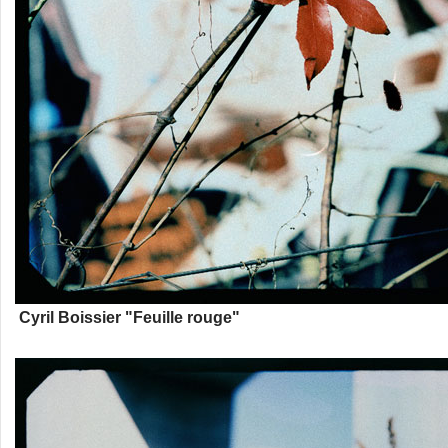
Cyril Boissier "Feuille rouge"