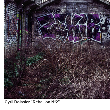
Cyril Boissier "Rebellion N°2"