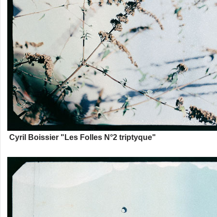
Cyril Boissier "Les Folles N°2 triptyque"