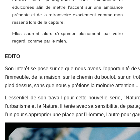
édulcorées afin de mettre l'accent sur une ambiance
présente et de la retranscrire exactement comme mon
ressenti lors de la capture.
Elles sauront alors s'exprimer pleinement par votre
regard, comme par le mien.
EDITO
​Son interêt se pose sur ce que nous avons l'opportunité de v
l'immeuble, de la maison, sur le chemin du boulot, sur un tro
pied dessus, sans que nous y prêtions la moindre attention...
​L'essentiel de son travail pour cette nouvelle serie, "Nat
l'urbanisme et la Nature. Il tente avec sa sensibilité, de parta
l'un pour s'approprier une place par l'Homme, l'autre pour gar