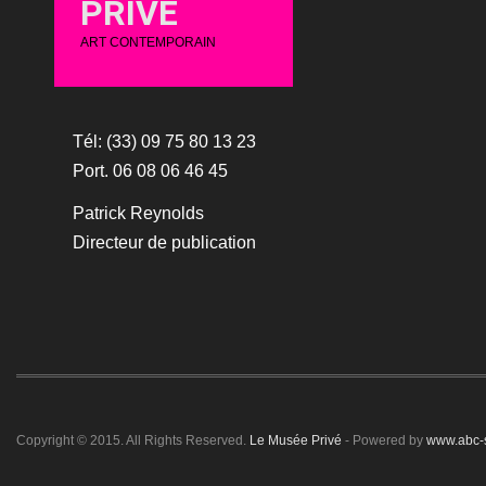
PRIVÉ
ART CONTEMPORAIN
Tél: (33) 09 75 80 13 23
Port. 06 08 06 46 45
Patrick Reynolds
Directeur de publication
Copyright © 2015. All Rights Reserved.
Le Musée Privé
- Powered by
www.abc-