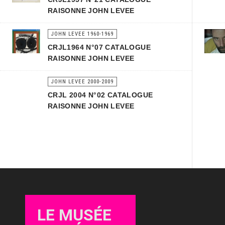
RAISONNE JOHN LEVEE
JOHN LEVEE 1960-1969
CRJL1964 N°07 CATALOGUE
RAISONNE JOHN LEVEE
JOHN LEVEE 2000-2009
CRJL 2004 N°02 CATALOGUE
RAISONNE JOHN LEVEE
LE MUSÉE