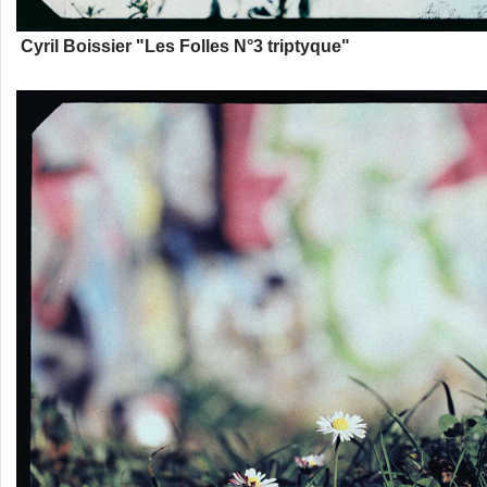
Cyril Boissier "Les Folles N°3 triptyque"