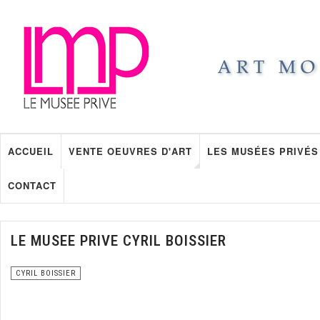
ACCUEIL
VENTE OEUVRES D'ART
LES MUSÉES PRIVÉS
CONTACT
LE MUSEE PRIVE CYRIL BOISSIER
CYRIL BOISSIER