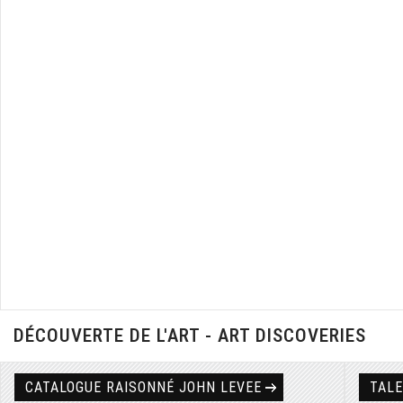
DÉCOUVERTE DE L'ART - ART DISCOVERIES
CATALOGUE RAISONNÉ JOHN LEVEE
TAL