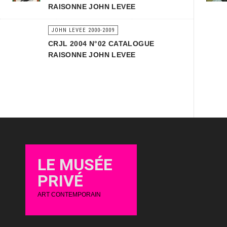
RAISONNE JOHN LEVEE
JOHN LEVEE 2000-2009
CRJL 2004 N°02 CATALOGUE
RAISONNE JOHN LEVEE
LE MUSÉE
PRIVÉ
ART CONTEMPORAIN