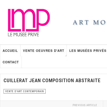
ACCUEIL
VENTE OEUVRES D'ART
LES MUSÉES PRIVÉS
CONTACT
CUILLERAT JEAN COMPOSITION ABSTRAITE
VENTE D'ART CONTEMPORAIN
PREVIOUS ARTICLE