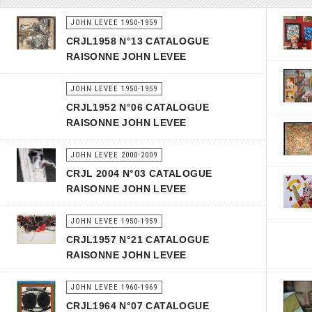
JOHN LEVEE 1950-1959
CRJL1958 N°13 CATALOGUE
RAISONNE JOHN LEVEE
JOHN LEVEE 1950-1959
CRJL1952 N°06 CATALOGUE
RAISONNE JOHN LEVEE
JOHN LEVEE 2000-2009
CRJL 2004 N°03 CATALOGUE
RAISONNE JOHN LEVEE
JOHN LEVEE 1950-1959
CRJL1957 N°21 CATALOGUE
RAISONNE JOHN LEVEE
JOHN LEVEE 1960-1969
CRJL1964 N°07 CATALOGUE