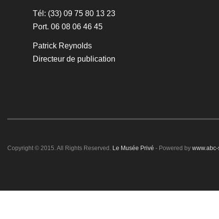
Tél: (33) 09 75 80 13 23
Port. 06 08 06 46 45
Patrick Reynolds
Directeur de publication
Copyright © 2015. All Rights Reserved.
Le Musée Privé
- Powered by
www.abc-