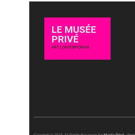
LE MUSÉE
PRIVÉ
ART CONTEMPORAIN