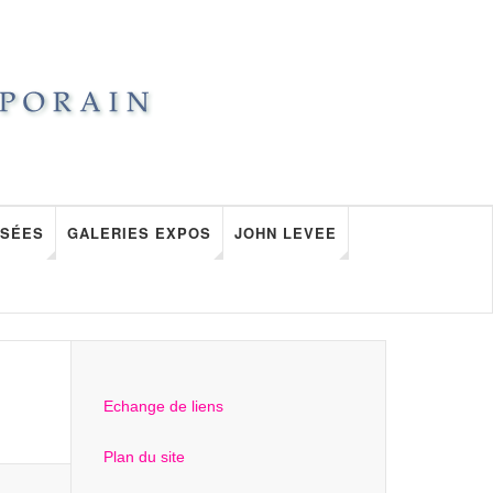
SÉES
GALERIES EXPOS
JOHN LEVEE
Echange de liens
Plan du site