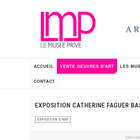
ACCUEIL
VENTE OEUVRES D'ART
LES MUS
CONTACT
EXPOSITION CATHERINE FAGUER BA
EXPOSITION D'ART
PREVIOU