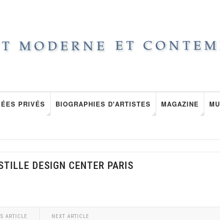
ÉES PRIVÉS
BIOGRAPHIES D'ARTISTES
MAGAZINE
MU
STILLE DESIGN CENTER PARIS
S ARTICLE
NEXT ARTICLE