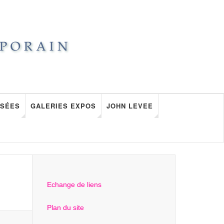
SÉES
GALERIES EXPOS
JOHN LEVEE
Echange de liens
Plan du site