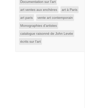
Documentation sur l'art
art ventes aux enchères
art à Paris
art paris
vente art contemporain
Monographies d'artistes
catalogue raisonné de John Levée
écrits sur l'art