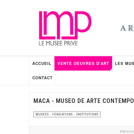
ACCUEIL
VENTE OEUVRES D'ART
LES MUS
CONTACT
MACA - MUSEO DE ARTE CONTEMP
MUSEES - FONDATIONS - INSTITUTIONS
PREVIOU