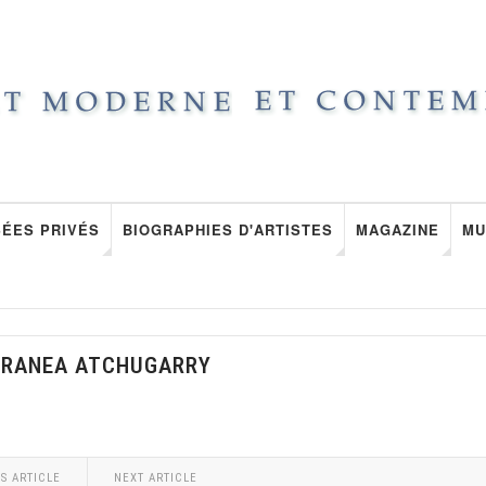
ÉES PRIVÉS
BIOGRAPHIES D'ARTISTES
MAGAZINE
MU
ORANEA ATCHUGARRY
S ARTICLE
NEXT ARTICLE