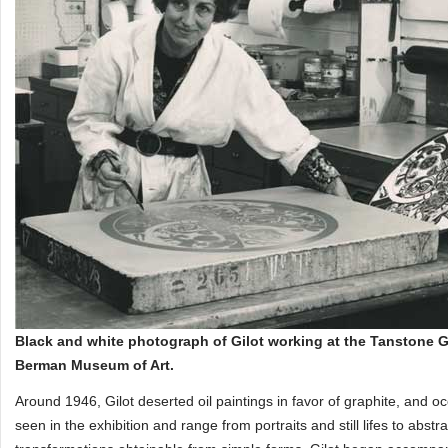
Black and white photograph of Gilot working at the Tanstone G
Berman Museum of Art.
Around 1946, Gilot deserted oil paintings in favor of graphite, and o
seen in the exhibition and range from portraits and still lifes to abs