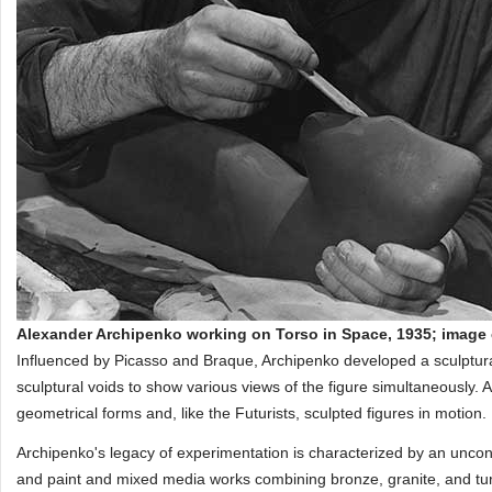
Alexander Archipenko working on Torso in Space, 1935; image
Influenced by Picasso and Braque, Archipenko developed a sculptura
sculptural voids to show various views of the figure simultaneously. 
geometrical forms and, like the Futurists, sculpted figures in motion.
Archipenko's legacy of experimentation is characterized by an unconv
and paint and mixed media works combining bronze, granite, and tur