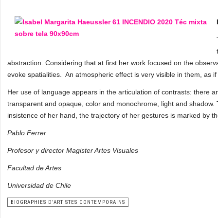
abstraction. Considering that at first her work focused on the observa
evoke spatialities. An atmospheric effect is very visible in them, as 
Her use of language appears in the articulation of contrasts: there
transparent and opaque, color and monochrome, light and shadow. Th
insistence of her hand, the trajectory of her gestures is marked by th
Pablo Ferrer
Profesor y director Magister Artes Visuales
Facultad de Artes
Universidad de Chile
BIOGRAPHIES D'ARTISTES CONTEMPORAINS