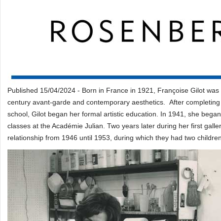
Published 15/04/2024 - Born in France in 1921, Françoise Gilot was
century avant-garde and contemporary aesthetics. After completing a 
school, Gilot began her formal artistic education. In 1941, she beg
classes at the Académie Julian. Two years later during her first galle
relationship from 1946 until 1953, during which they had two childr