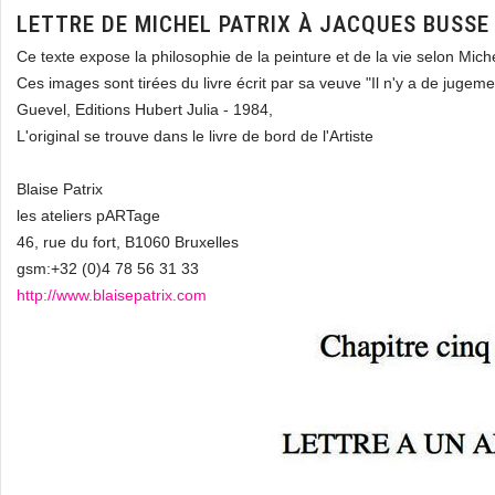
LETTRE DE MICHEL PATRIX À JACQUES BUSSE
Ce texte expose la philosophie de la peinture et de la vie selon Miche
Ces images sont tirées du livre écrit par sa veuve "Il n'y a de jugem
Guevel, Editions Hubert Julia - 1984,
L'original se trouve dans le livre de bord de l'Artiste
Blaise Patrix
les ateliers pARTage
46, rue du fort, B1060 Bruxelles
gsm:+32 (0)4 78 56 31 33
http://www.blaisepatrix.com