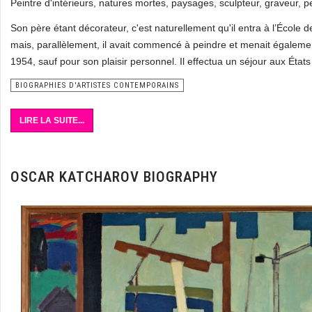
Peintre d'intérieurs, natures mortes, paysages, sculpteur, graveur, 
Son père étant décorateur, c'est naturellement qu'il entra à l’École de
mais, parallèlement, il avait commencé à peindre et menait égaleme
1954, sauf pour son plaisir personnel. Il effectua un séjour aux État
BIOGRAPHIES D'ARTISTES CONTEMPORAINS
LIRE LA SUITE...
OSCAR KATCHAROV BIOGRAPHY