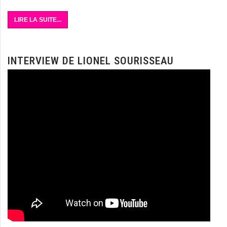
LIRE LA SUITE...
INTERVIEW DE LIONEL SOURISSEAU