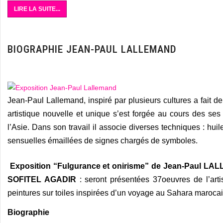
LIRE LA SUITE...
BIOGRAPHIE JEAN-PAUL LALLEMAND
Jean-Paul Lallemand, inspiré par plusieurs cultures a fai
artistique nouvelle et unique s’est forgée au cours des ses
l’Asie. Dans son travail il associe diverses techniques : huil
sensuelles émaillées de signes chargés de symboles.
Exposition “Fulgurance et onirisme” de Jean-Paul LA
SOFITEL AGADIR
: seront présentées 37oeuvres de l’arti
peintures sur toiles inspirées d’un voyage au Sahara marocai
Biographie