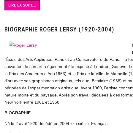
LIRE LA SUITE...
BIOGRAPHIE ROGER LERSY (1920-2004)
l'École des Arts Appliqués, Paris et au Conservatoire de Paris. Il a
suivantes de son art a également été exposé à Londres, Genève, Lo
le Prix des Amateurs d'Art (1953) et le Prix de la Ville de Marseille (
d'art avec ses graphismes originaux, tels que, Bestiaire (1968) et mu
périodes de l'expérimentation artistique. Avant 1960, l'artiste concentre 
nature morte et du paysage. Après son travail décalées à des formes
New York entre 1961 et 1968.
BIOGRAPHIE
Né le 2 avril 1920 décédé en 2004 xxe siècle. Français.