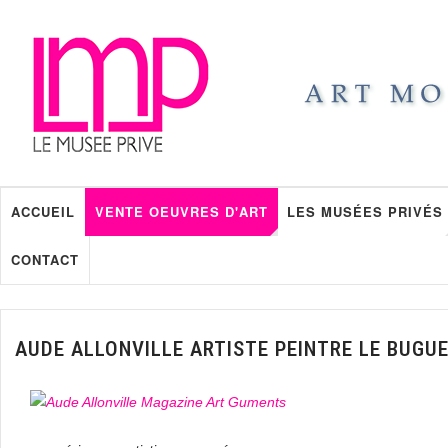
ACCUEIL
VENTE OEUVRES D'ART
LES MUSÉES PRIVÉS
CONTACT
AUDE ALLONVILLE ARTISTE PEINTRE LE BUGU