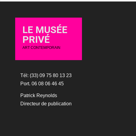
LE MUSÉE
PRIVÉ
ART CONTEMPORAIN
Tél: (33) 09 75 80 13 23
Port. 06 08 06 46 45
Patrick Reynolds
Directeur de publication