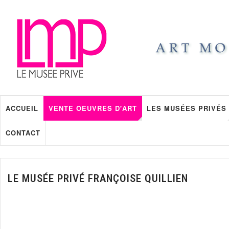
ACCUEIL
VENTE OEUVRES D'ART
LES MUSÉES PRIVÉS
CONTACT
LE MUSÉE PRIVÉ FRANÇOISE QUILLIEN