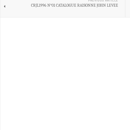
PREVIOUS ARTICLE
CRJL1996 N°01 CATALOGUE RAISONNE JOHN LEVEE