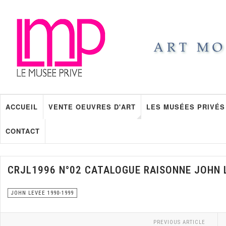
ACCUEIL
VENTE OEUVRES D'ART
LES MUSÉES PRIVÉS
CONTACT
CRJL1996 N°02 CATALOGUE RAISONNE JOHN 
JOHN LEVEE 1990-1999
PREVIOUS ARTICLE