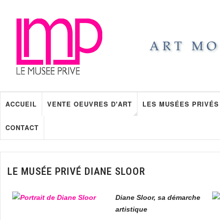
ACCUEIL
VENTE OEUVRES D'ART
LES MUSÉES PRIVÉS
CONTACT
LE MUSÉE PRIVÉ DIANE SLOOR
Diane Sloor, sa démarche
artistique