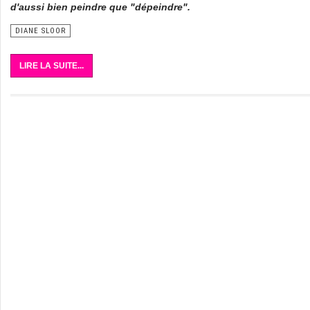
d'aussi bien peindre que "dépeindre".
DIANE SLOOR
LIRE LA SUITE...