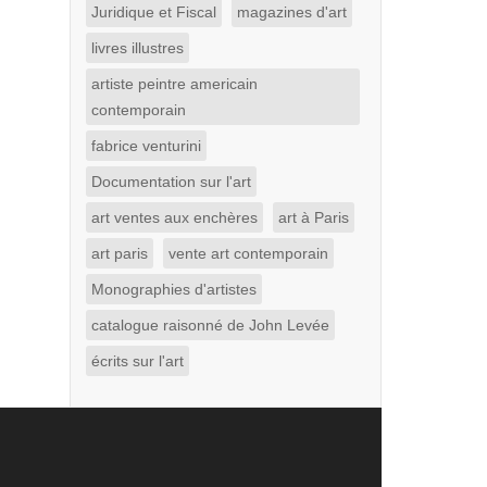
Juridique et Fiscal
magazines d'art
livres illustres
artiste peintre americain
contemporain
fabrice venturini
Documentation sur l'art
art ventes aux enchères
art à Paris
art paris
vente art contemporain
Monographies d'artistes
catalogue raisonné de John Levée
écrits sur l'art