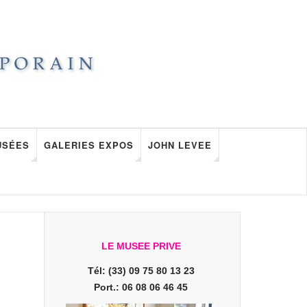
USÉES
GALERIES EXPOS
JOHN LEVEE
LE MUSEE PRIVE
Tél: (33) 09 75 80 13 23
Port.: 06 08 06 46 45