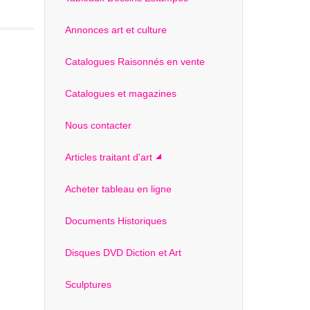
Annonces art et culture
Catalogues Raisonnés en vente
Catalogues et magazines
Nous contacter
Articles traitant d'art
Acheter tableau en ligne
Documents Historiques
Disques DVD Diction et Art
Sculptures