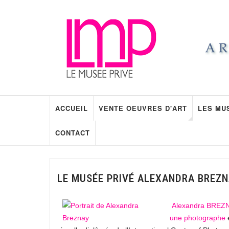
ACCUEIL
VENTE OEUVRES D'ART
LES MU
CONTACT
LE MUSÉE PRIVÉ ALEXANDRA BREZN
Alexandra BREZN
une photographe
e