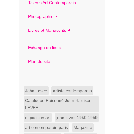
Talents Art Contemporain
Photographie
Livres et Manuscrits
Echange de liens
Plan du site
John Levee
artiste contemporain
Catalogue Raisonné John Harrison
LEVEE
exposition art
john levee 1950-1959
art contemporain paris
Magazine