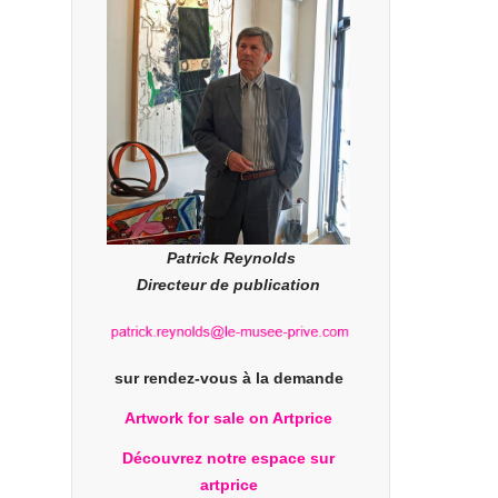
Patrick Reynolds
Directeur de publication
sur rendez-vous à la demande
Artwork for sale on Artprice
Découvrez notre espace sur
artprice