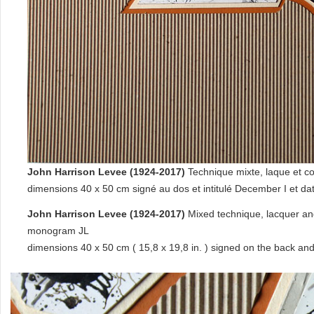
John Harrison Levee (1924-2017)
Technique mixte, laque et c
dimensions 40 x 50 cm signé au dos et intitulé December I et da
John Harrison Levee (1924-2017)
Mixed technique, lacquer and
monogram JL
dimensions 40 x 50 cm ( 15,8 x 19,8 in. ) signed on the back an