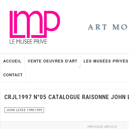
ACCUEIL
VENTE OEUVRES D'ART
LES MUSÉES PRIVÉS
CONTACT
CRJL1997 N°05 CATALOGUE RAISONNE JOHN 
JOHN LEVEE 1990-1999
PREVIOUS ARTICLE