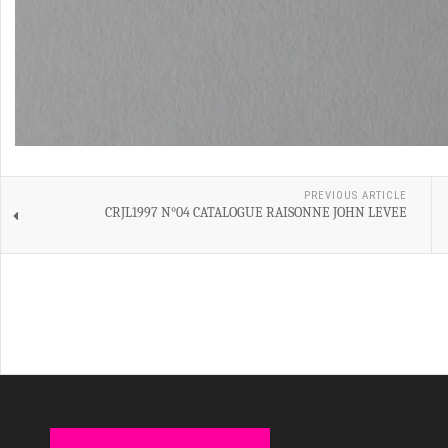
PREVIOUS ARTICLE
CRJL1997 N°04 CATALOGUE RAISONNE JOHN LEVEE