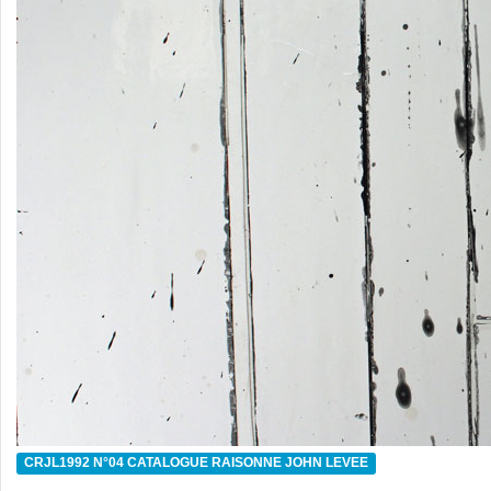
CRJL1992 N°04 CATALOGUE RAISONNE JOHN LEVEE