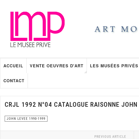
ACCUEIL
VENTE OEUVRES D'ART
LES MUSÉES PRIVÉS
CONTACT
CRJL 1992 N°04 CATALOGUE RAISONNE JOHN
JOHN LEVEE 1990-1999
PREVIOUS ARTICLE