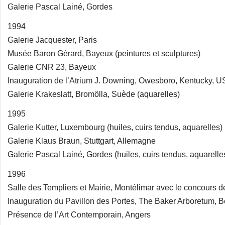
Galerie Pascal Lainé, Gordes
1994
Galerie Jacquester, Paris
Musée Baron Gérard, Bayeux (peintures et sculptures)
Galerie CNR 23, Bayeux
Inauguration de l’Atrium J. Downing, Owesboro, Kentucky, 
Galerie Krakeslatt, Bromölla, Suède (aquarelles)
1995
Galerie Kutter, Luxembourg (huiles, cuirs tendus, aquarelles)
Galerie Klaus Braun, Stuttgart, Allemagne
Galerie Pascal Lainé, Gordes (huiles, cuirs tendus, aquarelle
1996
Salle des Templiers et Mairie, Montélimar avec le concours de 
Inauguration du Pavillon des Portes, The Baker Arboretum, 
Présence de l’Art Contemporain, Angers