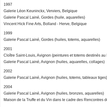
1997
Galerie Léon Keuninckx, Verviers, Belgique
Galerie Pascal Lainé, Gordes (huile, aquarelles)
Vincent Hick Fine Arts, Bolland - Herve, Belgique
1999
Galerie Pascal Lainé, Gordes (huiles, totems, aquarelles)
2001
Cloître Saint-Louis, Avignon (peintures et totems destinés 
Galerie Pascal Lainé, Avignon (huiles, aquarelles, collages)
2002
Galerie Pascal Lainé, Avignon (huiles, totems, tableaux tiges
2004
Galerie Pascal Lainé, Avignon (huiles, bronzes, aquarelles)
Maison de la Truffe et du Vin dans le cadre des Rencontres 