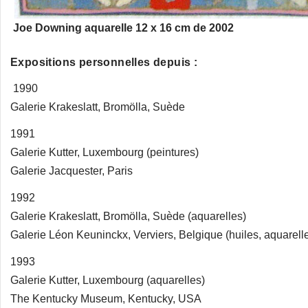
Joe Downing aquarelle 12 x 16 cm de 2002
Expositions personnelles depuis :
1990
Galerie Krakeslatt, Bromölla, Suède
1991
Galerie Kutter, Luxembourg (peintures)
Galerie Jacquester, Paris
1992
Galerie Krakeslatt, Bromölla, Suède (aquarelles)
Galerie Léon Keuninckx, Verviers, Belgique (huiles, aquarell
1993
Galerie Kutter, Luxembourg (aquarelles)
The Kentucky Museum, Kentucky, USA