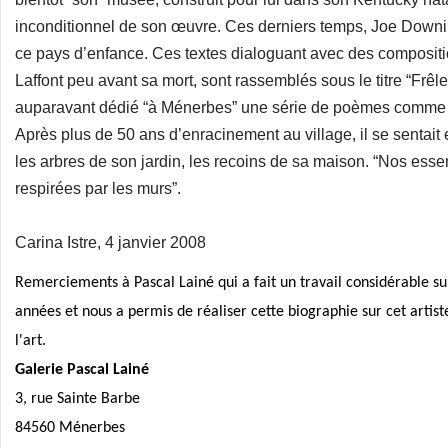
inconditionnel de son œuvre. Ces derniers temps, Joe Downing
ce pays d’enfance. Ces textes dialoguant avec des composit
Laffont peu avant sa mort, sont rassemblés sous le titre “Frêl
auparavant dédié “à Ménerbes” une série de poèmes comme on
Après plus de 50 ans d’enracinement au village, il se sentait e
les arbres de son jardin, les recoins de sa maison. “Nos essenc
respirées par les murs”.
Carina Istre, 4 janvier 2008
Remerciements à Pascal Lainé qui a fait un travail considérable su
années et nous a permis de réaliser cette biographie sur cet artist
l'art.
Galerie Pascal Lainé
3, rue Sainte Barbe
84560 Ménerbes