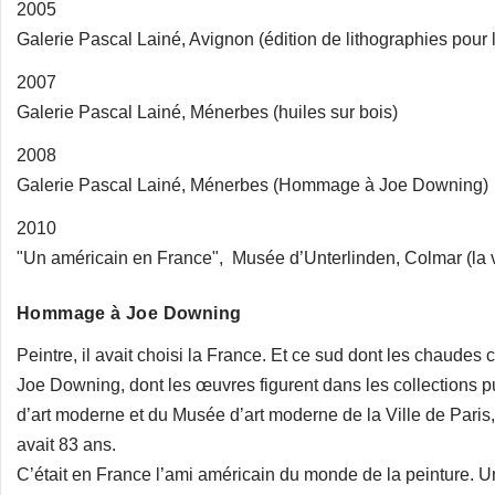
2005
Galerie Pascal Lainé, Avignon (édition de lithographies pour 
2007
Galerie Pascal Lainé, Ménerbes (huiles sur bois)
2008
Galerie Pascal Lainé, Ménerbes (Hommage à Joe Downing)
2010
"Un américain en France", Musée d’Unterlinden, Colmar (la 
Hommage à Joe Downing
Peintre, il avait choisi la France. Et ce sud dont les chaudes 
Joe Downing, dont les œuvres figurent dans les collections 
d’art moderne et du Musée d’art moderne de la Ville de Paris, 
avait 83 ans.
C’était en France l’ami américain du monde de la peinture. Un