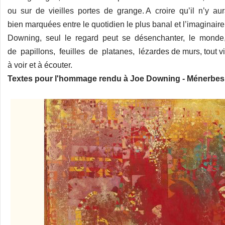
ou sur de vieilles portes de grange. A croire qu’il n’y au
bien marquées entre le quotidien le plus banal et l’imaginaire 
Downing, seul le regard peut se désenchanter, le monde, 
de papillons, feuilles de platanes, lézardes de murs, tout vibr
à voir et à écouter.
Textes pour l'hommage rendu à Joe Downing - Ménerbes