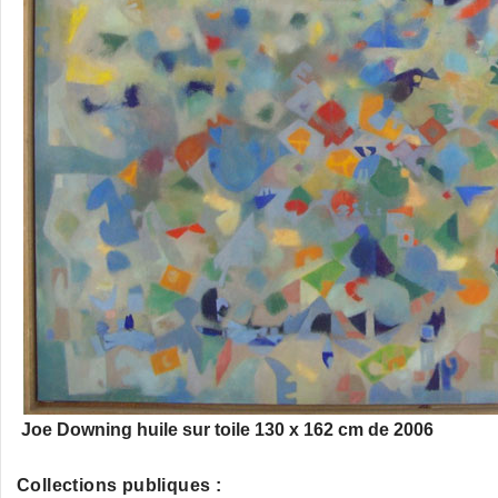
Joe Downing huile sur toile 130 x 162 cm de 2006
Collections publiques :