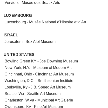
Verviers - Musée des Beaux Arts
LUXEMBOURG
Luxembourg - Musée National d'Histoire et d'Art
ISRAEL
Jerusalem - Bez Alel Museum
UNITED STATES
Bowling Green KY - Joe Downing Museum
New York, N.Y. - Museum of Modern Art
Cincinnati, Ohio - Cincinnati Art Museum
Washington, D.C. - Smithsonian Institute
Louisville, Ky - J.B. Speed Art Museum
Seattle, Wa - Seattle Art Museum
Charleston, W.Va - Municipal Art Galerie
Owensboro, Ky - Fine Art Museum