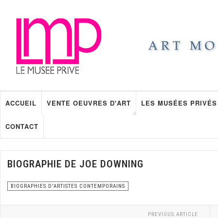
ACCUEIL
VENTE OEUVRES D'ART
LES MUSÉES PRIVÉS
CONTACT
BIOGRAPHIE DE JOE DOWNING
BIOGRAPHIES D'ARTISTES CONTEMPORAINS
PREVIOUS ARTICLE