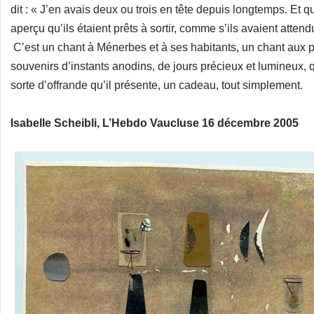
dit : « J’en avais deux ou trois en tête depuis longtemps. Et q
aperçu qu’ils étaient prêts à sortir, comme s’ils avaient attend
C’est un chant à Ménerbes et à ses habitants, un chant aux p
souvenirs d’instants anodins, de jours précieux et lumineux, q
sorte d’offrande qu’il présente, un cadeau, tout simplement.
Isabelle Scheibli, L’Hebdo Vaucluse 16 décembre 2005