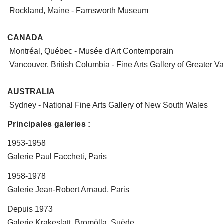
Rockland, Maine - Farnsworth Museum
CANADA
Montréal, Québec - Musée d'Art Contemporain
Vancouver, British Columbia - Fine Arts Gallery of Greater V
AUSTRALIA
Sydney - National Fine Arts Gallery of New South Wales
Principales galeries :
1953-1958
Galerie Paul Faccheti, Paris
1958-1978
Galerie Jean-Robert Arnaud, Paris
Depuis 1973
Galerie Krakeslatt, Bromölla, Suède