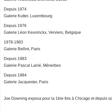
Depuis 1974
Galerie Kutter, Luxembourg
Depuis 1976
Galerie Léon Keuninckx, Verviers, Belgique
1978-1983
Galerie Bellint, Paris
Depuis 1983
Galerie Pascal Lainé, Ménerbes
Depuis 1984
Galerie Jacquester, Paris
Joe Downing exposa pour la 1ère fois à Chicago et depuis so