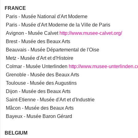
FRANCE
Paris - Musée National d'Art Moderne
Paris - Musée d'Art Moderne de la Ville de Paris
Avignon - Musée Calvet
http://www.musee-calvet.org/
Brest - Musée des Beaux Arts
Beauvais - Musée Départemental de l'Oise
Metz - Musée d'Art et d'Histoire
Colmar - Musée Unterlinden
http://www.musee-unterlinden.
Grenoble - Musée des Beaux Arts
Toulouse - Musée des Augustins
Dijon - Musée des Beaux Arts
Saint-Etienne - Musée d'Art et d'Industrie
Mâcon - Musée des Beaux Arts
Bayeux - Musée Baron Gérard
BELGIUM