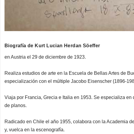
Biografía de Kurt Lucian Herdan Söeffer
en Austria el 29 de diciembre de 1923.
Realiza estudios de arte en la Escuela de Bellas Artes de 
especialización con el múltiple Jacobo Eisenscher (1896-1980
Viaja por Francia, Grecia e Italia en 1953. Se especializa en 
de planos.
Radicado en Chile el año 1955, colabora con la Academia de A
y, vuelca en la escenografía.