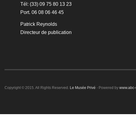
Tél: (33) 09 75 80 13 23
Port. 06 08 06 46 45
Patrick Reynolds
Directeur de publication
Copyright © 2015. All Rights Reserved.
Le Musée Privé
- Powered by
www.abc-