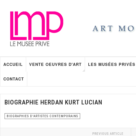
ACCUEIL
VENTE OEUVRES D'ART
LES MUSÉES PRIVÉS
CONTACT
BIOGRAPHIE HERDAN KURT LUCIAN
BIOGRAPHIES D'ARTISTES CONTEMPORAINS
PREVIOUS ARTICLE