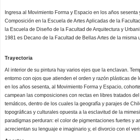
Ingresa al Movimiento Forma y Espacio en los años sesenta y
Composición en la Escuela de Artes Aplicadas de la Facultad
la Escuela de Diseño de la Facultad de Arquitectura y Urban
1981 es Decano de la Facultad de Bellas Artes de la misma 
Trayectoria
Al interior de su pintura hay varios ejes que la enclavan. Tem
entorno con ojos que atienden el orden y razón plásticas de 
en los años sesenta, al Movimiento Forma y Espacio, cohorte 
campean las composiciones con rectas en libres tratados del 
temáticos, dentro de los cuales la geografía y parajes de Chi
topográficas y culturales opuesta a la esclavitud de la mimesi
paradigmas perduran: el color de pigmentaciones fuertes y ari
acrecientan su lenguaje e imaginario y, el divorcio con el ver