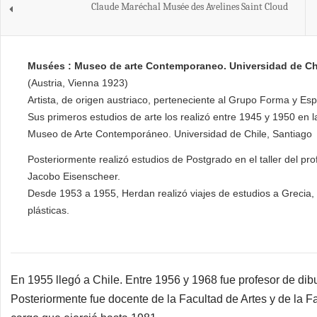
Claude Maréchal Musée des Avelines Saint Cloud
Musées : Museo de arte Contemporaneo. Universidad de Chi
(Austria, Vienna 1923)
Artista, de origen austriaco, perteneciente al Grupo Forma y Esp
Sus primeros estudios de arte los realizó entre 1945 y 1950 en
Museo de Arte Contemporáneo. Universidad de Chile, Santiago
Posteriormente realizó estudios de Postgrado en el taller del pro
Jacobo Eisenscheer.
Desde 1953 a 1955, Herdan realizó viajes de estudios a Grecia, It
plásticas.
En 1955 llegó a Chile. Entre 1956 y 1968 fue profesor de dib
Posteriormente fue docente de la Facultad de Artes y de la Fa