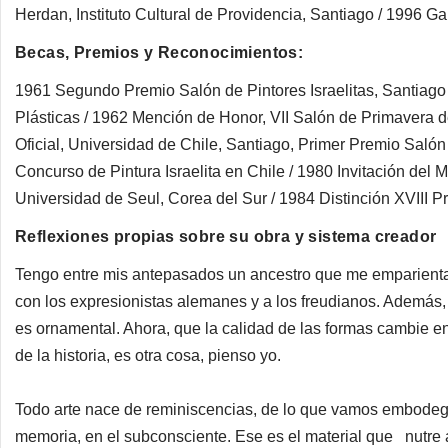
Herdan, Instituto Cultural de Providencia, Santiago / 1996 G
Becas, Premios y Reconocimientos:
1961 Segundo Premio Salón de Pintores Israelitas, Santiago 
Plásticas / 1962 Mención de Honor, VII Salón de Primavera d
Oficial, Universidad de Chile, Santiago, Primer Premio Salón
Concurso de Pintura Israelita en Chile / 1980 Invitación del M
Universidad de Seul, Corea del Sur / 1984 Distinción XVIII
Reflexiones propias sobre su obra y sistema creador
Tengo entre mis antepasados un ancestro que me emparienta
con los expresionistas alemanes y a los freudianos. Además, 
es ornamental. Ahora, que la calidad de las formas cambie en
de la historia, es otra cosa, pienso yo.
Todo arte nace de reminiscencias, de lo que vamos embode
memoria, en el subconsciente. Ese es el material que nutre al