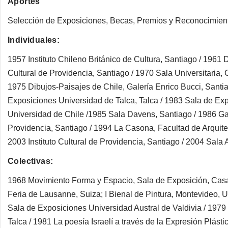
Aportes
Selección de Exposiciones, Becas, Premios y Reconocimien
Individuales:
1957 Instituto Chileno Británico de Cultura, Santiago / 1961 D
Cultural de Providencia, Santiago / 1970 Sala Universitaria, 
1975 Dibujos-Paisajes de Chile, Galería Enrico Bucci, Santia
Exposiciones Universidad de Talca, Talca / 1983 Sala de Ex
Universidad de Chile /1985 Sala Davens, Santiago / 1986 Gale
Providencia, Santiago / 1994 La Casona, Facultad de Arquite
2003 Instituto Cultural de Providencia, Santiago / 2004 Sala 
Colectivas:
1968 Movimiento Forma y Espacio, Sala de Exposición, Casa 
Feria de Lausanne, Suiza; I Bienal de Pintura, Montevideo, U
Sala de Exposiciones Universidad Austral de Valdivia / 1979
Talca / 1981 La poesía Israelí a través de la Expresión Plást