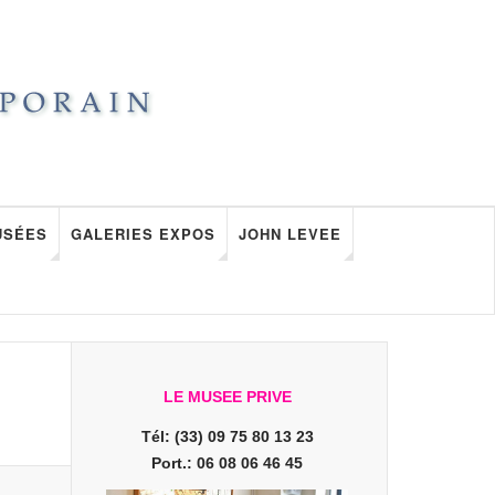
USÉES
GALERIES EXPOS
JOHN LEVEE
LE MUSEE PRIVE
Tél: (33) 09 75 80 13 23
Port.: 06 08 06 46 45