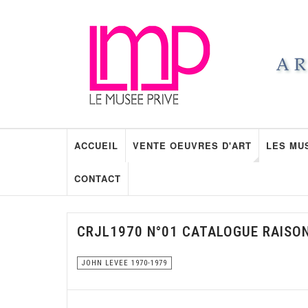
ACCUEIL
VENTE OEUVRES D'ART
LES MU
CONTACT
CRJL1970 N°01 CATALOGUE RAISO
JOHN LEVEE 1970-1979