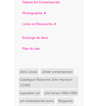
Talents Art Contemporain
Photographie
Livres et Manuscrits
Echange de liens
Plan du site
John Levee
artiste contemporain
Catalogue Raisonné John Harrison
LEVEE
exposition art
john levee 1950-1959
art contemporain paris
Magazine