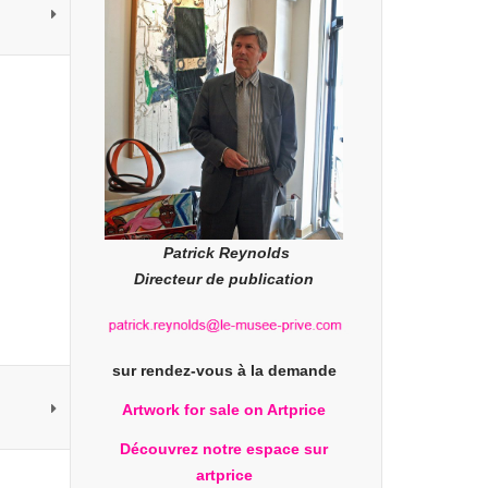
Patrick Reynolds
Directeur de publication
sur rendez-vous à la demande
Artwork for sale on Artprice
Découvrez notre espace sur
artprice