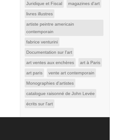
Juridique et Fiscal
magazines d'art
livres illustres
artiste peintre americain
contemporain
fabrice venturini
Documentation sur l'art
art ventes aux enchères
art à Paris
art paris
vente art contemporain
Monographies d'artistes
catalogue raisonné de John Levée
écrits sur l'art