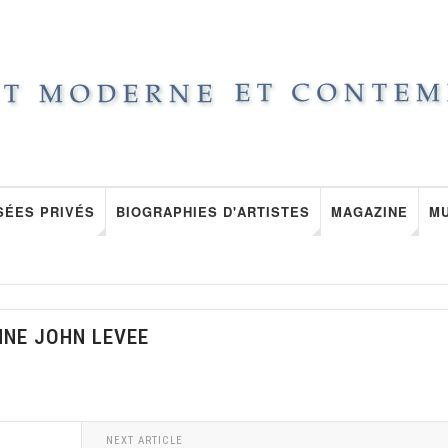
SÉES PRIVÉS
BIOGRAPHIES D'ARTISTES
MAGAZINE
M
NNE JOHN LEVEE
NEXT ARTICLE