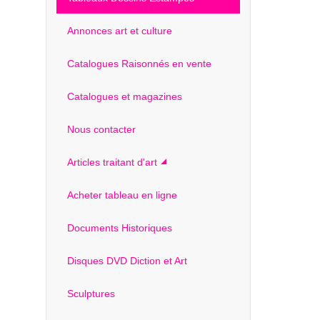
Annonces art et culture
Catalogues Raisonnés en vente
Catalogues et magazines
Nous contacter
Articles traitant d'art
Acheter tableau en ligne
Documents Historiques
Disques DVD Diction et Art
Sculptures