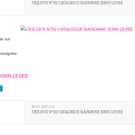
CRJL1970 N°02 CATALOGUE RAISONNE JOHN LEVEE
te sur
tresignée
E
NEXT ARTICLE
CRJL1970 N°02 CATALOGUE RAISONNE JOHN LEVEE