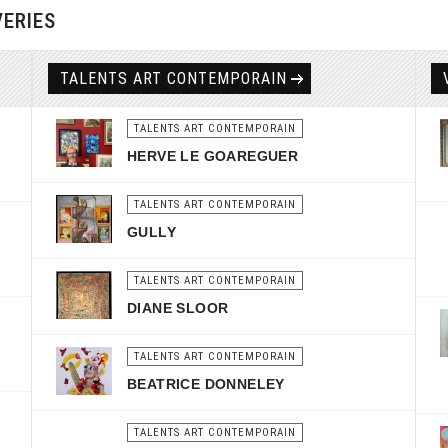
VERIES
TALENTS ART CONTEMPORAIN
TALENTS ART CONTEMPORAIN
HERVE LE GOAREGUER
TALENTS ART CONTEMPORAIN
GULLY
TALENTS ART CONTEMPORAIN
DIANE SLOOR
TALENTS ART CONTEMPORAIN
BEATRICE DONNELEY
TALENTS ART CONTEMPORAIN