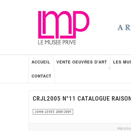
ACCUEIL
VENTE OEUVRES D'ART
LES MU
CONTACT
CRJL2005 N°11 CATALOGUE RAISO
JOHN LEVEE 2000-2009
PREVIOU