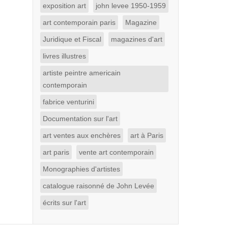
exposition art
john levee 1950-1959
art contemporain paris
Magazine
Juridique et Fiscal
magazines d'art
livres illustres
artiste peintre americain
contemporain
fabrice venturini
Documentation sur l'art
art ventes aux enchères
art à Paris
art paris
vente art contemporain
Monographies d'artistes
catalogue raisonné de John Levée
écrits sur l'art