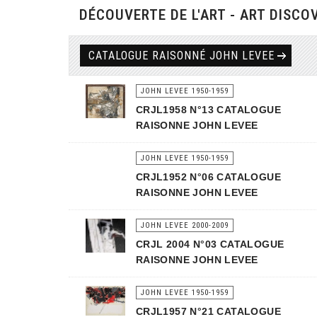
DÉCOUVERTE DE L'ART - ART DISCO
CATALOGUE RAISONNÉ JOHN LEVEE
JOHN LEVEE 1950-1959
CRJL1958 N°13 CATALOGUE
RAISONNE JOHN LEVEE
JOHN LEVEE 1950-1959
CRJL1952 N°06 CATALOGUE
RAISONNE JOHN LEVEE
JOHN LEVEE 2000-2009
CRJL 2004 N°03 CATALOGUE
RAISONNE JOHN LEVEE
JOHN LEVEE 1950-1959
CRJL1957 N°21 CATALOGUE