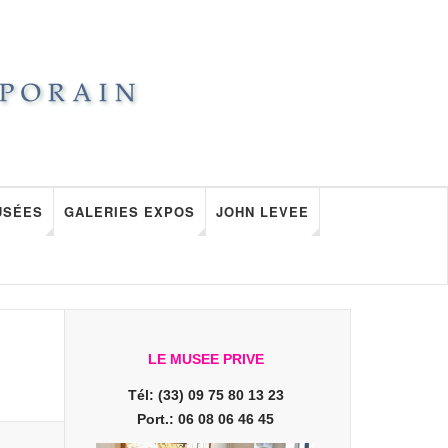
USÉES
GALERIES EXPOS
JOHN LEVEE
LE MUSEE PRIVE
Tél: (33) 09 75 80 13 23
Port.: 06 08 06 46 45