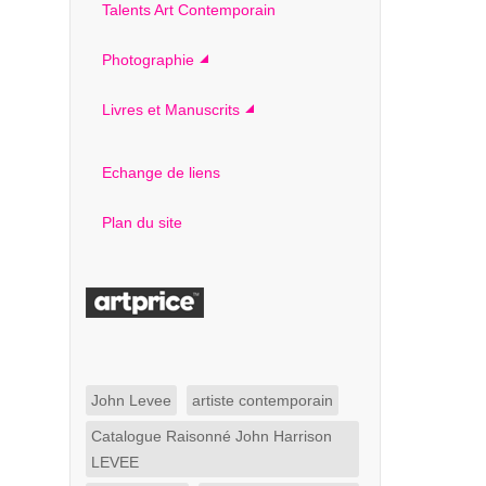
Talents Art Contemporain
Photographie
Livres et Manuscrits
Echange de liens
Plan du site
John Levee
artiste contemporain
Catalogue Raisonné John Harrison
LEVEE