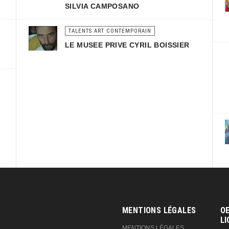
SILVIA CAMPOSANO
TALENTS ART CONTEMPORAIN
LE MUSEE PRIVE CYRIL BOISSIER
MENTIONS LÉGALES
OE
LI
MENTIONS LÉGALES