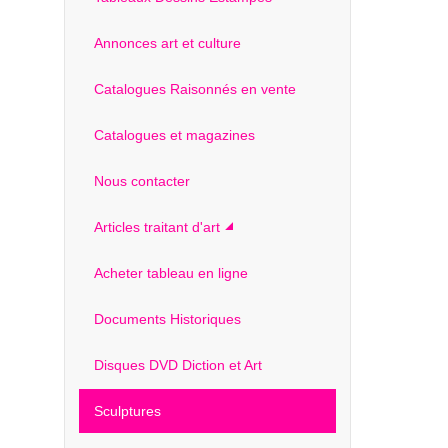
Annonces art et culture
Catalogues Raisonnés en vente
Catalogues et magazines
Nous contacter
Articles traitant d'art
Acheter tableau en ligne
Documents Historiques
Disques DVD Diction et Art
Sculptures