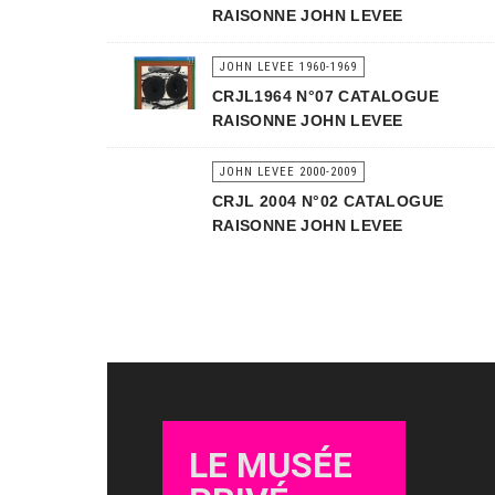
RAISONNE JOHN LEVEE
JOHN LEVEE 1960-1969
CRJL1964 N°07 CATALOGUE
RAISONNE JOHN LEVEE
JOHN LEVEE 2000-2009
CRJL 2004 N°02 CATALOGUE
RAISONNE JOHN LEVEE
LE MUSÉE