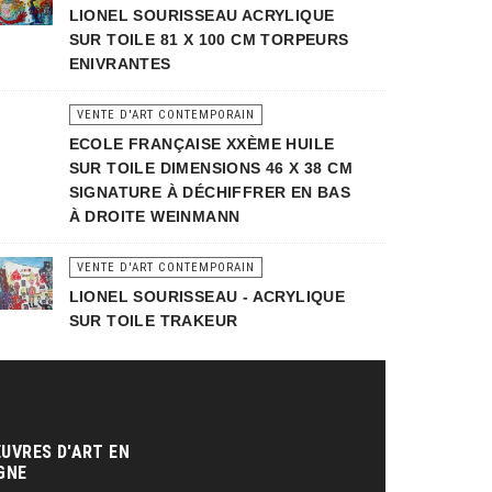
LIONEL SOURISSEAU ACRYLIQUE
SUR TOILE 81 X 100 CM TORPEURS
ENIVRANTES
VENTE D'ART CONTEMPORAIN
ECOLE FRANÇAISE XXÈME HUILE
SUR TOILE DIMENSIONS 46 X 38 CM
SIGNATURE À DÉCHIFFRER EN BAS
À DROITE WEINMANN
VENTE D'ART CONTEMPORAIN
LIONEL SOURISSEAU - ACRYLIQUE
SUR TOILE TRAKEUR
UVRES D'ART EN
GNE‎