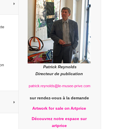
xte
 on
Patrick Reynolds
Directeur de publication
sur rendez-vous à la demande
Artwork for sale on Artprice
Découvrez notre espace sur
artprice