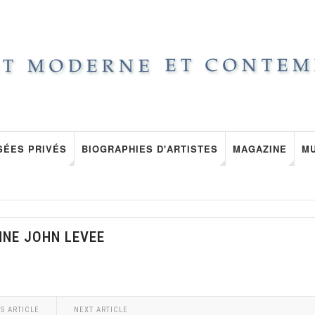
SÉES PRIVÉS
BIOGRAPHIES D'ARTISTES
MAGAZINE
M
NNE JOHN LEVEE
S ARTICLE
NEXT ARTICLE