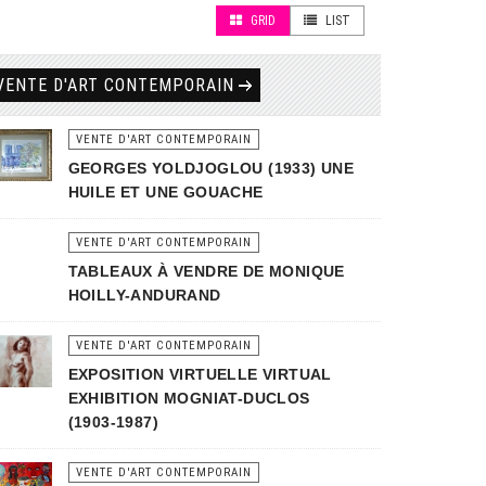
GRID
LIST
VENTE D'ART CONTEMPORAIN
VENTE D'ART CONTEMPORAIN
GEORGES YOLDJOGLOU (1933) UNE
HUILE ET UNE GOUACHE
VENTE D'ART CONTEMPORAIN
TABLEAUX À VENDRE DE MONIQUE
HOILLY-ANDURAND
VENTE D'ART CONTEMPORAIN
EXPOSITION VIRTUELLE VIRTUAL
EXHIBITION MOGNIAT-DUCLOS
(1903-1987)
VENTE D'ART CONTEMPORAIN