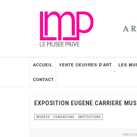
ACCUEIL
VENTE OEUVRES D'ART
LES MU
CONTACT
EXPOSITION EUGENE CARRIERE MUS
MUSEES - FONDATIONS - INSTITUTIONS
PREVIOU