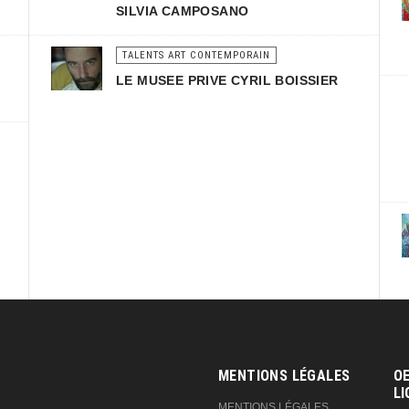
SILVIA CAMPOSANO
TALENTS ART CONTEMPORAIN
LE MUSEE PRIVE CYRIL BOISSIER
MENTIONS LÉGALES
OE
LI
MENTIONS LÉGALES