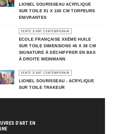
LIONEL SOURISSEAU ACRYLIQUE
SUR TOILE 81 X 100 CM TORPEURS
ENIVRANTES
VENTE D'ART CONTEMPORAIN
ECOLE FRANÇAISE XXÈME HUILE
SUR TOILE DIMENSIONS 46 X 38 CM
SIGNATURE À DÉCHIFFRER EN BAS
À DROITE WEINMANN
VENTE D'ART CONTEMPORAIN
LIONEL SOURISSEAU - ACRYLIQUE
SUR TOILE TRAKEUR
UVRES D'ART EN
GNE‎