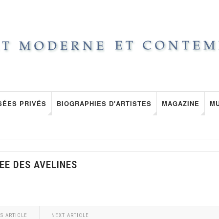
SÉES PRIVÉS
BIOGRAPHIES D'ARTISTES
MAGAZINE
M
EE DES AVELINES
S ARTICLE
NEXT ARTICLE