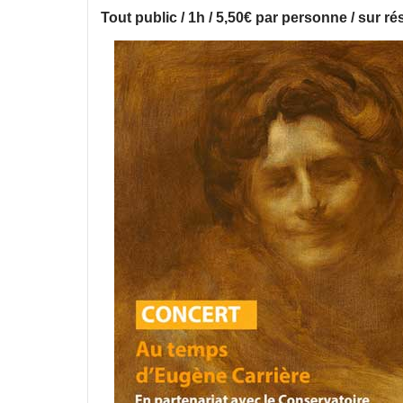
Tout public / 1h / 5,50€ par personne / sur ré