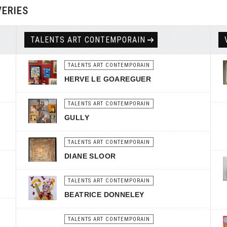
VERIES
TALENTS ART CONTEMPORAIN
TALENTS ART CONTEMPORAIN
HERVE LE GOAREGUER
TALENTS ART CONTEMPORAIN
GULLY
TALENTS ART CONTEMPORAIN
DIANE SLOOR
TALENTS ART CONTEMPORAIN
BEATRICE DONNELEY
TALENTS ART CONTEMPORAIN