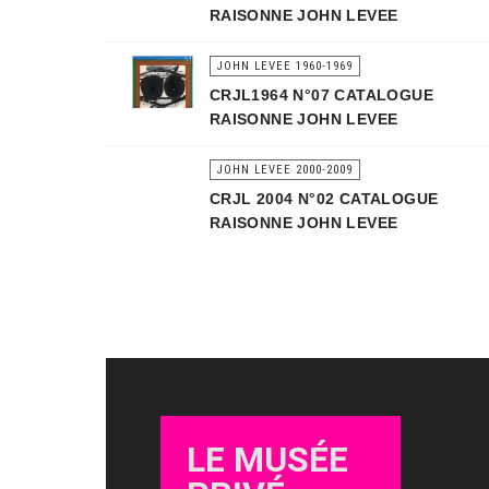
RAISONNE JOHN LEVEE
JOHN LEVEE 1960-1969
CRJL1964 N°07 CATALOGUE
RAISONNE JOHN LEVEE
JOHN LEVEE 2000-2009
CRJL 2004 N°02 CATALOGUE
RAISONNE JOHN LEVEE
LE MUSÉE