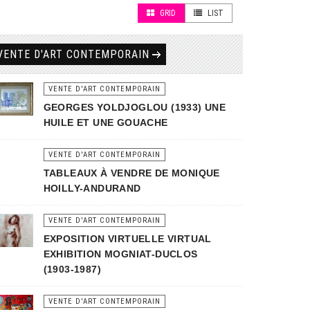
GRID
LIST
VENTE D'ART CONTEMPORAIN
VENTE D'ART CONTEMPORAIN
GEORGES YOLDJOGLOU (1933) UNE
HUILE ET UNE GOUACHE
VENTE D'ART CONTEMPORAIN
TABLEAUX À VENDRE DE MONIQUE
HOILLY-ANDURAND
VENTE D'ART CONTEMPORAIN
EXPOSITION VIRTUELLE VIRTUAL
EXHIBITION MOGNIAT-DUCLOS
(1903-1987)
VENTE D'ART CONTEMPORAIN