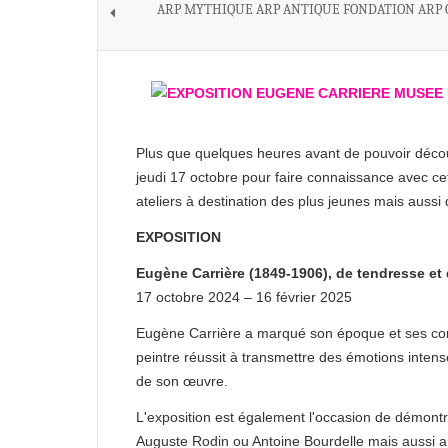
ARP MYTHIQUE ARP ANTIQUE FONDATION ARP
Plus que quelques heures avant de pouvoir décou
jeudi 17 octobre pour faire connaissance avec cet
ateliers à destination des plus jeunes mais aussi 
EXPOSITION
Eugène Carrière (1849-1906), de tendresse et 
17 octobre 2024 – 16 février 2025
Eugène Carrière a marqué son époque et ses conte
peintre réussit à transmettre des émotions inten
de son œuvre.
L'exposition est également l'occasion de démontr
Auguste Rodin ou Antoine Bourdelle mais aussi au