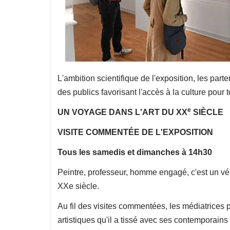
L'ambition scientifique de l'exposition, les part
des publics favorisant l'accès à la culture pour 
e
UN VOYAGE DANS L'ART DU XX
SIÈCLE
VISITE COMMENTÉE DE L'EXPOSITION
Tous les samedis et dimanches à 14h30
Peintre, professeur, homme engagé, c'est un vér
XXe siècle.
Au fil des visites commentées, les médiatrices 
artistiques qu'il a tissé avec ses contemporains