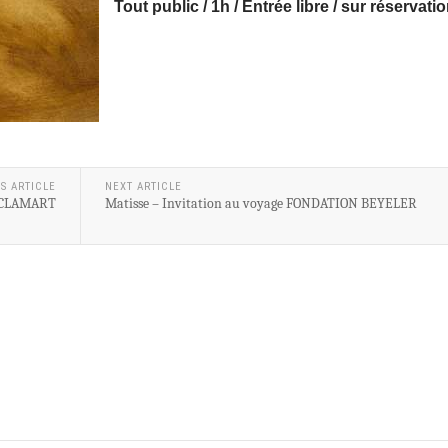
Tout public / 1h / Entrée libre / sur réservati
S ARTICLE
NEXT ARTICLE
 CLAMART
Matisse – Invitation au voyage FONDATION BEYELER