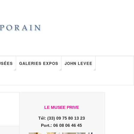
USÉES
GALERIES EXPOS
JOHN LEVEE
LE MUSEE PRIVE
Tél: (33) 09 75 80 13 23
Port.: 06 08 06 46 45