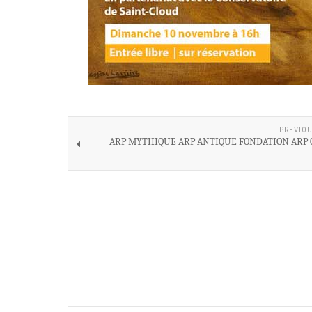
PREVIOU
ARP MYTHIQUE ARP ANTIQUE FONDATION ARP