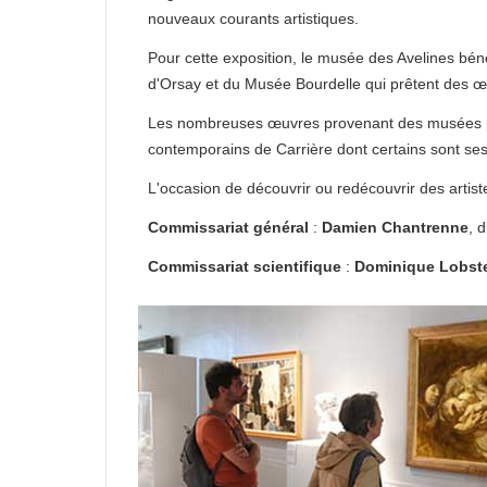
nouveaux courants artistiques.
Pour cette exposition, le musée des Avelines bén
d'Orsay et du Musée Bourdelle qui prêtent des œ
Les nombreuses œuvres provenant des musées par
contemporains de Carrière dont certains sont ses
L'occasion de découvrir ou redécouvrir des artist
Commissariat général
:
Damien Chantrenne
, 
Commissariat scientifique
:
Dominique Lobst