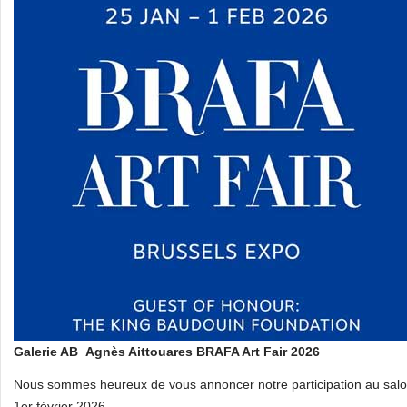
Galerie AB Agnès Aittouares
BRAFA Art Fair 2026
Nous sommes heureux de vous annoncer notre participation au salon
1er février 2026.