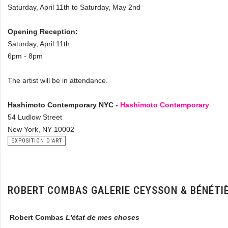
Saturday, April 11th to Saturday, May 2nd
Opening Reception:
Saturday, April 11th
6pm - 8pm
The artist will be in attendance.
Hashimoto Contemporary NYC -
Hashimoto Contemporary
54 Ludlow Street
New York, NY 10002
EXPOSITION D'ART
ROBERT COMBAS GALERIE CEYSSON & BÉNÉT
Robert Combas
L'état de mes choses