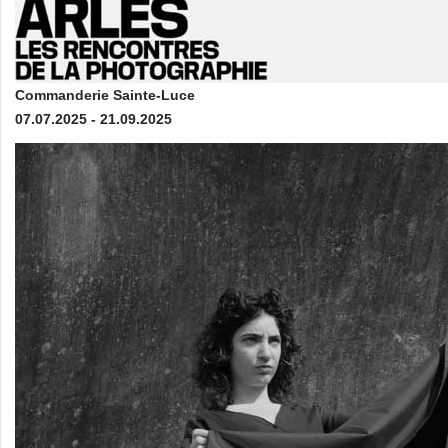
Commanderie Sainte-Luce
07.07.2025 - 21.09.2025