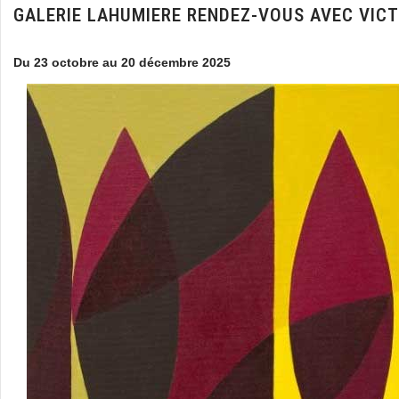
GALERIE LAHUMIERE RENDEZ-VOUS AVEC VICT
Du 23 octobre au 20 décembre 2025