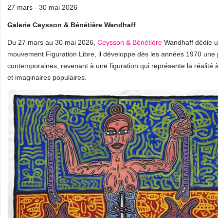
27 mars - 30 mai 2026
Galerie Ceysson & Bénétière Wandhaff
Du 27 mars au 30 mai 2026,
Ceysson & Bénétière
Wandhaff dédie un
mouvement Figuration Libre, il développe dès les années 1970 une 
contemporaines, revenant à une figuration qui représente la réalité 
et imaginaires populaires.