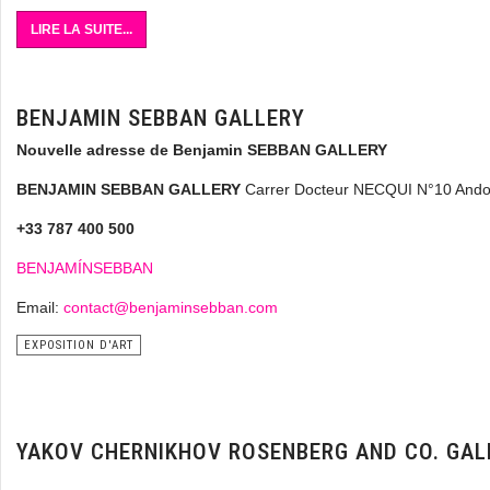
LIRE LA SUITE...
BENJAMIN SEBBAN GALLERY
Nouvelle adresse de Benjamin SEBBAN GALLERY
BENJAMIN SEBBAN GALLERY
Carrer Docteur NECQUI N°10 Andor
+33 787 400 500
BENJAMÍNSEBBAN
Email:
contact@benjaminsebban.com
EXPOSITION D'ART
YAKOV CHERNIKHOV ROSENBERG AND CO. GAL