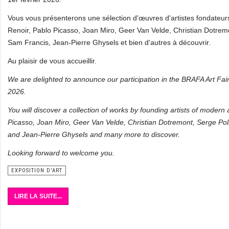
Vous vous présenterons une sélection d'œuvres d'artistes fondateur
Renoir, Pablo Picasso, Joan Miro, Geer Van Velde, Christian Dotremon
Sam Francis, Jean-Pierre Ghysels et bien d'autres à découvrir.
Au plaisir de vous accueillir.
We are delighted to announce our participation in the BRAFA Art Fai
2026.
You will discover a collection of works by founding artists of modern
Picasso, Joan Miro, Geer Van Velde, Christian Dotremont, Serge Poli
and Jean-Pierre Ghysels and many more to discover.
Looking forward to welcome you.
EXPOSITION D'ART
LIRE LA SUITE...