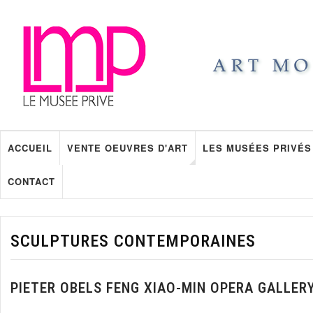
ACCUEIL
VENTE OEUVRES D'ART
LES MUSÉES PRIVÉS
CONTACT
SCULPTURES CONTEMPORAINES
PIETER OBELS FENG XIAO-MIN OPERA GALLER