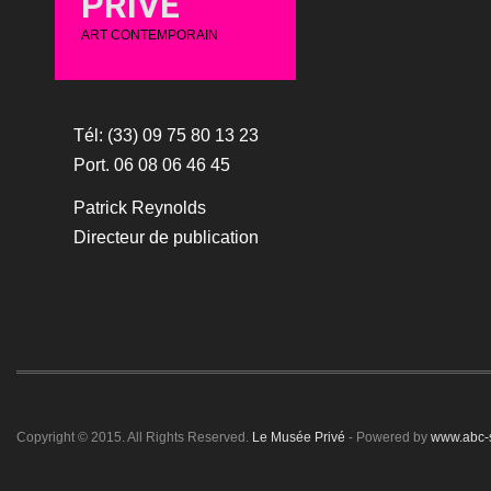
PRIVÉ
ART CONTEMPORAIN
Tél: (33) 09 75 80 13 23
Port. 06 08 06 46 45
Patrick Reynolds
Directeur de publication
Copyright © 2015. All Rights Reserved.
Le Musée Privé
- Powered by
www.abc-