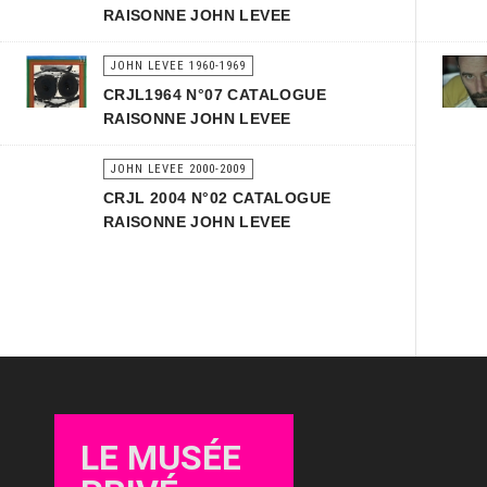
RAISONNE JOHN LEVEE
JOHN LEVEE 1960-1969
CRJL1964 N°07 CATALOGUE
RAISONNE JOHN LEVEE
JOHN LEVEE 2000-2009
CRJL 2004 N°02 CATALOGUE
RAISONNE JOHN LEVEE
LE MUSÉE