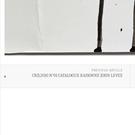
PREVIOUS ARTICLE
CRJL2010 N°01 CATALOGUE RAISONNE JOHN LEVEE