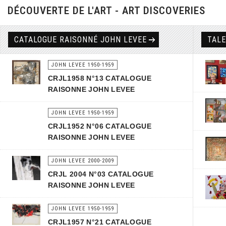
DÉCOUVERTE DE L'ART - ART DISCOVERIES
CATALOGUE RAISONNÉ JOHN LEVEE
TAL
JOHN LEVEE 1950-1959
CRJL1958 N°13 CATALOGUE
RAISONNE JOHN LEVEE
JOHN LEVEE 1950-1959
CRJL1952 N°06 CATALOGUE
RAISONNE JOHN LEVEE
JOHN LEVEE 2000-2009
CRJL 2004 N°03 CATALOGUE
RAISONNE JOHN LEVEE
JOHN LEVEE 1950-1959
CRJL1957 N°21 CATALOGUE