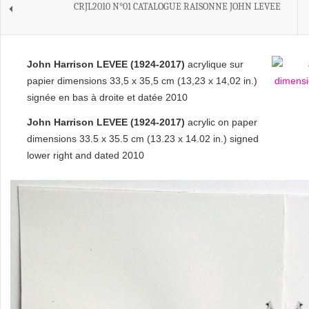
CRJL2010 N°01 CATALOGUE RAISONNE JOHN LEVEE
John Harrison LEVEE (1924-2017)
acrylique sur
papier dimensions 33,5 x 35,5 cm (13,23 x 14,02 in.)
signée en bas à droite et datée 2010
John Harrison LEVEE (1924-2017)
acrylic on paper
dimensions 33.5 x 35.5 cm (13.23 x 14.02 in.) signed
lower right and dated 2010