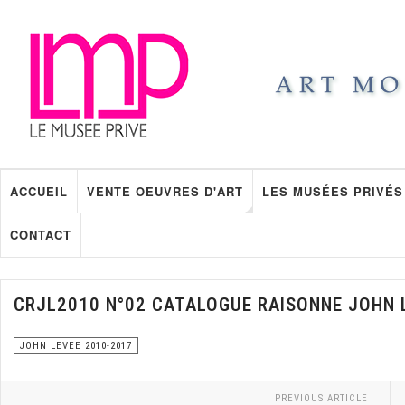
ACCUEIL
VENTE OEUVRES D'ART
LES MUSÉES PRIVÉS
CONTACT
CRJL2010 N°02 CATALOGUE RAISONNE JOHN 
JOHN LEVEE 2010-2017
PREVIOUS ARTICLE