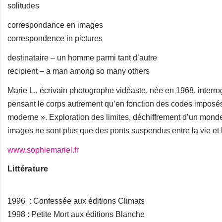
solitudes
correspondance en images
correspondence in pictures
destinataire – un homme parmi tant d’autre
recipient – a man among so many others
Marie L., écrivain photographe vidéaste, née en 1968, interr
pensant le corps autrement qu’en fonction des codes imposés
moderne ». Exploration des limites, déchiffrement d’un monde 
images ne sont plus que des ponts suspendus entre la vie et 
www.sophiemariel.fr
Littérature
1996 : Confessée aux éditions Climats
1998 : Petite Mort aux éditions Blanche