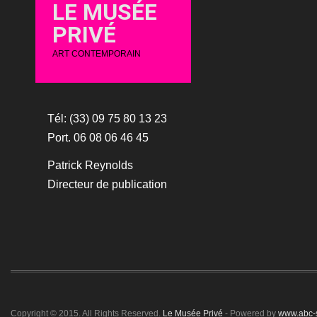
LE MUSÉE
PRIVÉ
ART CONTEMPORAIN
Tél: (33) 09 75 80 13 23
Port. 06 08 06 46 45
Patrick Reynolds
Directeur de publication
Copyright © 2015. All Rights Reserved.
Le Musée Privé
- Powered by
www.abc-