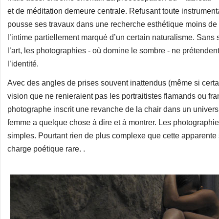
et de méditation demeure centrale. Refusant toute instrumentat
pousse ses travaux dans une recherche esthétique moins de l
l’intime partiellement marqué d’un certain naturalisme. Sans
l’art, les photographies - où domine le sombre - ne prétenden
l’identité.
Avec des angles de prises souvent inattendus (même si certai
vision que ne renieraient pas les portraitistes flamands ou fr
photographe inscrit une revanche de la chair dans un univers
femme a quelque chose à dire et à montrer. Les photographi
simples. Pourtant rien de plus complexe que cette apparente
charge poétique rare. .