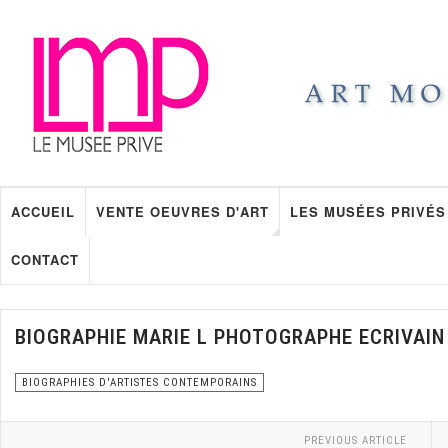
ACCUEIL
VENTE OEUVRES D'ART
LES MUSÉES PRIVÉS
CONTACT
BIOGRAPHIE MARIE L PHOTOGRAPHE ECRIVAIN
BIOGRAPHIES D'ARTISTES CONTEMPORAINS
PREVIOUS ARTICLE