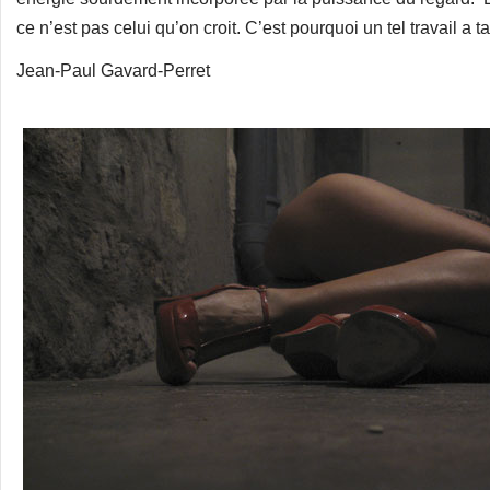
ce n’est pas celui qu’on croit. C’est pourquoi un tel travail a ta
Jean-Paul Gavard-Perret