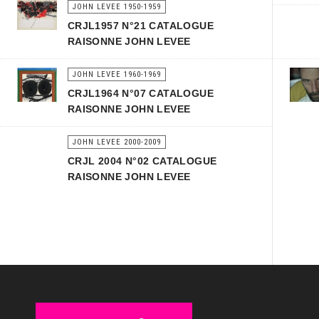
JOHN LEVEE 1950-1959
CRJL1957 N°21 CATALOGUE
RAISONNE JOHN LEVEE
JOHN LEVEE 1960-1969
CRJL1964 N°07 CATALOGUE
RAISONNE JOHN LEVEE
JOHN LEVEE 2000-2009
CRJL 2004 N°02 CATALOGUE
RAISONNE JOHN LEVEE