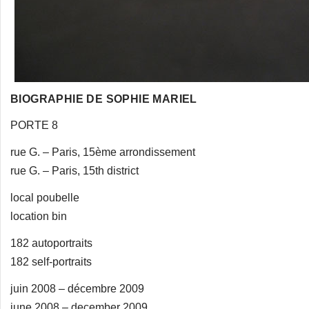
BIOGRAPHIE DE SOPHIE MARIEL
PORTE 8
rue G. – Paris, 15ème arrondissement
rue G. – Paris, 15th district
local poubelle
location bin
182 autoportraits
182 self-portraits
juin 2008 – décembre 2009
june 2008 – december 2009