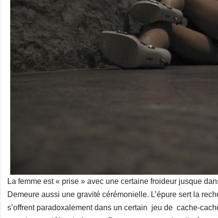
La femme est « prise » avec une certaine froideur jusque dans 
Demeure aussi une gravité cérémonielle. L’épure sert la rec
s’offrent paradoxalement dans un certain jeu de cache-cache.