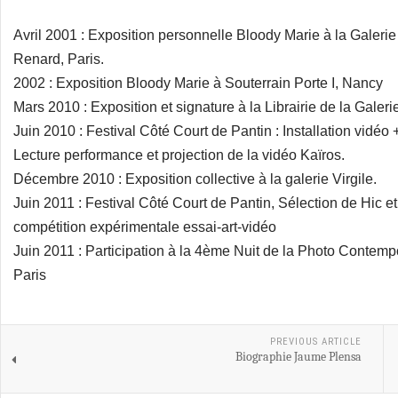
Avril 2001 : Exposition personnelle Bloody Marie à la Galeri
Renard, Paris.
2002 : Exposition Bloody Marie à Souterrain Porte I, Nancy
Mars 2010 : Exposition et signature à la Librairie de la Galer
Juin 2010 : Festival Côté Court de Pantin : Installation vidéo
Lecture performance et projection de la vidéo Kaïros.
Décembre 2010 : Exposition collective à la galerie Virgile.
Juin 2011 : Festival Côté Court de Pantin, Sélection de Hic e
compétition expérimentale essai-art-vidéo
Juin 2011 : Participation à la 4ème Nuit de la Photo Contemp
Paris
PREVIOUS ARTICLE
Biographie Jaume Plensa