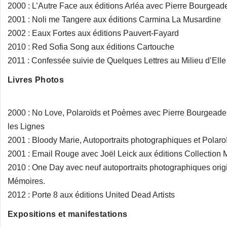
2000 : L’Autre Face aux éditions Arléa avec Pierre Bourgead
2001 : Noli me Tangere aux éditions Carmina La Musardine
2002 : Eaux Fortes aux éditions Pauvert-Fayard
2010 : Red Sofia Song aux éditions Cartouche
2011 : Confessée suivie de Quelques Lettres au Milieu d’Ell
Livres Photos
2000 : No Love, Polaroïds et Poèmes avec Pierre Bourgeade a
les Lignes
2001 : Bloody Marie, Autoportraits photographiques et Polaroï
2001 : Email Rouge avec Joël Leick aux éditions Collection
2010 : One Day avec neuf autoportraits photographiques orig
Mémoires.
2012 : Porte 8 aux éditions United Dead Artists
Expositions et manifestations