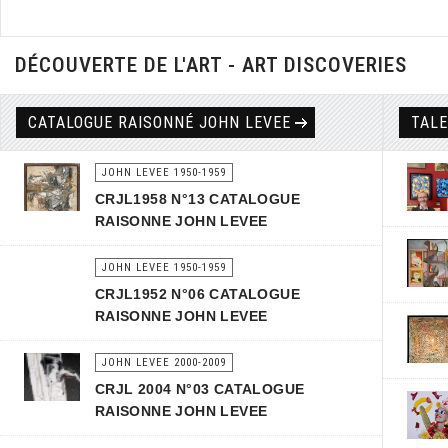
DÉCOUVERTE DE L'ART - ART DISCOVERIES
CATALOGUE RAISONNÉ JOHN LEVEE
TAL
JOHN LEVEE 1950-1959
CRJL1958 N°13 CATALOGUE
RAISONNE JOHN LEVEE
JOHN LEVEE 1950-1959
CRJL1952 N°06 CATALOGUE
RAISONNE JOHN LEVEE
JOHN LEVEE 2000-2009
CRJL 2004 N°03 CATALOGUE
RAISONNE JOHN LEVEE