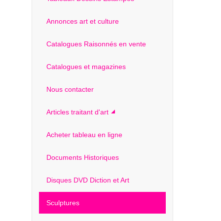
Annonces art et culture
Catalogues Raisonnés en vente
Catalogues et magazines
Nous contacter
Articles traitant d'art
Acheter tableau en ligne
Documents Historiques
Disques DVD Diction et Art
Sculptures