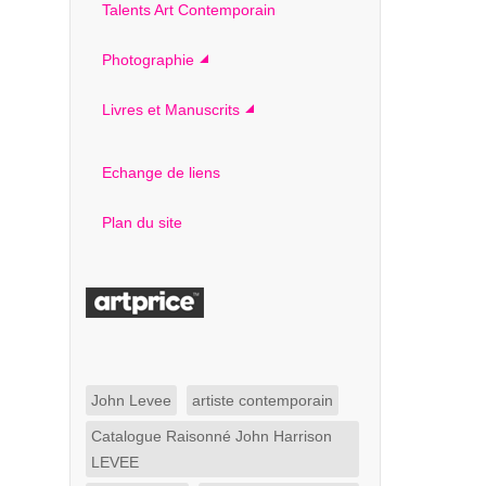
Talents Art Contemporain
Photographie
Livres et Manuscrits
Echange de liens
Plan du site
John Levee
artiste contemporain
Catalogue Raisonné John Harrison
LEVEE