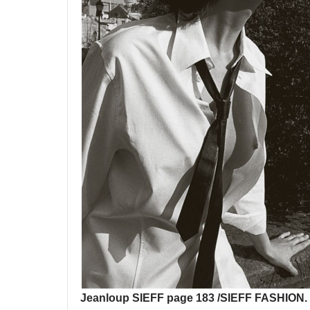
Jeanloup SIEFF page 183 /SIEFF FASHION.