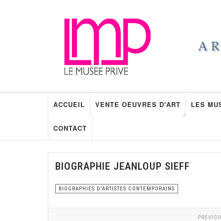
ACCUEIL
VENTE OEUVRES D'ART
LES MU
CONTACT
BIOGRAPHIE JEANLOUP SIEFF
BIOGRAPHIES D'ARTISTES CONTEMPORAINS
PREVIOU