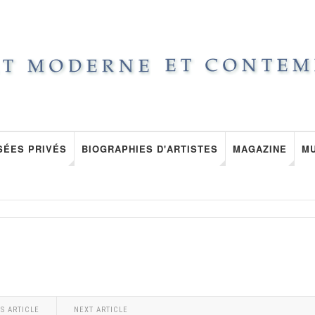
SÉES PRIVÉS
BIOGRAPHIES D'ARTISTES
MAGAZINE
M
S ARTICLE
NEXT ARTICLE