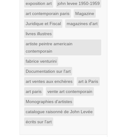
exposition art
john levee 1950-1959
art contemporain paris
Magazine
Juridique et Fiscal
magazines d'art
livres illustres
artiste peintre americain
contemporain
fabrice venturini
Documentation sur l'art
art ventes aux enchères
art à Paris
art paris
vente art contemporain
Monographies d'artistes
catalogue raisonné de John Levée
écrits sur l'art