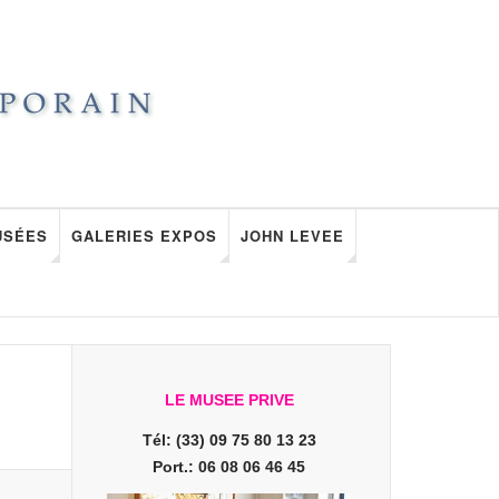
USÉES
GALERIES EXPOS
JOHN LEVEE
LE MUSEE PRIVE
Tél: (33) 09 75 80 13 23
Port.: 06 08 06 46 45