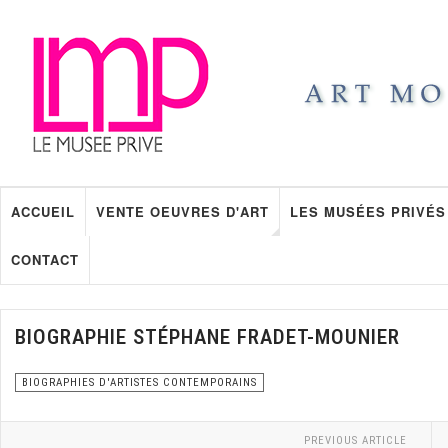
ACCUEIL
VENTE OEUVRES D'ART
LES MUSÉES PRIVÉS
CONTACT
BIOGRAPHIE STÉPHANE FRADET-MOUNIER
BIOGRAPHIES D'ARTISTES CONTEMPORAINS
PREVIOUS ARTICLE