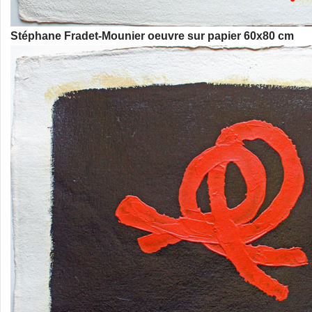
Stéphane Fradet-Mounier oeuvre sur papier 60x80 cm