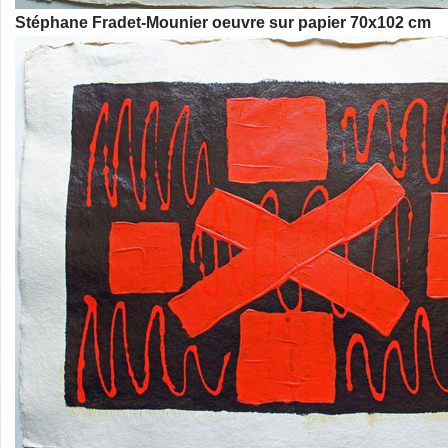
Stéphane Fradet-Mounier oeuvre sur papier 70x102 cm