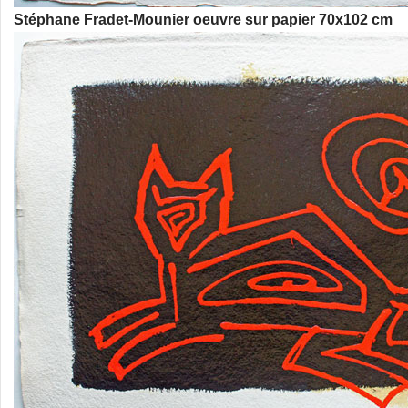
Stéphane Fradet-Mounier oeuvre sur papier 70x102 cm