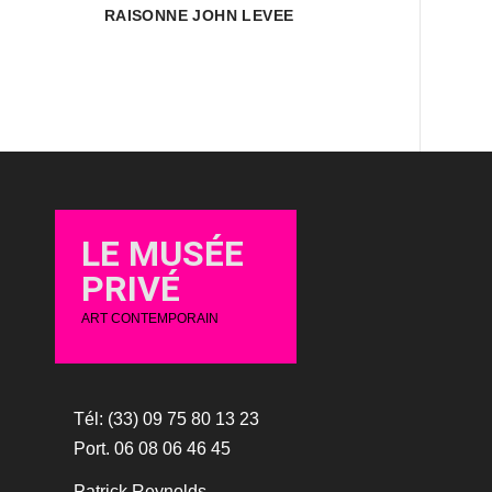
RAISONNE JOHN LEVEE
LE MUSÉE
PRIVÉ
ART CONTEMPORAIN
Tél: (33) 09 75 80 13 23
Port. 06 08 06 46 45
Patrick Reynolds