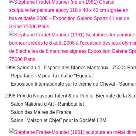
1999 Salon du 4 - Espace des Blancs-Manteaux - 75004 Par
Reportage TV pour la chaîne "Equidia"
Exposition Internationale sur le thème du Cheval - Saumur
1998 Prix du Nouveau Talent & du Public Biennale de la Scu
Salon National d'Art - Rambouillet
Salon des Maires de France
Salon "Maison et Objet" pour la Société L2M