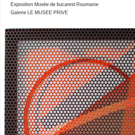
Exposition Musée de bucarest Roumanie
Galerie LE MUSEE PRIVE