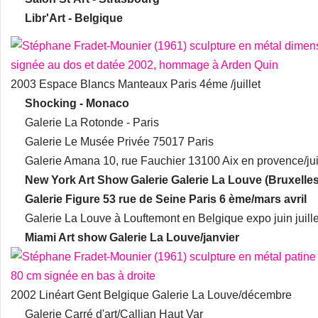
Libr'Art - Belgique
2003 Espace Blancs Manteaux Paris 4éme /juillet
Shocking - Monaco
Galerie La Rotonde - Paris
Galerie Le Musée Privée 75017 Paris
Galerie Amana 10, rue Fauchier 13100 Aix en provence/juil
New York Art Show Galerie Galerie La Louve (Bruxelle
Galerie Figure 53 rue de Seine Paris 6 ème/mars avril
Galerie La Louve à Louftemont en Belgique expo juin juille
Miami Art show Galerie La Louve/janvier
2002 Linéart Gent Belgique Galerie La Louve/décembre
Galerie Carré d'art/Callian Haut Var