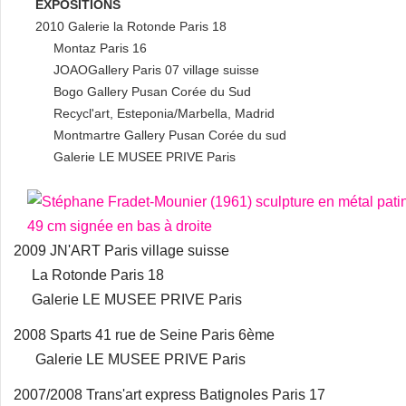
EXPOSITIONS
2010 Galerie la Rotonde Paris 18
Montaz Paris 16
JOAOGallery Paris 07 village suisse
Bogo Gallery Pusan Corée du Sud
Recycl'art, Esteponia/Marbella, Madrid
Montmartre Gallery Pusan Corée du sud
Galerie LE MUSEE PRIVE Paris
2009 JN'ART Paris village suisse
La Rotonde Paris 18
Galerie LE MUSEE PRIVE Paris
2008 Sparts 41 rue de Seine Paris 6ème
Galerie LE MUSEE PRIVE Paris
2007/2008 Trans'art express Batignoles Paris 17