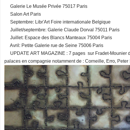
Galerie Le Musée Privée 75017 Paris
Salon Art Paris
Septembre: Libr'Art Foire internationale Belgique
Juillet/septembre: Galerie Claude Dorval 75011 Paris
Juillet: Espace des Blancs Manteaux 75004 Paris
Avril: Petite Galerie rue de Seine 75006 Paris
UPDATE ART MAGAZINE : 7 pages sur Fradet-Mounier dans
palaces en compagnie notamment de : Corneille, Erro, Peter S