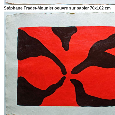
Stéphane Fradet-Mounier oeuvre sur papier 70x102 cm