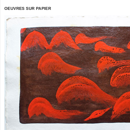
OEUVRES SUR PAPIER