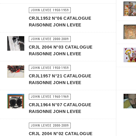
JOHN LEVEE 1950-1959
CRJL1952 N°06 CATALOGUE
RAISONNE JOHN LEVEE
JOHN LEVEE 2000-2009
CRJL 2004 N°03 CATALOGUE
RAISONNE JOHN LEVEE
JOHN LEVEE 1950-1959
CRJL1957 N°21 CATALOGUE
RAISONNE JOHN LEVEE
JOHN LEVEE 1960-1969
CRJL1964 N°07 CATALOGUE
RAISONNE JOHN LEVEE
JOHN LEVEE 2000-2009
CRJL 2004 N°02 CATALOGUE