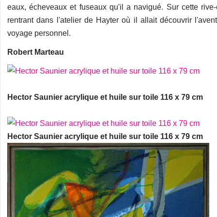
eaux, écheveaux et fuseaux qu'il a navigué. Sur cette rive-
rentrant dans l'atelier de Hayter où il allait découvrir l'ave
voyage personnel.
Robert Marteau
Hector Saunier acrylique et huile sur toile 116 x 79 cm
Hector Saunier acrylique et huile sur toile 116 x 79 cm