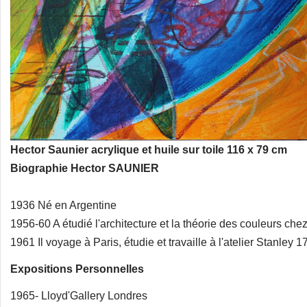
Hector Saunier acrylique et huile sur toile 116 x 79 cm
Biographie Hector SAUNIER
1936 Né en Argentine
1956-60 A étudié l'architecture et la théorie des couleurs c
1961 Il voyage à Paris, étudie et travaille à l'atelier Stanley 
Expositions Personnelles
1965- Lloyd'Gallery Londres