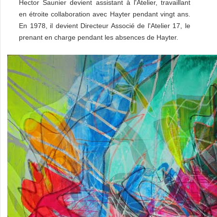
Hector Saunier devient assistant à l'Atelier, travaillant
en étroite collaboration avec Hayter pendant vingt ans.
En 1978, il devient Directeur Associé de l'Atelier 17, le
prenant en charge pendant les absences de Hayter.