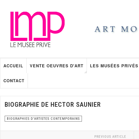
ACCUEIL
VENTE OEUVRES D'ART
LES MUSÉES PRIVÉS
CONTACT
BIOGRAPHIE DE HECTOR SAUNIER
BIOGRAPHIES D'ARTISTES CONTEMPORAINS
PREVIOUS ARTICLE