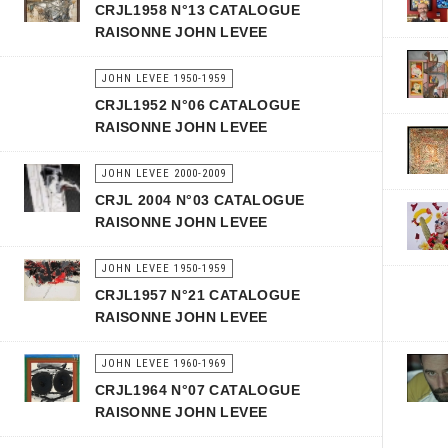
CRJL1958 N°13 CATALOGUE
RAISONNE JOHN LEVEE
JOHN LEVEE 1950-1959
CRJL1952 N°06 CATALOGUE
RAISONNE JOHN LEVEE
JOHN LEVEE 2000-2009
CRJL 2004 N°03 CATALOGUE
RAISONNE JOHN LEVEE
JOHN LEVEE 1950-1959
CRJL1957 N°21 CATALOGUE
RAISONNE JOHN LEVEE
JOHN LEVEE 1960-1969
CRJL1964 N°07 CATALOGUE
RAISONNE JOHN LEVEE