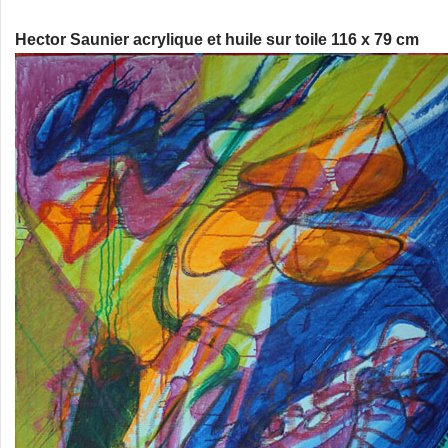
Hector Saunier acrylique et huile sur toile 116 x 79 cm