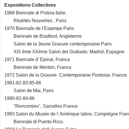
Expositions Collectives
1968 Biennale di Pistoia Italie.
Réalités Nouvelles , Paris
1970 Biennale de l’Estampe Paris
Biennale de Bradford, Angleterrre
Salon de la Jeune Gravure contemporaine Paris
XIX ème XXème Salon del Grabado, Madrid, Espagne
1971 Biennale d’ Epinal, France
Biennale de Menton, France
1972 Salon de la Gravure Contemporaine Pontoise, France.
1981-82-83-85-86
Salon de Mai, Paris
1980-82-84-86
"Rencontres", Sarcelles France
1983 Salon du Musée de l' Amérique latine, Compiègne Fra
Biennale di Puerto-Rico.