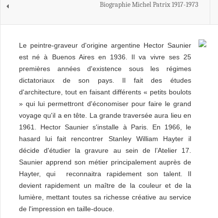
Biographie Michel Patrix 1917-1973
Le peintre-graveur d'origine argentine Hector Saunier
est né à Buenos Aires en 1936. Il va vivre ses 25
premières années d'existence sous les régimes
dictatoriaux de son pays. Il fait des études
d'architecture, tout en faisant différents « petits boulots
» qui lui permettront d'économiser pour faire le grand
voyage qu'il a en tête. La grande traversée aura lieu en
1961. Hector Saunier s'installe à Paris. En 1966, le
hasard lui fait rencontrer Stanley William Hayter il
décide d'étudier la gravure au sein de l’Atelier 17.
Saunier apprend son métier principalement auprès de
Hayter, qui reconnaitra rapidement son talent. Il
devient rapidement un maître de la couleur et de la
lumière, mettant toutes sa richesse créative au service
de l'impression en taille-douce.