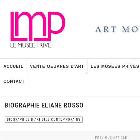
ACCUEIL
VENTE OEUVRES D'ART
LES MUSÉES PRIVÉS
CONTACT
BIOGRAPHIE ELIANE ROSSO
BIOGRAPHIES D'ARTISTES CONTEMPORAINS
PREVIOUS ARTICLE