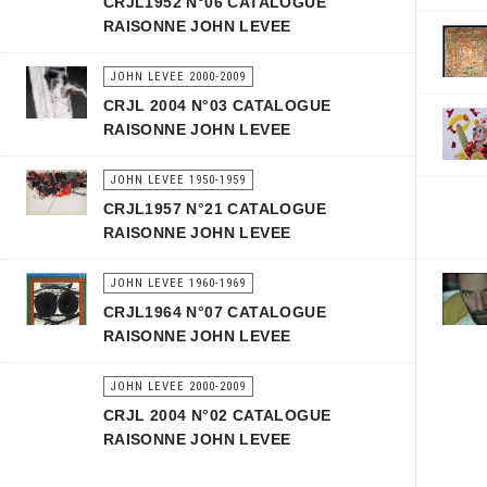
CRJL1952 N°06 CATALOGUE
RAISONNE JOHN LEVEE
JOHN LEVEE 2000-2009
CRJL 2004 N°03 CATALOGUE
RAISONNE JOHN LEVEE
JOHN LEVEE 1950-1959
CRJL1957 N°21 CATALOGUE
RAISONNE JOHN LEVEE
JOHN LEVEE 1960-1969
CRJL1964 N°07 CATALOGUE
RAISONNE JOHN LEVEE
JOHN LEVEE 2000-2009
CRJL 2004 N°02 CATALOGUE
RAISONNE JOHN LEVEE