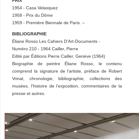
PRIX
1954 - Casa Velasquez
1958 - Prix du Dôme
1959 - Première Biennale de Paris. –
BIBLIOGRAPHIE
Éliane Rosso Les Cahiers D'Art-Documents -
Numéro 210 - 1964 Cailler, Pierre
Edité par Éditions Pierre Cailler, Genève (1964)
Biographie de peintre Éliane Rosso, le contenu
comprend la signature de l'artiste, préface de Robert
Vrinat, chronologie, bibliographie, collections des
musées, l'histoire de l'exposition, commentaires de la
presse et autres.