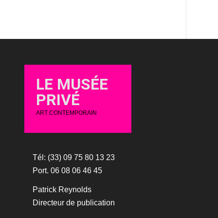
LE MUSÉE
PRIVÉ
ART CONTEMPORAIN
Tél: (33) 09 75 80 13 23
Port. 06 08 06 46 45
Patrick Reynolds
Directeur de publication