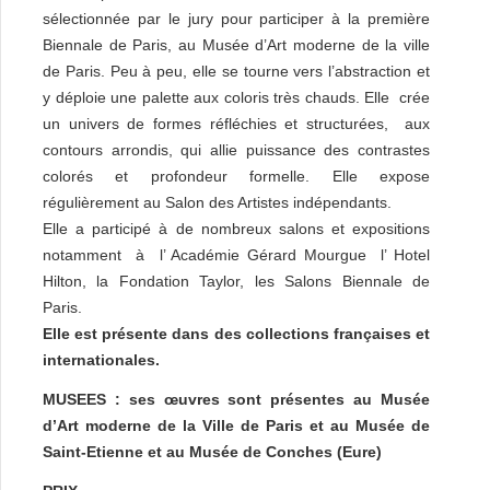
sélectionnée par le jury pour participer à la première
Biennale de Paris, au Musée d’Art moderne de la ville
de Paris. Peu à peu, elle se tourne vers l’abstraction et
y déploie une palette aux coloris très chauds. Elle crée
un univers de formes réfléchies et structurées, aux
contours arrondis, qui allie puissance des contrastes
colorés et profondeur formelle. Elle expose
régulièrement au Salon des Artistes indépendants.
Elle a participé à de nombreux salons et expositions
notamment à l’ Académie Gérard Mourgue l’ Hotel
Hilton, la Fondation Taylor, les Salons Biennale de
Paris.
Elle est présente dans des collections françaises et
internationales.
MUSEES :
ses œuvres sont présentes au Musée
d’Art moderne de la Ville de Paris et au Musée de
Saint-Etienne et au Musée de Conches (Eure)