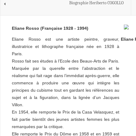
Biographie Heriberto COGOLLO
Eliane Rosso (Française 1928 - 1994)
Eliane Rosso est une artiste peintre, graveur,
Eliane 
illustratrice et lithographe française née en 1928 à
Paris.
Rosso fait ses études à l’Ecole des Beaux-Arts de Paris.
Marquée par la querelle entre l’abstraction et le
réalisme qui fait rage dans l’immédiat après-guerre, elle
commence à produire une œuvre qui intègre les
principes du cubisme tout en gardant les références au
sujet et à la figuration, dans la lignée d’un Jacques
Villon.
En 1954, elle remporte le Prix de la Casa Velasquez, et
fait partie bientôt des jeunes artistes femmes les plus
remarquées par la critique.
Elle remporte le Prix du Dôme en 1958 et en 1959 est