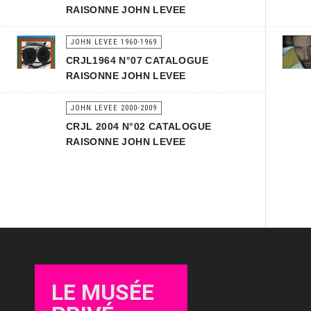
RAISONNE JOHN LEVEE
JOHN LEVEE 1960-1969
CRJL1964 N°07 CATALOGUE
RAISONNE JOHN LEVEE
JOHN LEVEE 2000-2009
CRJL 2004 N°02 CATALOGUE
RAISONNE JOHN LEVEE
LE MUSÉE