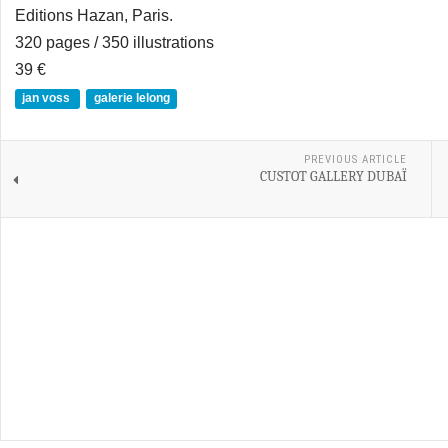
Editions Hazan, Paris.
320 pages / 350 illustrations
39 €
jan voss
galerie lelong
PREVIOUS ARTICLE
CUSTOT GALLERY DUBAÏ