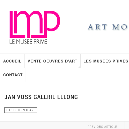
ACCUEIL
VENTE OEUVRES D'ART
LES MUSÉES PRIVÉS
CONTACT
JAN VOSS GALERIE LELONG
EXPOSITION D'ART
PREVIOUS ARTICLE