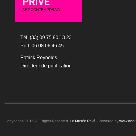
PRIVÉ
ART CONTEMPORAIN
Tél: (33) 09 75 80 13 23
Port. 06 08 06 46 45
Patrick Reynolds
Directeur de publication
Copyright © 2015. All Rights Reserved.
Le Musée Privé
- Powered by
www.abc-