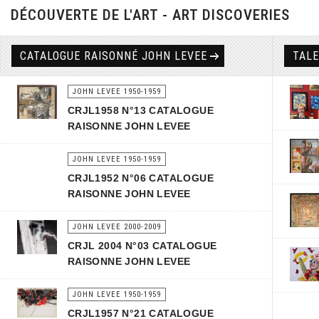
DÉCOUVERTE DE L'ART - ART DISCOVERIES
CATALOGUE RAISONNÉ JOHN LEVEE
TAL
JOHN LEVEE 1950-1959
CRJL1958 N°13 CATALOGUE
RAISONNE JOHN LEVEE
JOHN LEVEE 1950-1959
CRJL1952 N°06 CATALOGUE
RAISONNE JOHN LEVEE
JOHN LEVEE 2000-2009
CRJL 2004 N°03 CATALOGUE
RAISONNE JOHN LEVEE
JOHN LEVEE 1950-1959
CRJL1957 N°21 CATALOGUE