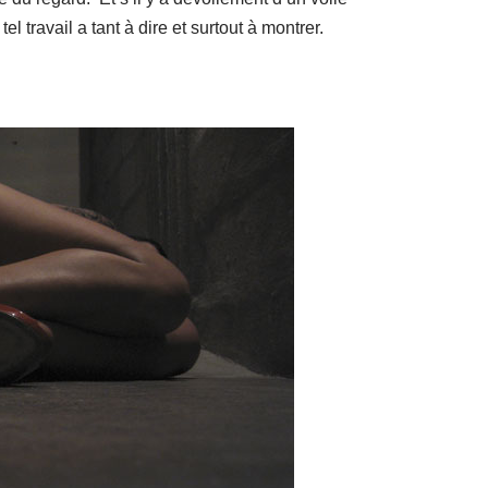
el travail a tant à dire et surtout à montrer.