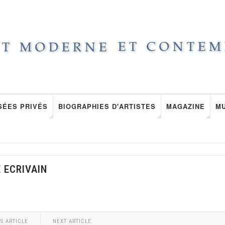
SÉES PRIVÉS
BIOGRAPHIES D'ARTISTES
MAGAZINE
M
 ECRIVAIN
S ARTICLE
NEXT ARTICLE