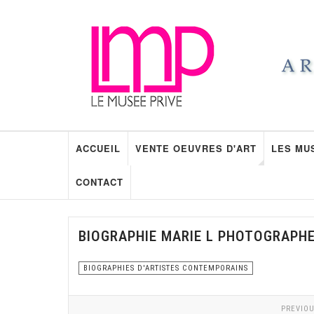
ACCUEIL
VENTE OEUVRES D'ART
LES MU
CONTACT
BIOGRAPHIE MARIE L PHOTOGRAPHE
BIOGRAPHIES D'ARTISTES CONTEMPORAINS
PREVIOU