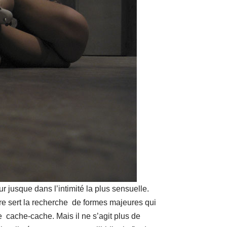
r jusque dans l’intimité la plus sensuelle.
re sert la recherche de formes majeures qui
 cache-cache. Mais il ne s’agit plus de