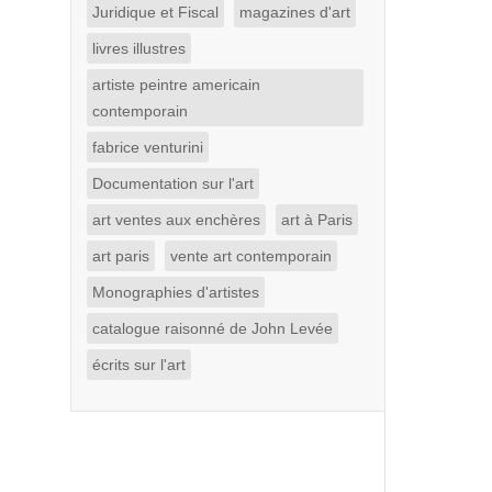
Juridique et Fiscal
magazines d'art
livres illustres
artiste peintre americain
contemporain
fabrice venturini
Documentation sur l'art
art ventes aux enchères
art à Paris
art paris
vente art contemporain
Monographies d'artistes
catalogue raisonné de John Levée
écrits sur l'art