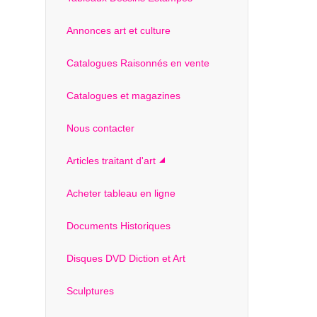
Annonces art et culture
Catalogues Raisonnés en vente
Catalogues et magazines
Nous contacter
Articles traitant d'art
Acheter tableau en ligne
Documents Historiques
Disques DVD Diction et Art
Sculptures