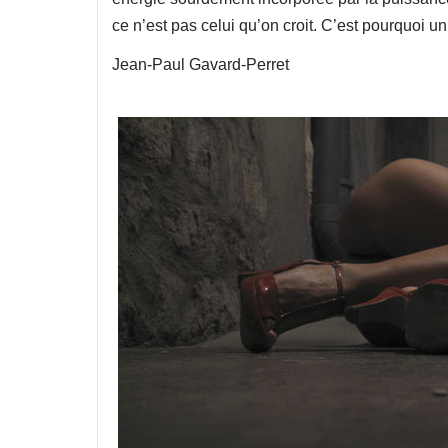
ce n’est pas celui qu’on croit. C’est pourquoi un t
Jean-Paul Gavard-Perret