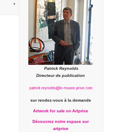
Patrick Reynolds
Directeur de publication
sur rendez-vous à la demande
Artwork for sale on Artprice
Découvrez notre espace sur
artprice