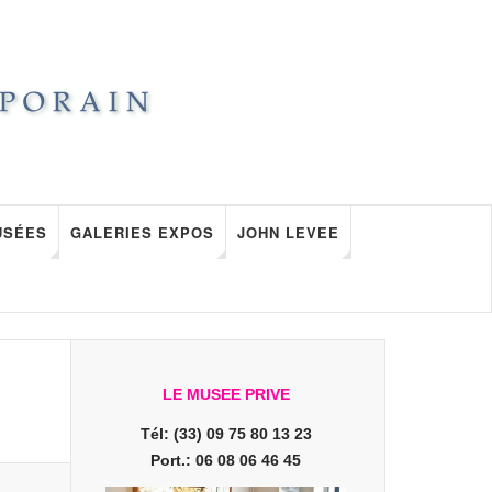
USÉES
GALERIES EXPOS
JOHN LEVEE
LE MUSEE PRIVE
Tél: (33) 09 75 80 13 23
Port.: 06 08 06 46 45