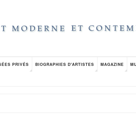
SÉES PRIVÉS
BIOGRAPHIES D'ARTISTES
MAGAZINE
M