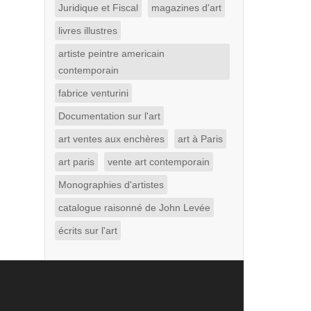
Juridique et Fiscal
magazines d'art
livres illustres
artiste peintre americain
contemporain
fabrice venturini
Documentation sur l'art
art ventes aux enchères
art à Paris
art paris
vente art contemporain
Monographies d'artistes
catalogue raisonné de John Levée
écrits sur l'art