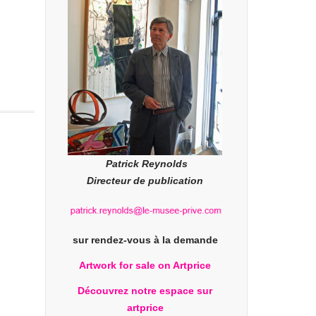
Patrick Reynolds
Directeur de publication
sur rendez-vous à la demande
Artwork for sale on Artprice
Découvrez notre espace sur
artprice