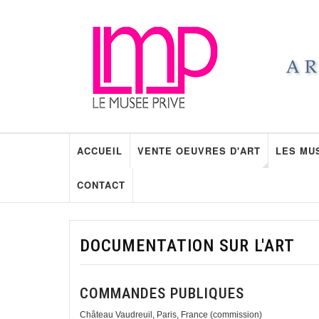
ACCUEIL
VENTE OEUVRES D'ART
LES MU
CONTACT
DOCUMENTATION SUR L'ART
COMMANDES PUBLIQUES
Château Vaudreuil, Paris, France (commission)