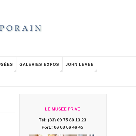
USÉES
GALERIES EXPOS
JOHN LEVEE
LE MUSEE PRIVE
Tél: (33) 09 75 80 13 23
Port.: 06 08 06 46 45