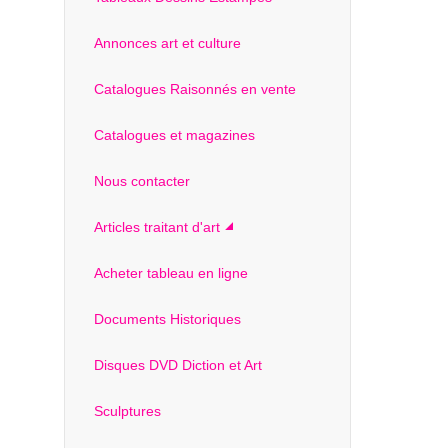
Annonces art et culture
Catalogues Raisonnés en vente
Catalogues et magazines
Nous contacter
Articles traitant d'art
Acheter tableau en ligne
Documents Historiques
Disques DVD Diction et Art
Sculptures