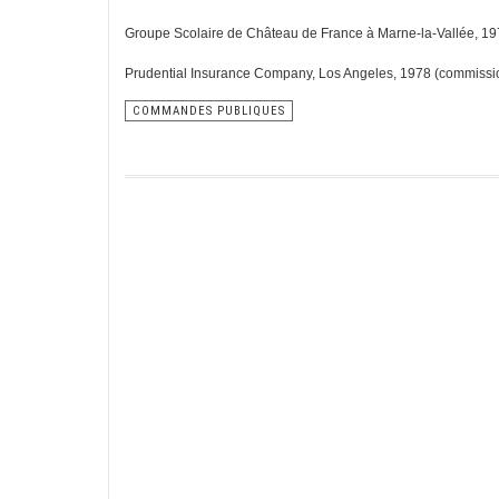
Groupe Scolaire de Château de France à Marne-la-Vallée, 1
Prudential Insurance Company, Los Angeles, 1978 (commissi
COMMANDES PUBLIQUES