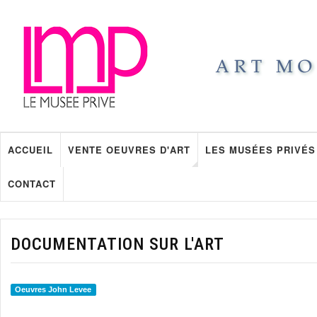
ACCUEIL
VENTE OEUVRES D'ART
LES MUSÉES PRIVÉS
CONTACT
DOCUMENTATION SUR L'ART
Oeuvres John Levee