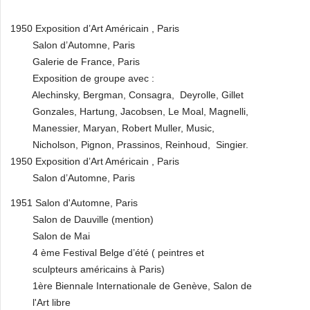
1950 Exposition d’Art Américain , Paris
Salon d’Automne, Paris
Galerie de France, Paris
Exposition de groupe avec :
Alechinsky, Bergman, Consagra, Deyrolle, Gillet
Gonzales, Hartung, Jacobsen, Le Moal, Magnelli,
Manessier, Maryan, Robert Muller, Music,
Nicholson, Pignon, Prassinos, Reinhoud, Singier.
1950 Exposition d’Art Américain , Paris
Salon d’Automne, Paris
1951 Salon d'Automne, Paris
Salon de Dauville (mention)
Salon de Mai
4 ème Festival Belge d’été ( peintres et
sculpteurs américains à Paris)
1ère Biennale Internationale de Genève, Salon de
l'Art libre