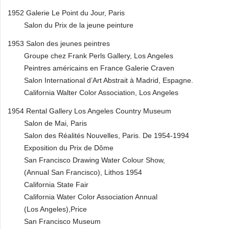
1952 Galerie Le Point du Jour, Paris
Salon du Prix de la jeune peinture
1953 Salon des jeunes peintres
Groupe chez Frank Perls Gallery, Los Angeles
Peintres américains en France Galerie Craven
Salon International d’Art Abstrait à Madrid, Espagne.
California Walter Color Association, Los Angeles
1954 Rental Gallery Los Angeles Country Museum
Salon de Mai, Paris
Salon des Réalités Nouvelles, Paris. De 1954-1994
Exposition du Prix de Dôme
San Francisco Drawing Water Colour Show,
(Annual San Francisco), Lithos 1954
California State Fair
California Water Color Association Annual
(Los Angeles),Price
San Francisco Museum