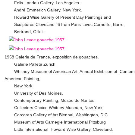
Felix Landau Gallery, Los Angeles.
André Emmerich Gallery, New York.
Howard Wise Gallery of Present Day Paintings and
Sculptures Cleveland ‘’6 from Paris” avec Corneille, Barre,
Bertrand, Gillet.
1958 Galerie de France, exposition de gouaches.
Galerie Pallete Zurich.
Whitney Museum of American Art, Annual Exhibition of Contem
American Painting,
New York
University of Des Moînes.
Contemporary Painting, Musée de Nantes.
Collectors Choice Whitney Museum, New York.
Corcoran Gallery of Art Biennal, Washington, D.C
Museum of Arts Carnegie International Pittsburg
Little International Howard Wise Gallery, Cleveland.