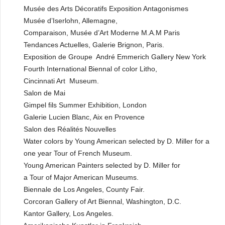
Musée des Arts Décoratifs Exposition Antagonismes
Musée d’Iserlohn, Allemagne,
Comparaison, Musée d’Art Moderne M.A.M Paris
Tendances Actuelles, Galerie Brignon, Paris.
Exposition de Groupe André Emmerich Gallery New York
Fourth International Biennal of color Litho,
Cincinnati Art Museum.
Salon de Mai
Gimpel fils Summer Exhibition, London
Galerie Lucien Blanc, Aix en Provence
Salon des Réalités Nouvelles
Water colors by Young American selected by D. Miller for a
one year Tour of French Museum.
Young American Painters selected by D. Miller for
a Tour of Major American Museums.
Biennale de Los Angeles, County Fair.
Corcoran Gallery of Art Biennal, Washington, D.C.
Kantor Gallery, Los Angeles.