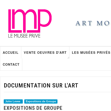
ACCUEIL
VENTE OEUVRES D'ART
LES MUSÉES PRIVÉS
CONTACT
DOCUMENTATION SUR L'ART
John Levee
Expositions de Groupe
EXPOSITIONS DE GROUPE