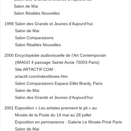
Salon de Mai
Salon Réalités Nouvelles
1998 Salon des Grands et Jeunes d’Aujourd’hui
Salon de Mai
Salon Comparaisons
Salon Réalités Nouvelles
2000 Encyclopédie audiovisuelle de l’Art Contemporain
(IMAGO 4 passage Sainte Avoie 75003 Paris)
Site ARTACTIF.COM :
artactif.com/indexl/levee.htm
Salon Comparaisons Espace Eillel Branly, Paris
Salon de Mai
Salon des Grands et Jeunes d’Aujourd’hui
2001 Exposition « Les artistes prennent le pli » au
Musée de la Poste du 14 mai au 28 juillet
Exposition en permanence : Galerie Le Musée Privé Paris
Salon de Mai