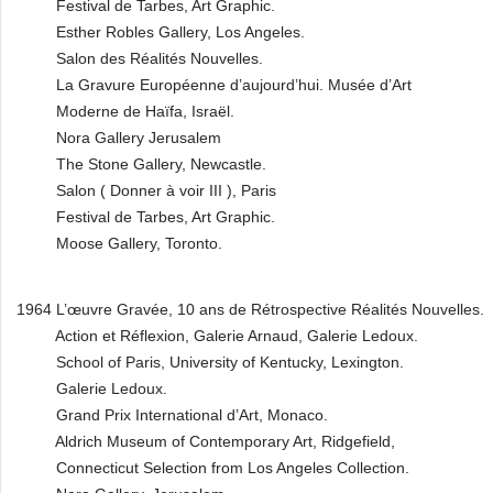
Festival de Tarbes, Art Graphic.
Esther Robles Gallery, Los Angeles.
Salon des Réalités Nouvelles.
La Gravure Européenne d’aujourd’hui. Musée d’Art
Moderne de Haïfa, Israël.
Nora Gallery Jerusalem
The Stone Gallery, Newcastle.
Salon ( Donner à voir III ), Paris
Festival de Tarbes, Art Graphic.
Moose Gallery, Toronto.
1964 L’œuvre Gravée, 10 ans de Rétrospective Réalités Nouvelles.
Action et Réflexion, Galerie Arnaud, Galerie Ledoux.
School of Paris, University of Kentucky, Lexington.
Galerie Ledoux.
Grand Prix International d’Art, Monaco.
Aldrich Museum of Contemporary Art, Ridgefield,
Connecticut Selection from Los Angeles Collection.