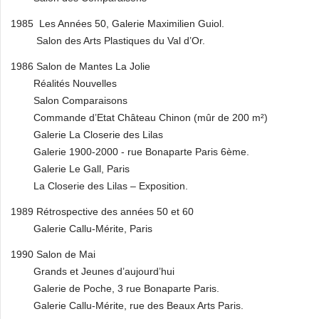
1985 Les Années 50, Galerie Maximilien Guiol.
Salon des Arts Plastiques du Val d’Or.
1986 Salon de Mantes La Jolie
Réalités Nouvelles
Salon Comparaisons
Commande d’Etat Château Chinon (mûr de 200 m²)
Galerie La Closerie des Lilas
Galerie 1900-2000 - rue Bonaparte Paris 6ème.
Galerie Le Gall, Paris
La Closerie des Lilas – Exposition.
1989 Rétrospective des années 50 et 60
Galerie Callu-Mérite, Paris
1990 Salon de Mai
Grands et Jeunes d’aujourd’hui
Galerie de Poche, 3 rue Bonaparte Paris.
Galerie Callu-Mérite, rue des Beaux Arts Paris.