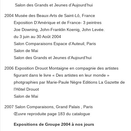
Salon des Grands et Jeunes d’Aujourd’hui
2004 Musée des Beaux-Arts de Saint-Lô, France
Exposition D’Amérique et de France- 3 peintres
Joe Downing, John-Franklin Koenig, John Levée.
du 3 juin au 30 Août 2004
Salon Comparaisons Espace d’Auteuil, Paris
Salon de Mai
Salon des Grands et Jeunes d’Aujourd’hui
2006 Exposition Drouot Montaigne en compagnie des artistes
figurant dans le livre « Des artistes en leur monde »
photgraphies par Marie-Paule Nègre Editions La Gazette de
l’Hôtel Drouot
Salon de Mai
2007 Salon Comparaisons, Grand Palais , Paris
Œuvre reproduite page 183 du catalogue
Expositions de Groupe 2004 à nos jours