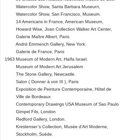
Watercolor Show, Santa Barbara Museurn,
Watercolor Show, San Francisco, Museum.
14 Americans in France, American Museum,
Howard Wise, Joan Collection Walker Art Center,
Galerie Maître Albert, Paris
André Emmerich Gallery, New York.
Galerie de France, Paris
1963 Museum of Modern Art, Haïfa Israel.
Museum of Modern Art Jerusalem
The Stone Gallery, Newcastle.
Salon ( Donner à voir III ), Paris
Exposition de Peinture Contemporaine, Hôtel de
Ville de Bordeaux
Contemporary Drawings USA Museum of Sao Paulo
Gimpel Fils, London
Redford Gallery, London.
Krestenser’s Collection, Musée d’Art Moderne,
Stockholm, Suède.