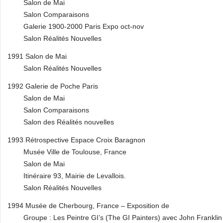
Salon de Mai
Salon Comparaisons
Galerie 1900-2000 Paris Expo oct-nov
Salon Réalités Nouvelles
1991 Salon de Mai
Salon Réalités Nouvelles
1992 Galerie de Poche Paris
Salon de Mai
Salon Comparaisons
Salon des Réalités nouvelles
1993 Rétrospective Espace Croix Baragnon
Musée Ville de Toulouse, France
Salon de Mai
Itinéraire 93, Mairie de Levallois.
Salon Réalités Nouvelles
1994 Musée de Cherbourg, France – Exposition de
Groupe : Les Peintre GI’s (The GI Painters) avec John Franklin 