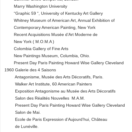
Marry Washington University
“Graphic 59 “, University of Kentucky Art Gallery
Whitney Museum of American Art, Annual Exhibition of
Contemporary American Painting, New York
Recent Acquisitions Musée d’Art Moderne de
New York ( M.O.M.A )
Colombia Gallery of Fine Arts
New Paintings Museum, Columbia, Ohio.
Present Day Paris Painting Howard Wise Gallery Cleveland
1960 Galerie des 4 Saisons
Antagonisme, Musée des Arts Décoratifs, Paris.
Walker Art Institute, 60 American Painters
Exposition Antagonisme au Musée des Arts Décoratifs
Salon des Réalités Nouvelles M.A.M.
Present Day Paris Painting Howard Wise Gallery Cleveland
Salon de Mai.
Ecole de Paris Expression d’Aujourd’hui, Château
de Lunéville.