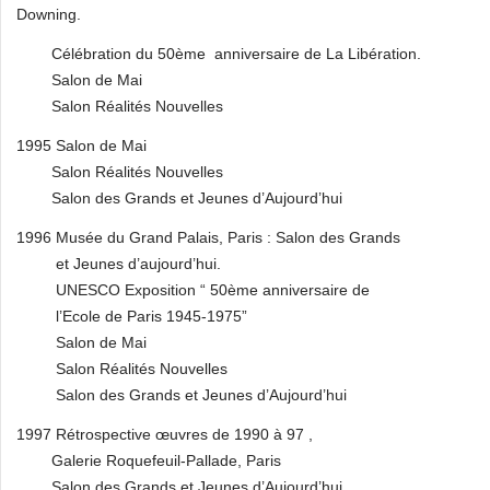
Downing.
Célébration du 50ème anniversaire de La Libération.
Salon de Mai
Salon Réalités Nouvelles
1995 Salon de Mai
Salon Réalités Nouvelles
Salon des Grands et Jeunes d’Aujourd’hui
1996 Musée du Grand Palais, Paris : Salon des Grands
et Jeunes d’aujourd’hui.
UNESCO Exposition “ 50ème anniversaire de
l’Ecole de Paris 1945-1975”
Salon de Mai
Salon Réalités Nouvelles
Salon des Grands et Jeunes d’Aujourd’hui
1997 Rétrospective œuvres de 1990 à 97 ,
Galerie Roquefeuil-Pallade, Paris
Salon des Grands et Jeunes d’Aujourd’hui