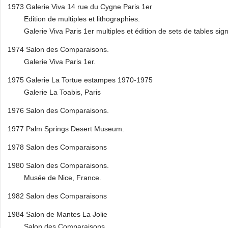
1973 Galerie Viva 14 rue du Cygne Paris 1er
Edition de multiples et lithographies.
Galerie Viva Paris 1er multiples et édition de sets de tables sig
1974 Salon des Comparaisons.
Galerie Viva Paris 1er.
1975 Galerie La Tortue estampes 1970-1975
Galerie La Toabis, Paris
1976 Salon des Comparaisons.
1977 Palm Springs Desert Museum.
1978 Salon des Comparaisons
1980 Salon des Comparaisons.
Musée de Nice, France.
1982 Salon des Comparaisons
1984 Salon de Mantes La Jolie
Salon des Comparaisons