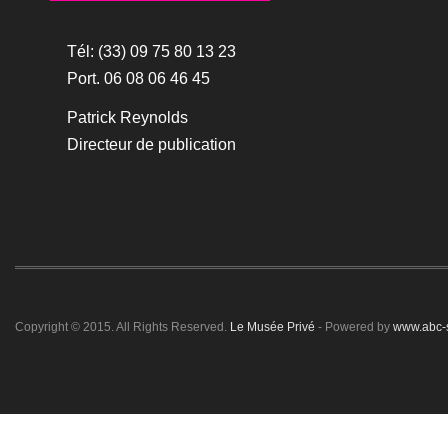
Tél: (33) 09 75 80 13 23
Port. 06 08 06 46 45
Patrick Reynolds
Directeur de publication
Copyright © 2015. All Rights Reserved.
Le Musée Privé
- Powered by
www.abc-