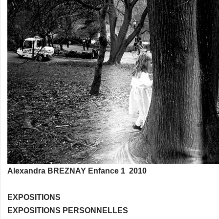
Alexandra BREZNAY Enfance 1 2010
EXPOSITIONS
EXPOSITIONS PERSONNELLES