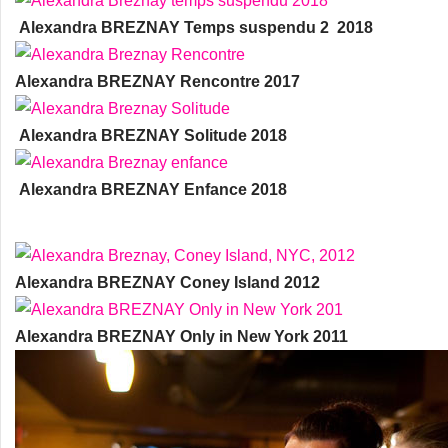
Alexandra BREZNAY Temps suspendu 2 2018
Alexandra BREZNAY Rencontre 2017
Alexandra BREZNAY Solitude 2018
Alexandra BREZNAY Enfance 2018
Alexandra BREZNAY Coney Island 2012
Alexandra BREZNAY Only in New York 2011