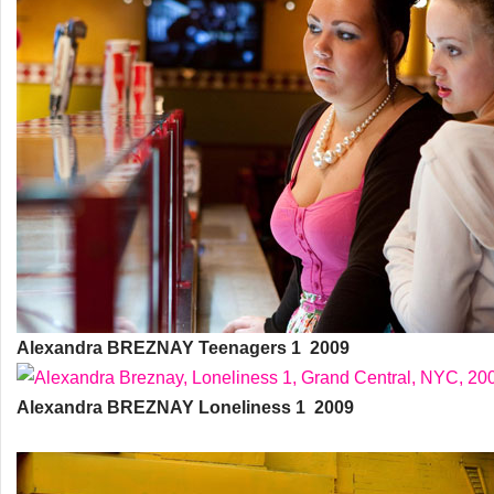
Alexandra BREZNAY Teenagers 1 2009
Alexandra BREZNAY Loneliness 1 2009