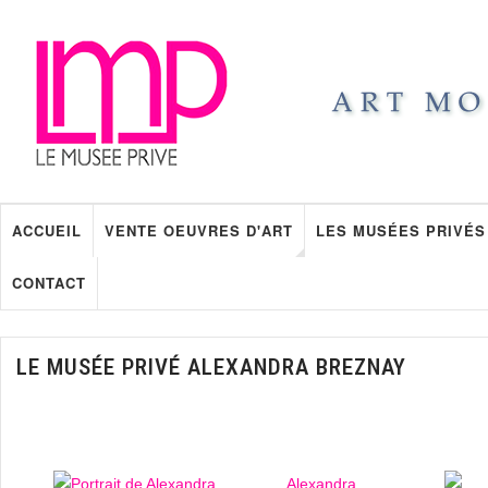
ACCUEIL
VENTE OEUVRES D'ART
LES MUSÉES PRIVÉS
CONTACT
LE MUSÉE PRIVÉ ALEXANDRA BREZNAY
Alexandra