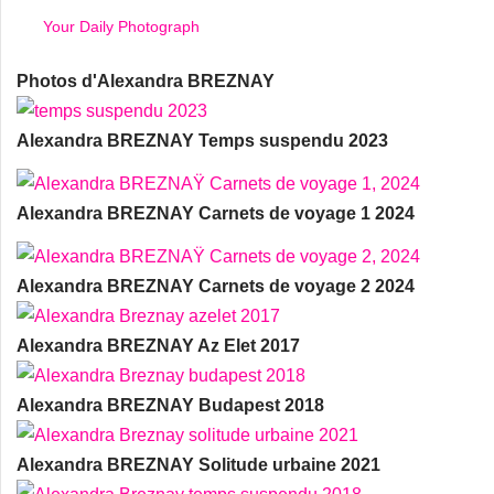
Your Daily Photograph
Photos d'Alexandra BREZNAY
Alexandra BREZNAY Temps suspendu 2023
Alexandra BREZNAY Carnets de voyage 1 2024
Alexandra BREZNAY Carnets de voyage 2 2024
Alexandra BREZNAY Az Elet 2017
Alexandra BREZNAY Budapest 2018
Alexandra BREZNAY Solitude urbaine 2021