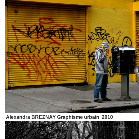
Alexandra BREZNAY Graphisme urbain 2010