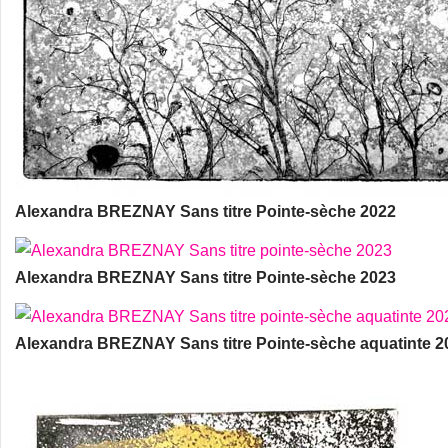
Alexandra BREZNAY Sans titre Pointe-sèche 2022
Alexandra BREZNAY Sans titre Pointe-sèche 2023
Alexandra BREZNAY Sans titre Pointe-sèche aquatinte 2