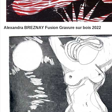
Alexandra BREZNAY Fusion Gravure sur bois 2022