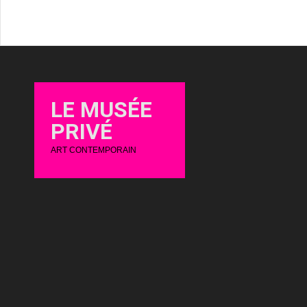
LE MUSÉE
PRIVÉ
ART CONTEMPORAIN