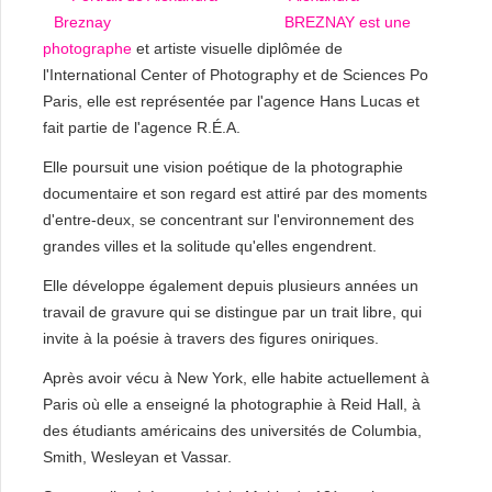
BREZNAY est une
photographe
et artiste visuelle diplômée de
l'International Center of Photography et de Sciences Po
Paris, elle est représentée par l'agence Hans Lucas et
fait partie de l'agence R.É.A.
Elle poursuit une vision poétique de la photographie
documentaire et son regard est attiré par des moments
d'entre-deux, se concentrant sur l'environnement des
grandes villes et la solitude qu'elles engendrent.
Elle développe également depuis plusieurs années un
travail de gravure qui se distingue par un trait libre, qui
invite à la poésie à travers des figures oniriques.
Après avoir vécu à New York, elle habite actuellement à
Paris où elle a enseigné la photographie à Reid Hall, à
des étudiants américains des universités de Columbia,
Smith, Wesleyan et Vassar.