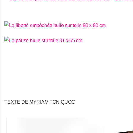
TEXTE DE MYRIAM TON QUOC