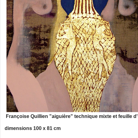
Françoise Quillien "aiguière" technique mixte et feuille d'
dimensions 100 x 81 cm