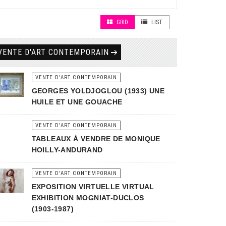
GRID
LIST
VENTE D'ART CONTEMPORAIN
VENTE D'ART CONTEMPORAIN
GEORGES YOLDJOGLOU (1933) UNE
HUILE ET UNE GOUACHE
VENTE D'ART CONTEMPORAIN
TABLEAUX À VENDRE DE MONIQUE
HOILLY-ANDURAND
VENTE D'ART CONTEMPORAIN
EXPOSITION VIRTUELLE VIRTUAL
EXHIBITION MOGNIAT-DUCLOS
(1903-1987)