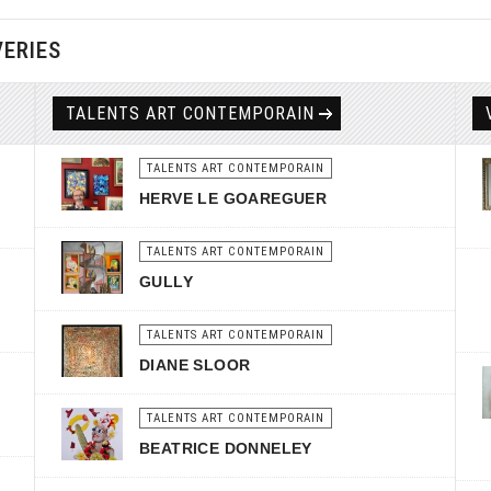
VERIES
TALENTS ART CONTEMPORAIN
TALENTS ART CONTEMPORAIN
HERVE LE GOAREGUER
TALENTS ART CONTEMPORAIN
GULLY
TALENTS ART CONTEMPORAIN
DIANE SLOOR
TALENTS ART CONTEMPORAIN
BEATRICE DONNELEY