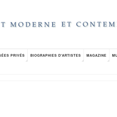
SÉES PRIVÉS
BIOGRAPHIES D'ARTISTES
MAGAZINE
M