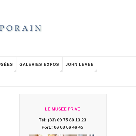
USÉES
GALERIES EXPOS
JOHN LEVEE
LE MUSEE PRIVE
Tél: (33) 09 75 80 13 23
Port.: 06 08 06 46 45