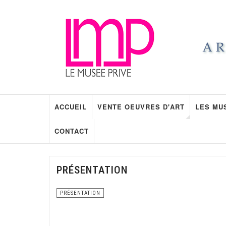
ACCUEIL
VENTE OEUVRES D'ART
LES MU
CONTACT
PRÉSENTATION
PRÉSENTATION