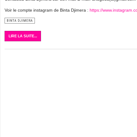
Voir le compte instagram de Binta Djimera :
https://www.instagram.
BINTA DJIMERA
LIRE LA SUITE...