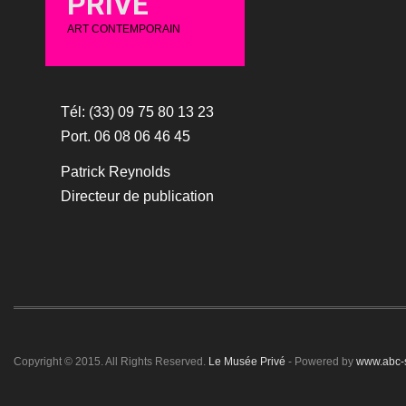
PRIVÉ
ART CONTEMPORAIN
Tél: (33) 09 75 80 13 23
Port. 06 08 06 46 45
Patrick Reynolds
Directeur de publication
Copyright © 2015. All Rights Reserved.
Le Musée Privé
- Powered by
www.abc-