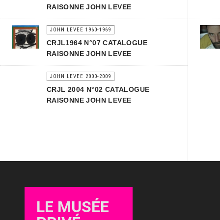
RAISONNE JOHN LEVEE
JOHN LEVEE 1960-1969
CRJL1964 N°07 CATALOGUE
RAISONNE JOHN LEVEE
JOHN LEVEE 2000-2009
CRJL 2004 N°02 CATALOGUE
RAISONNE JOHN LEVEE
LE MUSÉE