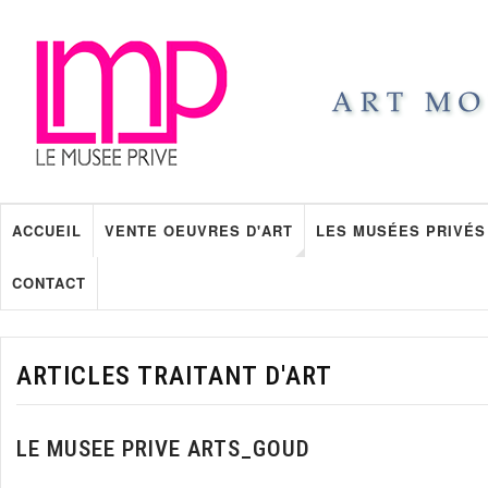
ACCUEIL
VENTE OEUVRES D'ART
LES MUSÉES PRIVÉS
CONTACT
ARTICLES TRAITANT D'ART
LE MUSEE PRIVE ARTS_GOUD