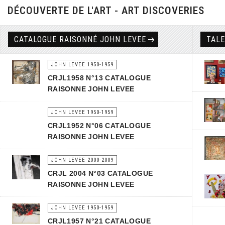
DÉCOUVERTE DE L'ART - ART DISCOVERIES
CATALOGUE RAISONNÉ JOHN LEVEE
TAL
JOHN LEVEE 1950-1959
CRJL1958 N°13 CATALOGUE
RAISONNE JOHN LEVEE
JOHN LEVEE 1950-1959
CRJL1952 N°06 CATALOGUE
RAISONNE JOHN LEVEE
JOHN LEVEE 2000-2009
CRJL 2004 N°03 CATALOGUE
RAISONNE JOHN LEVEE
JOHN LEVEE 1950-1959
CRJL1957 N°21 CATALOGUE