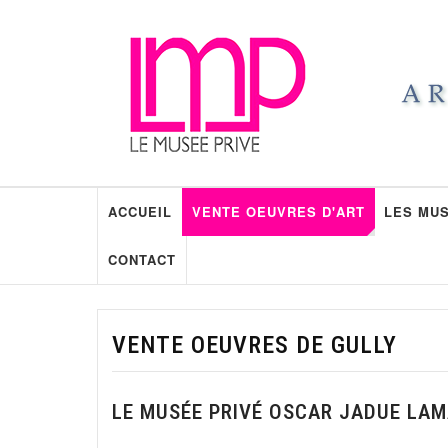
ACCUEIL
VENTE OEUVRES D'ART
LES MUS
CONTACT
VENTE OEUVRES DE GULLY
LE MUSÉE PRIVÉ OSCAR JADUE LA