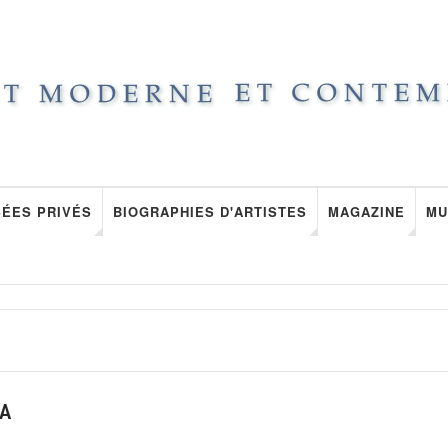
ÉES PRIVÉS
BIOGRAPHIES D'ARTISTES
MAGAZINE
MU
MA