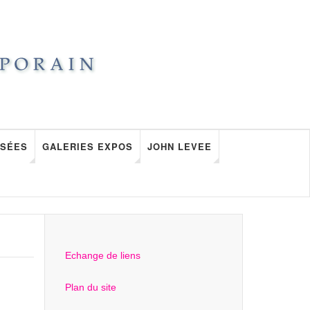
SÉES
GALERIES EXPOS
JOHN LEVEE
Echange de liens
Plan du site