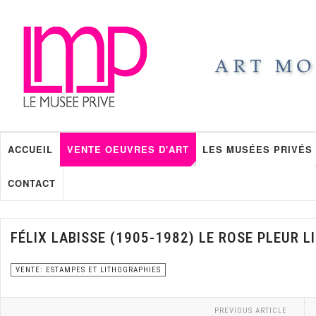
ACCUEIL
VENTE OEUVRES D'ART
LES MUSÉES PRIVÉS
CONTACT
FÉLIX LABISSE (1905-1982) LE ROSE PLEUR 
VENTE: ESTAMPES ET LITHOGRAPHIES
PREVIOUS ARTICLE