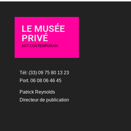
LE MUSÉE
PRIVÉ
ART CONTEMPORAIN
Tél: (33) 09 75 80 13 23
Port. 06 08 06 46 45
Patrick Reynolds
Directeur de publication